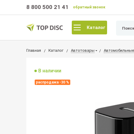
8 800 500 21 41
обратный звонок
Каталог
Главная
Каталог
Автотовары
Автомобильные
В наличии
распродажа -30 %