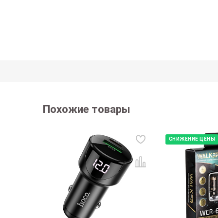
Похожие товары
СНИЖЕНИЕ ЦЕНЫ