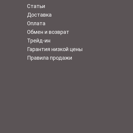
Статьи
Доставка
Оплата
Обмен и возврат
Трейд-ин
Гарантия низкой цены
Правила продажи