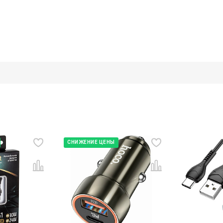
СНИЖЕНИЕ ЦЕНЫ