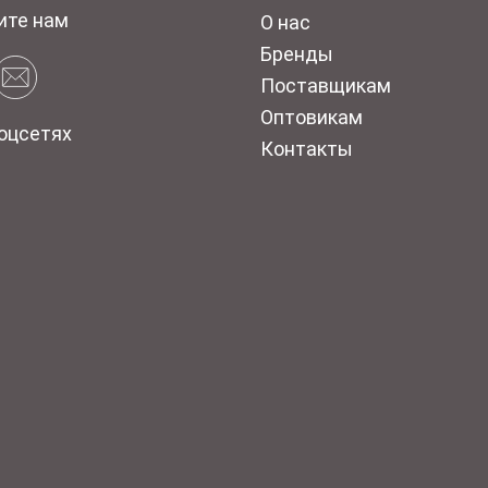
ите нам
О нас
Бренды
Поставщикам
Оптовикам
оцсетях
Контакты