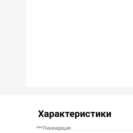
Характеристики
***Ликвидация