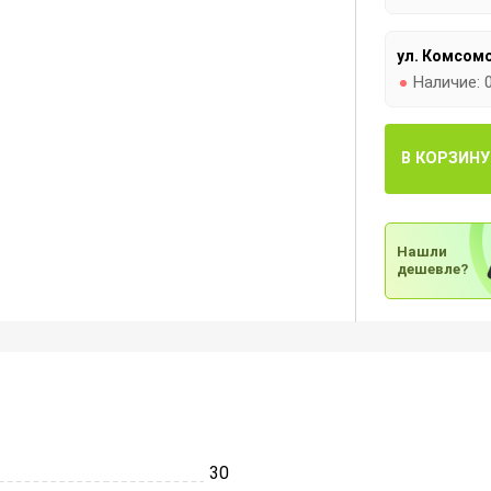
ул. Комсомо
Наличие:
В КОРЗИНУ
Нашли
дешевле?
30