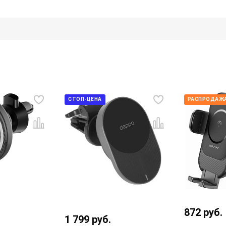
СТОП-ЦЕНА
РАСПРОДАЖА
872
руб.
1 799
руб.