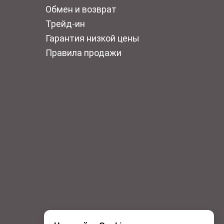
Обмен и возврат
Трейд-ин
Гарантия низкой цены
Правила продажи