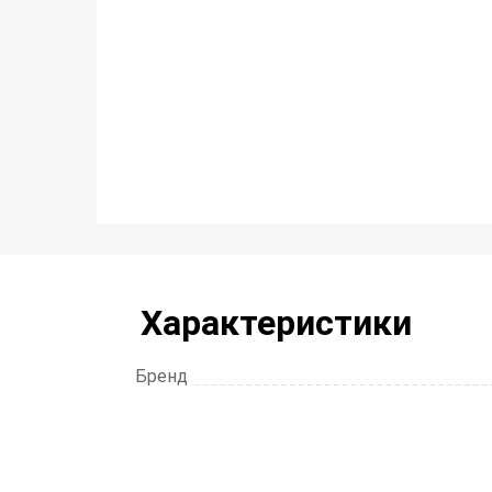
Характеристики
Бренд