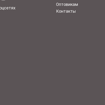
Оптовикам
оцсетях
Контакты