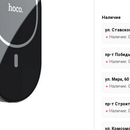
Наличие
ул. Ставског
Наличие:
пр-т Победы
Наличие:
ул. Мира, 60
Наличие:
пр-т Строит
Наличие:
ул. Комсомо