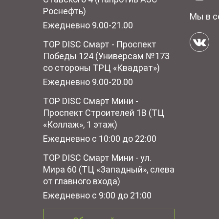
Роснефть)
Мы в с
Ежедневно 9.00-21.00
TOP DISC Смарт - Проспект
Победы 124 (Универсам №173
со стороны ТРЦ «Квадрат»)
Ежедневно 9.00-20.00
TOP DISC Смарт Мини -
Проспект Строителей 1В (ТЦ
«Коллаж», 1 этаж)
Ежедневно с 10:00 до 22:00
TOP DISC Смарт Мини - ул.
Мира 60 (ТЦ «Западный», слева
от главного входа)
Ежедневно с 9:00 до 21:00