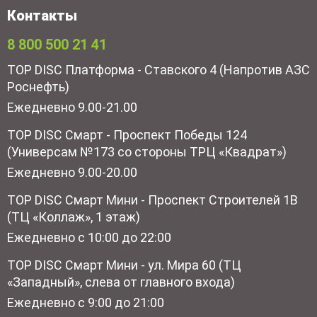
Контакты
8 800 500 21 41
TOP DISC Платформа - Ставского 4 (Напротив АЗС
Роснефть)
Ежедневно 9.00-21.00
TOP DISC Смарт - Проспект Победы 124
(Универсам №173 со стороны ТРЦ «Квадрат»)
Ежедневно 9.00-20.00
TOP DISC Смарт Мини - Проспект Строителей 1В
(ТЦ «Коллаж», 1 этаж)
Ежедневно с 10:00 до 22:00
TOP DISC Смарт Мини - ул. Мира 60 (ТЦ
«Западный», слева от главного входа)
Ежедневно с 9:00 до 21:00