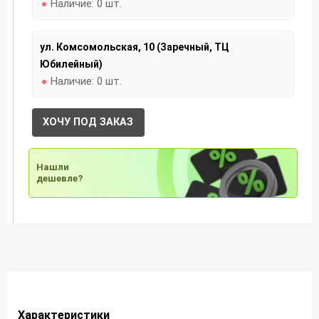
Наличие:
0 шт.
ул. Комсомольская, 10 (Заречный, ТЦ
Юбилейный)
Наличие:
0 шт.
ХОЧУ ПОД ЗАКАЗ
Нашли
дешевле?
Характеристики