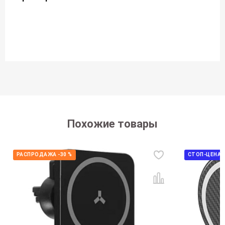
Похожие товары
РАСПРОДАЖА -30 %
СТОП-ЦЕНА