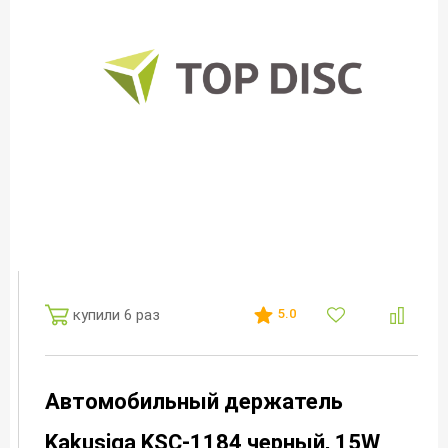
купили 6 раз
5.0
Автомобильный держатель
Kakusiga KSC-1184 черный, 15W