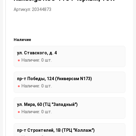
Артикул: 20344873
Наличие
ул. Ставского, д. 4
Наличие:
0 шт.
пр-т Победы, 124 (Универсам N173)
Наличие:
0 шт.
ул. Мира, 60 (ТЦ "Западный")
Наличие:
0 шт.
пр-т Строителей, 1В (ТРЦ "Коллаж")