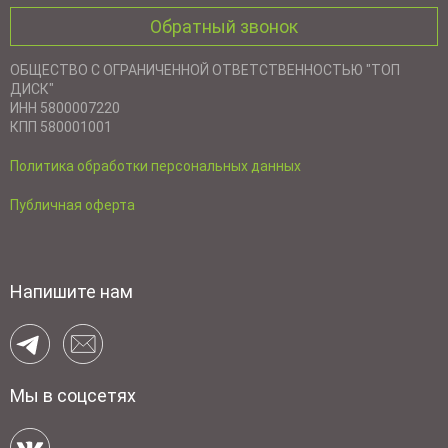
Обратный звонок
ОБЩЕСТВО С ОГРАНИЧЕННОЙ ОТВЕТСТВЕННОСТЬЮ "ТОП
ДИСК"
ИНН 5800007220
КПП 580001001
Политика обработки персональных данных
Публичная оферта
Напишите нам
Мы в соцсетях