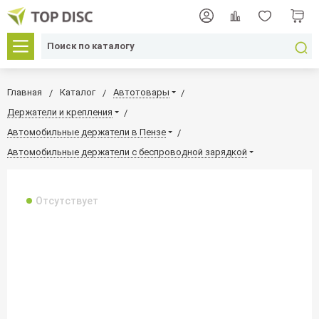
Главная
Каталог
Автотовары
Держатели и крепления
Автомобильные держатели в Пензе
Автомобильные держатели с беспроводной зарядкой
Отсутствует