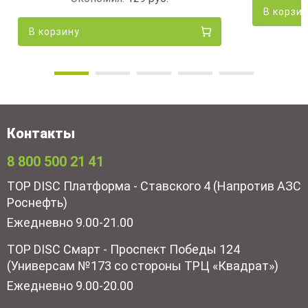
В корзи
В корзину
Контакты
8 800 500 21 41
TOP DISC Платформа - Ставского 4 (Напротив АЗС
Роснефть)
Ежедневно 9.00-21.00
TOP DISC Смарт - Проспект Победы 124
(Универсам №173 со стороны ТРЦ «Квадрат»)
Ежедневно 9.00-20.00