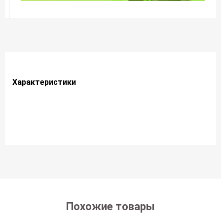
Характеристики
Похожие товары