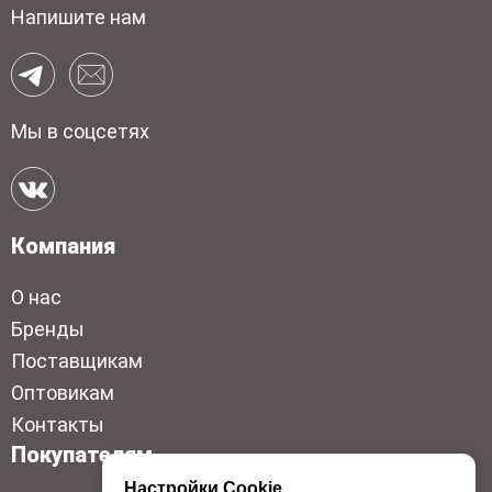
Напишите нам
Мы в соцсетях
Компания
О нас
Бренды
Поставщикам
Оптовикам
Контакты
Покупателям
Настройки Cookie