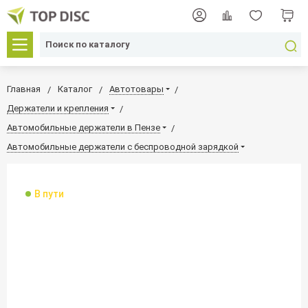
Главная
Каталог
Автотовары
Держатели и крепления
Автомобильные держатели в Пензе
Автомобильные держатели с беспроводной зарядкой
В пути