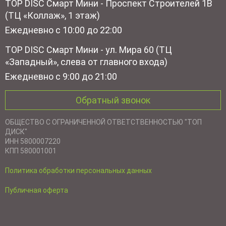
TOP DISC Смарт Мини - Проспект Строителей 1В
(ТЦ «Коллаж», 1 этаж)
Ежедневно с 10:00 до 22:00
TOP DISC Смарт Мини - ул. Мира 60 (ТЦ
«Западный», слева от главного входа)
Ежедневно с 9:00 до 21:00
Обратный звонок
ОБЩЕСТВО С ОГРАНИЧЕННОЙ ОТВЕТСТВЕННОСТЬЮ "ТОП
ДИСК"
ИНН 5800007220
КПП 580001001
Политика обработки персональных данных
Публичная оферта