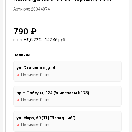
Артикул: 20344874
790 ₽
в т.ч. НДС 22% - 142.46
руб.
Наличие
ул. Ставского, д. 4
Наличие:
0 шт.
пр-т Победы, 124 (Универсам N173)
Наличие:
0 шт.
ул. Мира, 60 (ТЦ "Западный")
Наличие:
0 шт.