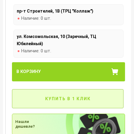
пр-т Строителей, 1В (ТРЦ "Коллаж")
Наличие:
0 шт.
ул. Комсомольская, 10 (Заречный, ТЦ
Юбилейный)
Наличие:
0 шт.
В КОРЗИНУ
КУПИТЬ В 1 КЛИК
Нашли
дешевле?