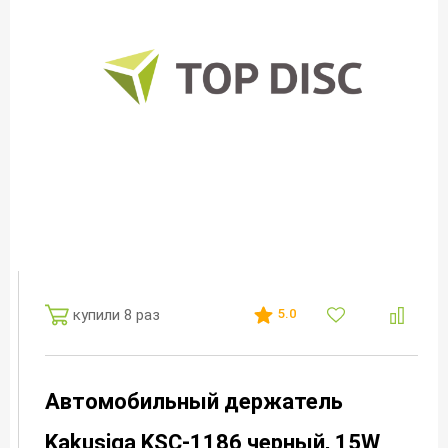
купили 8 раз
5.0
Автомобильный держатель
Kakusiga KSC-1186 черный, 15W