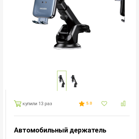
купили 13 раз
5.0
Автомобильный держатель