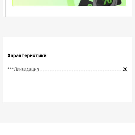
Характеристики
***Ликвидация
20