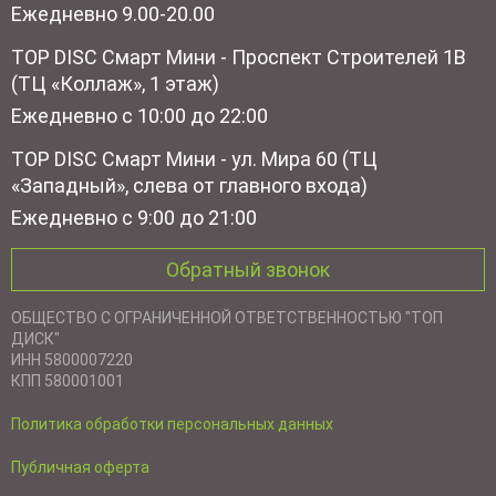
Ежедневно 9.00-20.00
TOP DISC Смарт Мини - Проспект Строителей 1В
(ТЦ «Коллаж», 1 этаж)
Ежедневно с 10:00 до 22:00
TOP DISC Смарт Мини - ул. Мира 60 (ТЦ
«Западный», слева от главного входа)
Ежедневно с 9:00 до 21:00
Обратный звонок
ОБЩЕСТВО С ОГРАНИЧЕННОЙ ОТВЕТСТВЕННОСТЬЮ "ТОП
ДИСК"
ИНН 5800007220
КПП 580001001
Политика обработки персональных данных
Публичная оферта