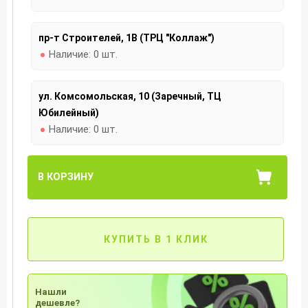
пр-т Строителей, 1В (ТРЦ "Коллаж")
Наличие:
0 шт.
ул. Комсомольская, 10 (Заречный, ТЦ
Юбилейный)
Наличие:
0 шт.
В КОРЗИНУ
КУПИТЬ В 1 КЛИК
Нашли
дешевле?