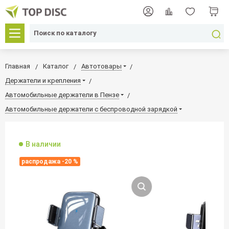
Главная
Каталог
Автотовары
Держатели и крепления
Автомобильные держатели в Пензе
Автомобильные держатели с беспроводной зарядкой
В наличии
распродажа -20 %