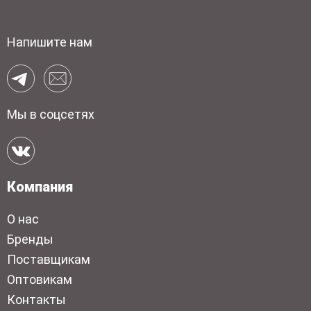
Напишите нам
Мы в соцсетях
Компания
О нас
Бренды
Поставщикам
Оптовикам
Контакты