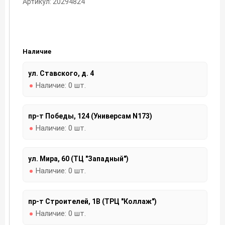
Артикул: 20294824
Наличие
ул. Ставского, д. 4
Наличие:
0 шт.
пр-т Победы, 124 (Универсам N173)
Наличие:
0 шт.
ул. Мира, 60 (ТЦ "Западный")
Наличие:
0 шт.
пр-т Строителей, 1В (ТРЦ "Коллаж")
Наличие:
0 шт.