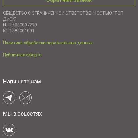
ОБЩЕСТВО С ОГРАНИЧЕННОЙ ОТВЕТСТВЕННОСТЬЮ "ТОП
ДИСК"
ИНН 5800007220
КПП 580001001
Политика обработки персональных данных
Публичная оферта
Напишите нам
Мы в соцсетях