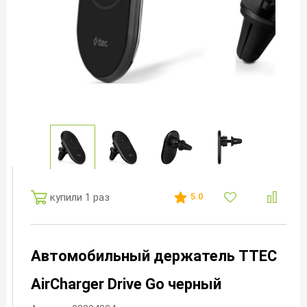
купили 1 раз
5.0
Автомобильный держатель TTEC
AirCharger Drive Go черный