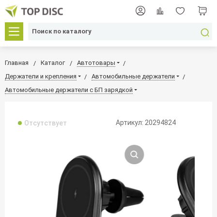
Главная
Каталог
Автотовары
Держатели и крепления
Автомобильные держатели
Автомобильные держатели c БП зарядкой
Артикул: 20294824
Отсутствует