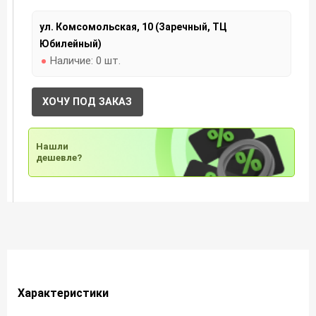
ул. Комсомольская, 10 (Заречный, ТЦ
Юбилейный)
Наличие:
0 шт.
ХОЧУ ПОД ЗАКАЗ
Нашли
дешевле?
Характеристики