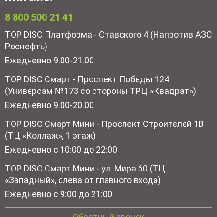
8 800 500 21 41
TOP DISC Платформа - Ставского 4 (Напротив АЗС
Роснефть)
Ежедневно 9.00-21.00
TOP DISC Смарт - Проспект Победы 124
(Универсам №173 со стороны ТРЦ «Квадрат»)
Ежедневно 9.00-20.00
TOP DISC Смарт Мини - Проспект Строителей 1В
(ТЦ «Коллаж», 1 этаж)
Ежедневно с 10:00 до 22:00
TOP DISC Смарт Мини - ул. Мира 60 (ТЦ
«Западный», слева от главного входа)
Ежедневно с 9:00 до 21:00
Обратный звонок