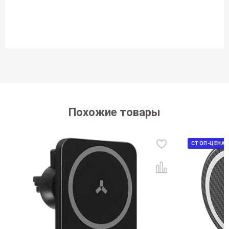
Похожие товары
СТОП-ЦЕНА