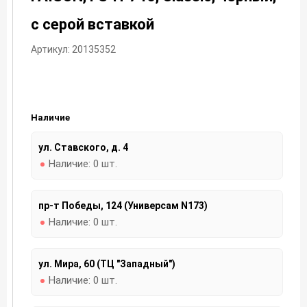
с серой вставкой
Артикул: 20135352
Наличие
ул. Ставского, д. 4
Наличие:
0 шт.
пр-т Победы, 124 (Универсам N173)
Наличие:
0 шт.
ул. Мира, 60 (ТЦ "Западный")
Наличие:
0 шт.