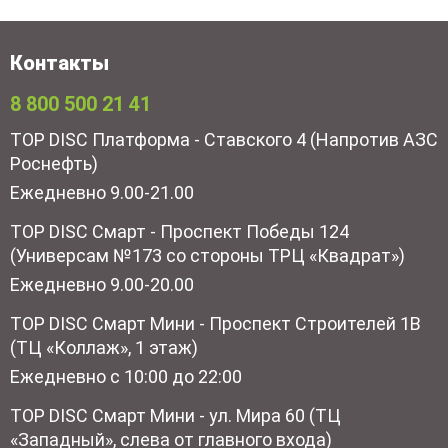
Контакты
8 800 500 21 41
TOP DISC Платформа - Ставского 4 (Напротив АЗС
Роснефть)
Ежедневно 9.00-21.00
TOP DISC Смарт - Проспект Победы 124
(Универсам №173 со стороны ТРЦ «Квадрат»)
Ежедневно 9.00-20.00
TOP DISC Смарт Мини - Проспект Строителей 1В
(ТЦ «Коллаж», 1 этаж)
Ежедневно с 10:00 до 22:00
TOP DISC Смарт Мини - ул. Мира 60 (ТЦ
«Западный», слева от главного входа)