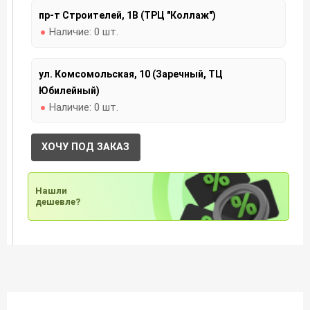
пр-т Строителей, 1В (ТРЦ "Коллаж")
Наличие:
0 шт.
ул. Комсомольская, 10 (Заречный, ТЦ
Юбилейный)
Наличие:
0 шт.
ХОЧУ ПОД ЗАКАЗ
Нашли
дешевле?