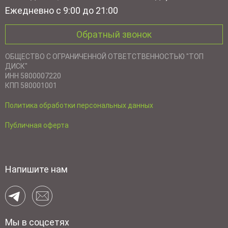
Ежедневно с 9:00 до 21:00
Обратный звонок
ОБЩЕСТВО С ОГРАНИЧЕННОЙ ОТВЕТСТВЕННОСТЬЮ "ТОП
ДИСК"
ИНН 5800007220
КПП 580001001
Политика обработки персональных данных
Публичная оферта
Напишите нам
Мы в соцсетях