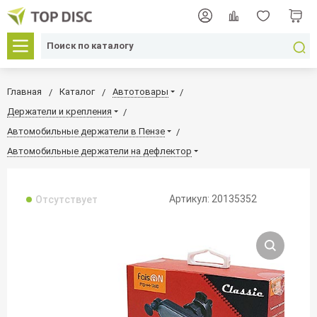
Главная
Каталог
Автотовары
Держатели и крепления
Автомобильные держатели в Пензе
Автомобильные держатели на дефлектор
Артикул: 20135352
Отсутствует