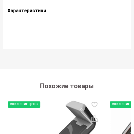
Характеристики
Похожие товары
СНИЖЕНИЕ ЦЕНЫ
СНИЖЕНИЕ Ц