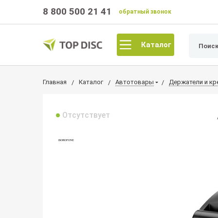
8 800 500 21 41
обратный звонок
Каталог
Главная
Каталог
Автотовары
Держатели и кр
Отсутствует