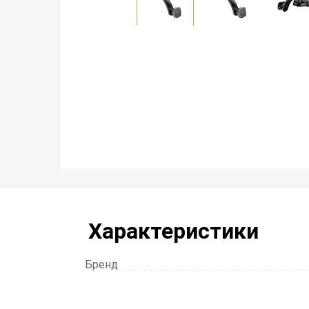
Характеристики
Бренд