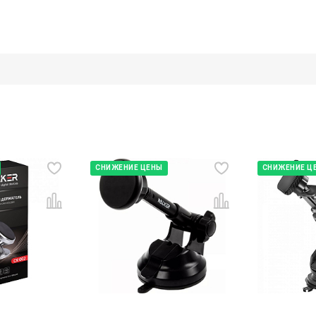
СНИЖЕНИЕ ЦЕНЫ
СНИЖЕНИЕ Ц