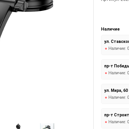
Наличие
ул. Ставског
Наличие:
пр-т Победы
Наличие:
ул. Мира, 60
Наличие:
пр-т Строит
Наличие: