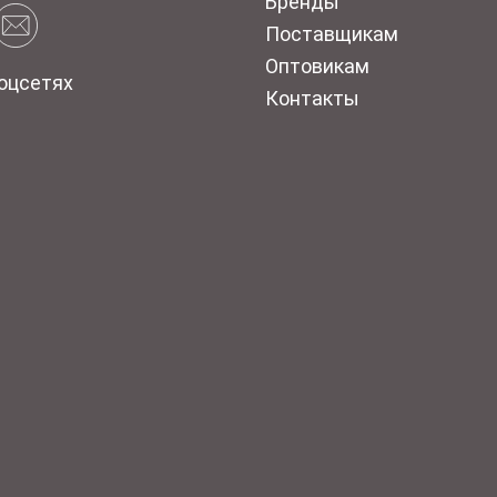
Бренды
Поставщикам
Оптовикам
оцсетях
Контакты