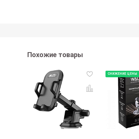
Похожие товары
СНИЖЕНИЕ ЦЕНЫ