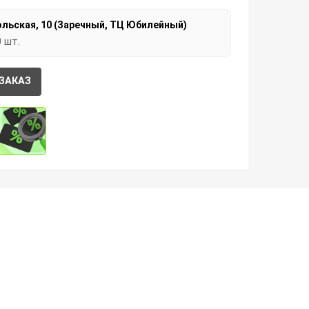
льская, 10 (Заречный, ТЦ Юбилейный)
0 шт.
ЗАКАЗ