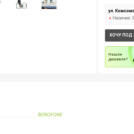
ул. Комсомо
Наличие:
ХОЧУ ПОД 
Нашли
дешевле?
BOROFONE