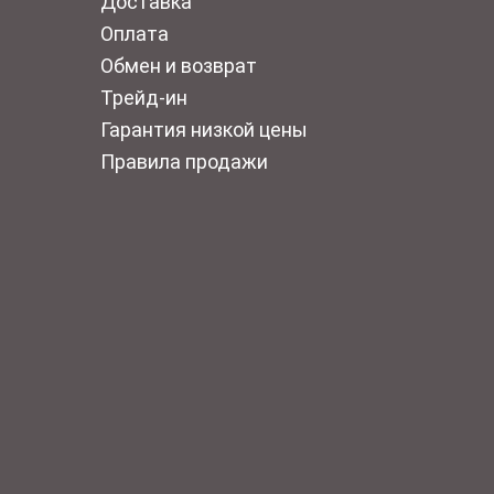
Доставка
Оплата
Обмен и возврат
Трейд-ин
Гарантия низкой цены
Правила продажи