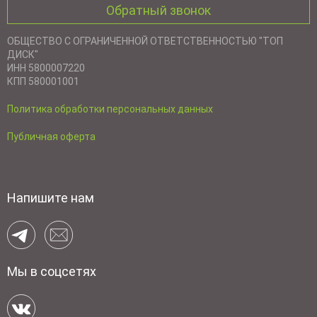
Обратный звонок
ОБЩЕСТВО С ОГРАНИЧЕННОЙ ОТВЕТСТВЕННОСТЬЮ "ТОП
ДИСК"
ИНН 5800007220
КПП 580001001
Политика обработки персональных данных
Публичная оферта
Напишите нам
Мы в соцсетях