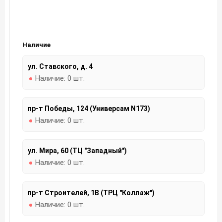
Наличие
ул. Ставского, д. 4
Наличие:
0 шт.
пр-т Победы, 124 (Универсам N173)
Наличие:
0 шт.
ул. Мира, 60 (ТЦ "Западный")
Наличие:
0 шт.
пр-т Строителей, 1В (ТРЦ "Коллаж")
Наличие:
0 шт.