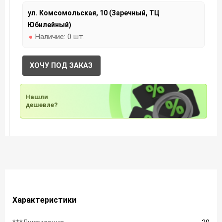
ул. Комсомольская, 10 (Заречный, ТЦ
Юбилейный)
Наличие:
0 шт.
ХОЧУ ПОД ЗАКАЗ
Нашли
дешевле?
Характеристики