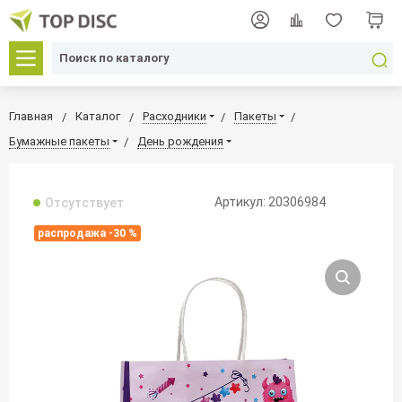
Главная
Каталог
Расходники
Пакеты
Бумажные пакеты
День рождения
Артикул: 20306984
Отсутствует
распродажа -30 %