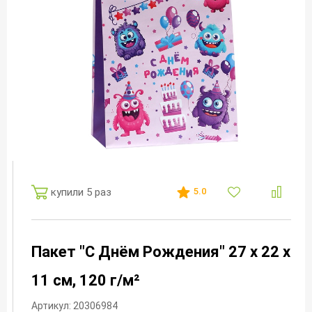
купили 5 раз
5.0
Пакет "С Днём Рождения" 27 х 22 х
11 см, 120 г/м²
Артикул: 20306984