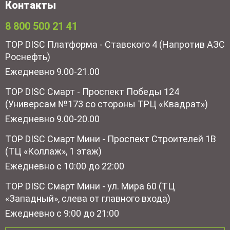
Контакты
8 800 500 21 41
TOP DISC Платформа - Ставского 4 (Напротив АЗС
Роснефть)
Ежедневно 9.00-21.00
TOP DISC Смарт - Проспект Победы 124
(Универсам №173 со стороны ТРЦ «Квадрат»)
Ежедневно 9.00-20.00
TOP DISC Смарт Мини - Проспект Строителей 1В
(ТЦ «Коллаж», 1 этаж)
Ежедневно с 10:00 до 22:00
TOP DISC Смарт Мини - ул. Мира 60 (ТЦ
«Западный», слева от главного входа)
Ежедневно с 9:00 до 21:00