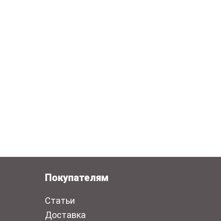
Покупателям
Статьи
Доставка