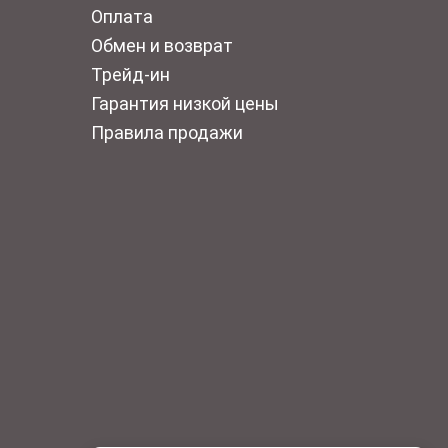
Оплата
Обмен и возврат
Трейд-ин
Гарантия низкой цены
Правила продажи