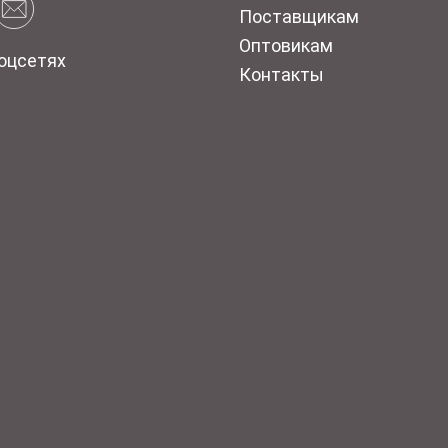
Поставщикам
Оптовикам
оцсетях
Контакты