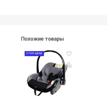
Похожие товары
СТОП-ЦЕНА