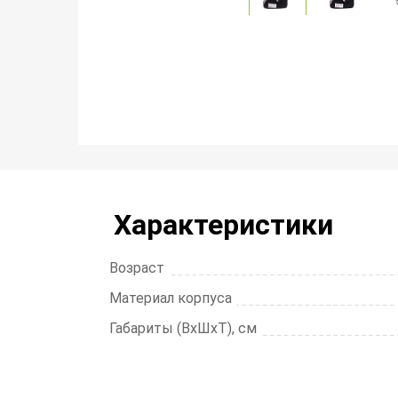
Характеристики
Возраст
Материал корпуса
Габариты (ВхШхТ), см