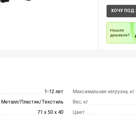
ХОЧУ ПОД 
Нашли
дешевле?
1-12 лет
Максимальная нагрузка, кг
Металл/Пластик/Текстиль
Вес, кг
71 х 50 х 40
Цвет