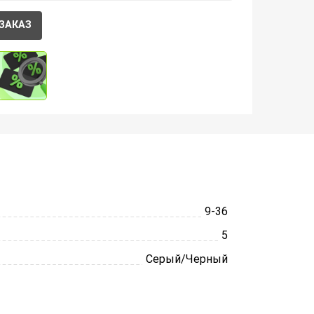
ЗАКАЗ
9-36
5
Серый/Черный