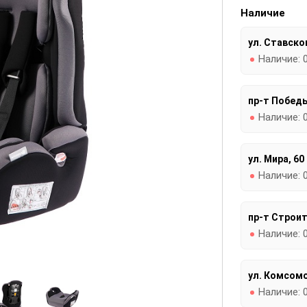
Наличие
ул. Ставског
Наличие:
пр-т Победы
Наличие:
ул. Мира, 60
Наличие:
пр-т Строит
Наличие:
ул. Комсомо
Наличие: