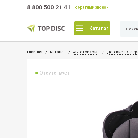
8 800 500 21 41
обратный звонок
Каталог
Главная
Каталог
Автотовары
Детские автокр
Отсутствует