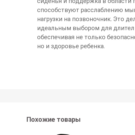
сиденья и поддержка в области
способствуют расслаблению мы
нагрузки на позвоночник. Это де
идеальным выбором для длител
обеспечивая не только безопасно
но и здоровье ребенка.
Похожие товары