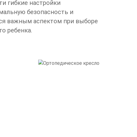
ти гибкие настройки
мальную безопасность и
тся важным аспектом при выборе
го ребенка.