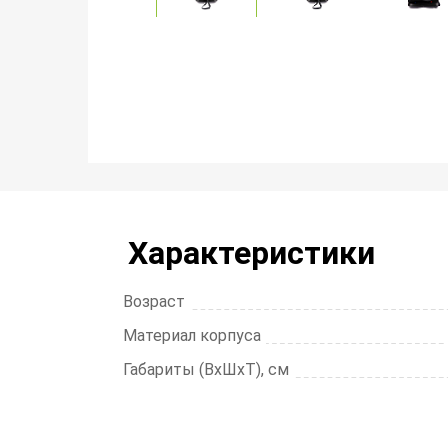
Характеристики
Возраст
Материал корпуса
Габариты (ВхШхТ), см