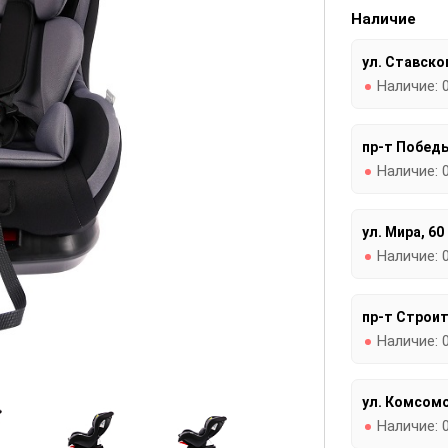
Наличие
ул. Ставског
Наличие:
пр-т Победы
Наличие:
ул. Мира, 60
Наличие:
пр-т Строит
Наличие:
ул. Комсомо
Наличие: