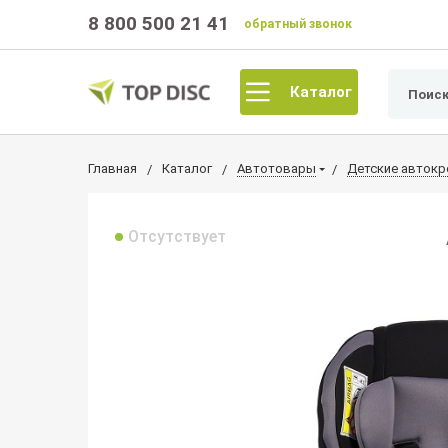
8 800 500 21 41
обратный звонок
Каталог
Главная
Каталог
Автотовары
Детские автокр
Отсутствует