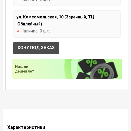
ул. Комсомольская, 10 (Заречный, ТЦ
Юбилейный)
Наличие:
0 шт.
ХОЧУ ПОД ЗАКАЗ
Нашли
дешевле?
Характеристики