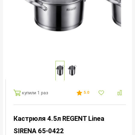
купили 1 раз
5.0
Кастрюля 4.5л REGENT Linea
SIRENA 65-0422