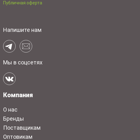
Публичная оферта
Напишите нам
Мы в соцсетях
Компания
О нас
Бренды
Поставщикам
Оптовикам