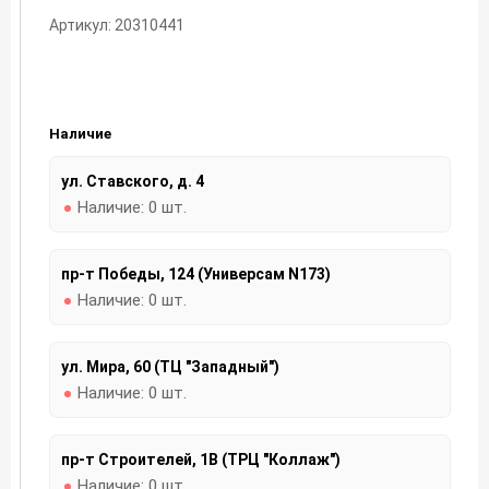
Артикул: 20310441
Наличие
ул. Ставского, д. 4
Наличие:
0 шт.
пр-т Победы, 124 (Универсам N173)
Наличие:
0 шт.
ул. Мира, 60 (ТЦ "Западный")
Наличие:
0 шт.
пр-т Строителей, 1В (ТРЦ "Коллаж")
Наличие:
0 шт.