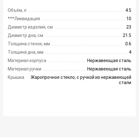
Объём, л
4.5
***Ликвидация
10
Диаметр изделия, см
23
Диаметр дна, см
21.5
Толщина стенок, мм
0.6
Толщина дна, мм
4
Материал корпуса
Нержавеющая сталь
Материал ручки
Нержавеющая сталь
Крышка
Жаропрочное стекло, с ручкой из нержавеющей
стали