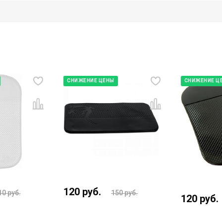
СНИЖЕНИЕ ЦЕНЫ
СНИЖЕНИЕ Ц
120
руб.
10
руб.
150
руб.
120
руб.