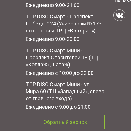
Ежедневно 9.00-21.00
TOP DISC Смарт - Проспект
Победы 124 (Универсам №173
со стороны ТРЦ «Квадрат»)
Ежедневно 9.00-20.00
TOP DISC Смарт Мини -
Проспект Строителей 1В (ТЦ
«Коллаж», 1 этаж)
Ежедневно с 10:00 до 22:00
TOP DISC Смарт Мини - ул.
Мира 60 (ТЦ «Западный», слева
от главного входа)
Ежедневно с 9:00 до 21:00
Обратный звонок