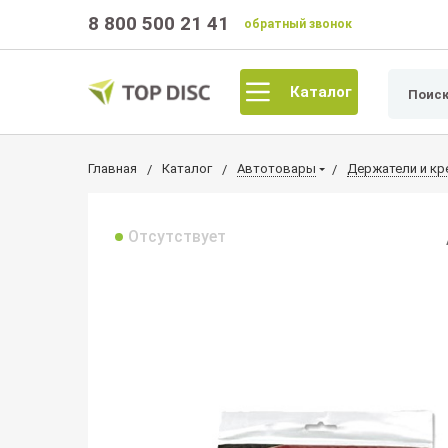
8 800 500 21 41
обратный звонок
Каталог
Главная
Каталог
Автотовары
Держатели и кр
Отсутствует