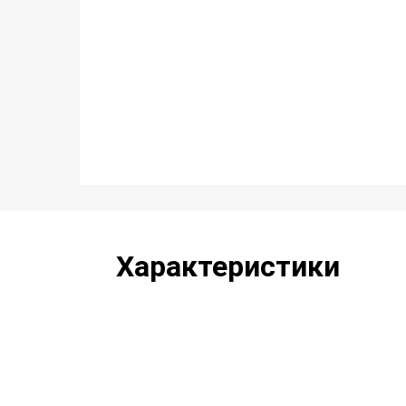
Характеристики