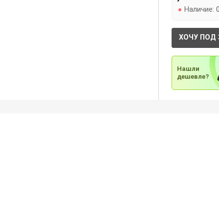
Наличие:
ХОЧУ ПОД 
Нашли
дешевле?