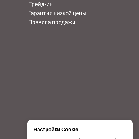
Трейд-ин
Гарантия низкой цены
Правила продажи
Настройки Cookie