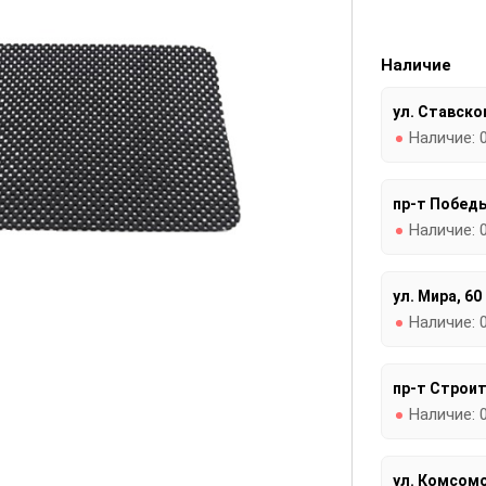
Наличие
ул. Ставског
Наличие:
пр-т Победы
Наличие:
ул. Мира, 60
Наличие:
пр-т Строит
Наличие:
ул. Комсомо