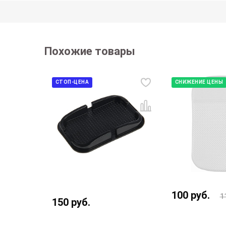
Похожие товары
СТОП-ЦЕНА
СНИЖЕНИЕ ЦЕНЫ
100
руб.
1
150
руб.