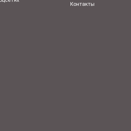
Контакты