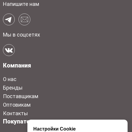
Напишите нам
Мы в соцсетях
Компания
О нас
Бренды
Поставщикам
Оптовикам
Контакты
Покупателям
Настройки Cookie