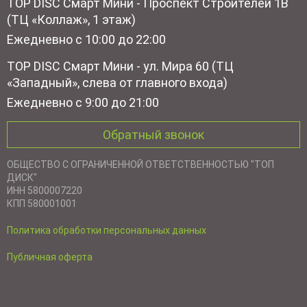
TOP DISC Смарт Мини - Проспект Строителей 1В
(ТЦ «Коллаж», 1 этаж)
Ежедневно с 10:00 до 22:00
TOP DISC Смарт Мини - ул. Мира 60 (ТЦ
«Западный», слева от главного входа)
Ежедневно с 9:00 до 21:00
Обратный звонок
ОБЩЕСТВО С ОГРАНИЧЕННОЙ ОТВЕТСТВЕННОСТЬЮ "ТОП
ДИСК"
ИНН 5800007220
КПП 580001001
Политика обработки персональных данных
Публичная оферта