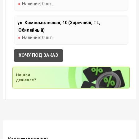
Наличие:
0 шт.
ул. Комсомольская, 10 (Заречный, ТЦ
Юбилейный)
Наличие:
0 шт.
ХОЧУ ПОД ЗАКАЗ
Нашли
дешевле?