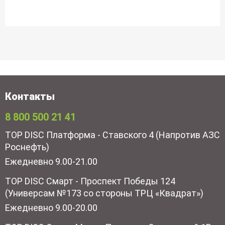
Контакты
8 800 500 21 41
TOP DISC Платформа - Ставского 4 (Напротив АЗС
Роснефть)
Ежедневно 9.00-21.00
TOP DISC Смарт - Проспект Победы 124
(Универсам №173 со стороны ТРЦ «Квадрат»)
Ежедневно 9.00-20.00