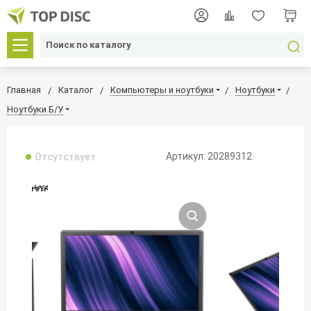
Главная
Каталог
Компьютеры и ноутбуки
Ноутбуки
Ноутбуки Б/У
Артикул: 20289312
Отсутствует