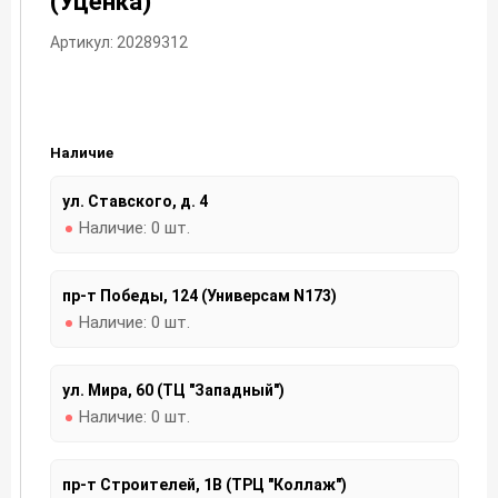
(Уценка)
Артикул: 20289312
Наличие
ул. Ставского, д. 4
Наличие:
0 шт.
пр-т Победы, 124 (Универсам N173)
Наличие:
0 шт.
ул. Мира, 60 (ТЦ "Западный")
Наличие:
0 шт.
пр-т Строителей, 1В (ТРЦ "Коллаж")