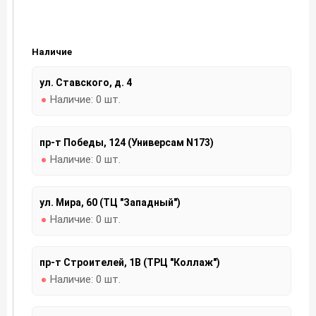
Наличие
ул. Ставского, д. 4
Наличие:
0 шт.
пр-т Победы, 124 (Универсам N173)
Наличие:
0 шт.
ул. Мира, 60 (ТЦ "Западный")
Наличие:
0 шт.
пр-т Строителей, 1В (ТРЦ "Коллаж")
Наличие:
0 шт.