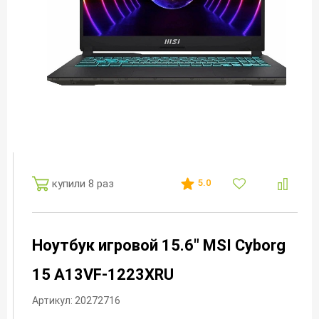
купили 8 раз
5.0
Ноутбук игровой 15.6" MSI Cyborg
15 A13VF-1223XRU
Артикул: 20272716