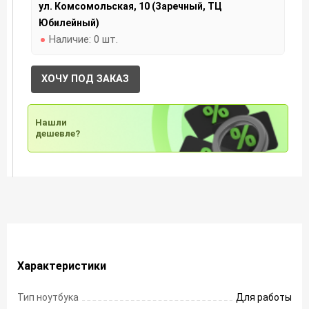
ул. Комсомольская, 10 (Заречный, ТЦ
Юбилейный)
Наличие:
0 шт.
ХОЧУ ПОД ЗАКАЗ
Нашли
дешевле?
Характеристики
Тип ноутбука
Для работы