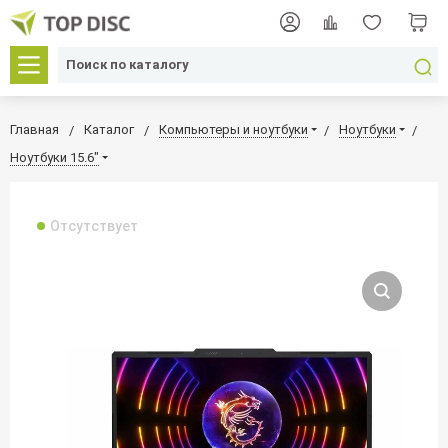
Главная
Каталог
Компьютеры и ноутбуки
Ноутбуки
Ноутбуки 15.6"
Отсутствует