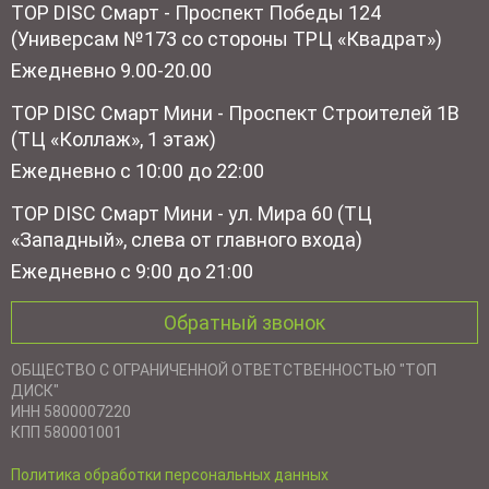
TOP DISC Смарт - Проспект Победы 124
(Универсам №173 со стороны ТРЦ «Квадрат»)
Ежедневно 9.00-20.00
TOP DISC Смарт Мини - Проспект Строителей 1В
(ТЦ «Коллаж», 1 этаж)
Ежедневно с 10:00 до 22:00
TOP DISC Смарт Мини - ул. Мира 60 (ТЦ
«Западный», слева от главного входа)
Ежедневно с 9:00 до 21:00
Обратный звонок
ОБЩЕСТВО С ОГРАНИЧЕННОЙ ОТВЕТСТВЕННОСТЬЮ "ТОП
ДИСК"
ИНН 5800007220
КПП 580001001
Политика обработки персональных данных