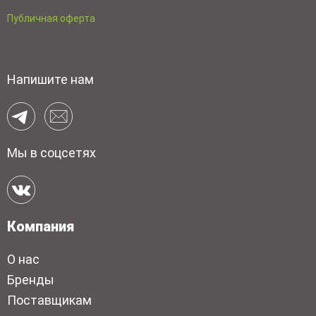
Публичная оферта
Напишите нам
Мы в соцсетях
Компания
О нас
Бренды
Поставщикам