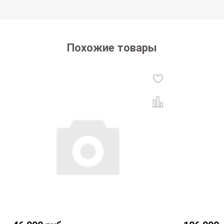
Похожие товары