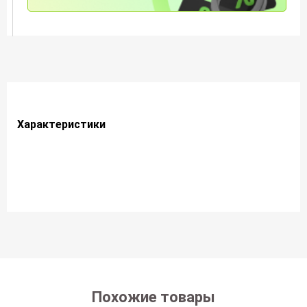
Характеристики
Похожие товары