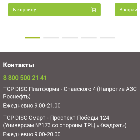
В корзину
В корзи
Контакты
8 800 500 21 41
TOP DISC Платформа - Ставского 4 (Напротив АЗС
Роснефть)
Ежедневно 9.00-21.00
TOP DISC Смарт - Проспект Победы 124
(Универсам №173 со стороны ТРЦ «Квадрат»)
Ежедневно 9.00-20.00