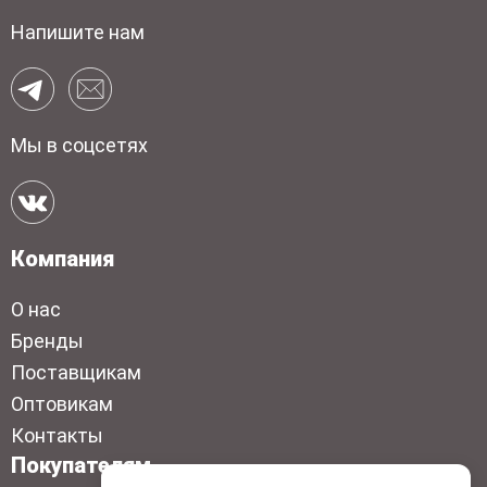
Напишите нам
Мы в соцсетях
Компания
О нас
Бренды
Поставщикам
Оптовикам
Контакты
Покупателям