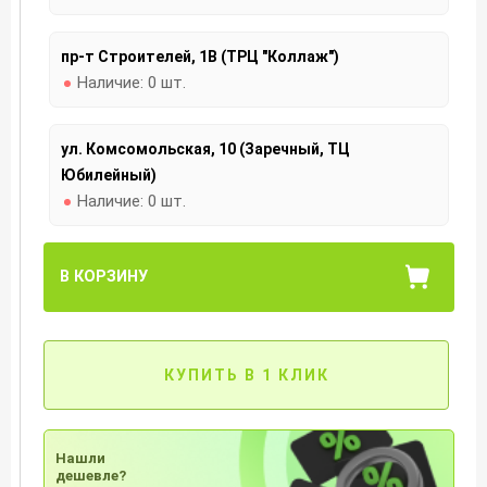
пр-т Строителей, 1В (ТРЦ "Коллаж")
Наличие:
0 шт.
ул. Комсомольская, 10 (Заречный, ТЦ
Юбилейный)
Наличие:
0 шт.
В КОРЗИНУ
КУПИТЬ В 1 КЛИК
Нашли
дешевле?