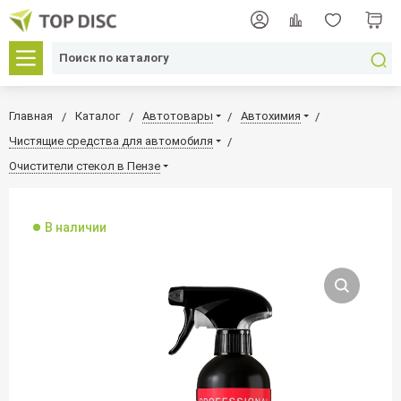
Главная
Каталог
Автотовары
Автохимия
Чистящие средства для автомобиля
Очистители стекол в Пензе
В наличии