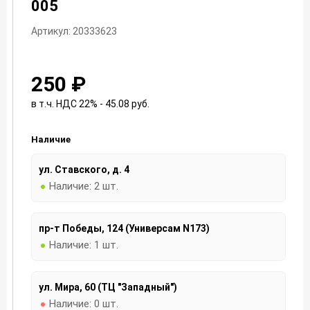
005
Артикул: 20333623
250 ₽
в т.ч. НДС 22% - 45.08
руб.
Наличие
ул. Ставского, д. 4
Наличие:
2 шт.
пр-т Победы, 124 (Универсам N173)
Наличие:
1 шт.
ул. Мира, 60 (ТЦ "Западный")
Наличие:
0 шт.