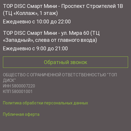
TOP DISC Смарт Мини - Проспект Строителей 1В
(ТЦ «Коллаж», 1 этаж)
Ежедневно с 10:00 до 22:00
TOP DISC Смарт Мини - ул. Мира 60 (ТЦ
«Западный», слева от главного входа)
Ежедневно с 9:00 до 21:00
Обратный звонок
ОБЩЕСТВО С ОГРАНИЧЕННОЙ ОТВЕТСТВЕННОСТЬЮ "ТОП
ДИСК"
ИНН 5800007220
КПП 580001001
Политика обработки персональных данных
Публичная оферта