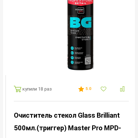
купили 18 раз
5.0
Очиститель стекол Glass Brilliant
500мл.(триггер) Master Pro MPD-