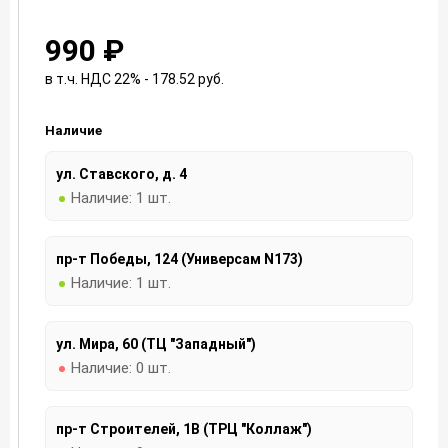
990 ₽
в т.ч. НДС 22% - 178.52
руб.
Наличие
ул. Ставского, д. 4
Наличие:
1 шт.
пр-т Победы, 124 (Универсам N173)
Наличие:
1 шт.
ул. Мира, 60 (ТЦ "Западный")
Наличие:
0 шт.
пр-т Строителей, 1В (ТРЦ "Коллаж")