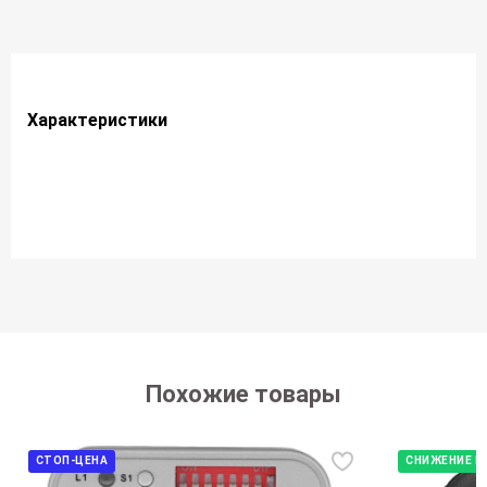
Характеристики
Похожие товары
СТОП-ЦЕНА
СНИЖЕНИЕ Ц