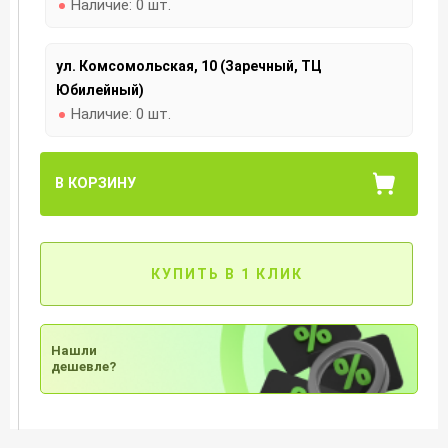
Наличие:
0 шт.
ул. Комсомольская, 10 (Заречный, ТЦ
Юбилейный)
Наличие:
0 шт.
В КОРЗИНУ
КУПИТЬ В 1 КЛИК
Нашли
дешевле?