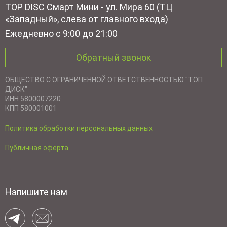
TOP DISC Смарт Мини - ул. Мира 60 (ТЦ
«Западный», слева от главного входа)
Ежедневно с 9:00 до 21:00
Обратный звонок
ОБЩЕСТВО С ОГРАНИЧЕННОЙ ОТВЕТСТВЕННОСТЬЮ "ТОП
ДИСК"
ИНН 5800007220
КПП 580001001
Политика обработки персональных данных
Публичная оферта
Напишите нам