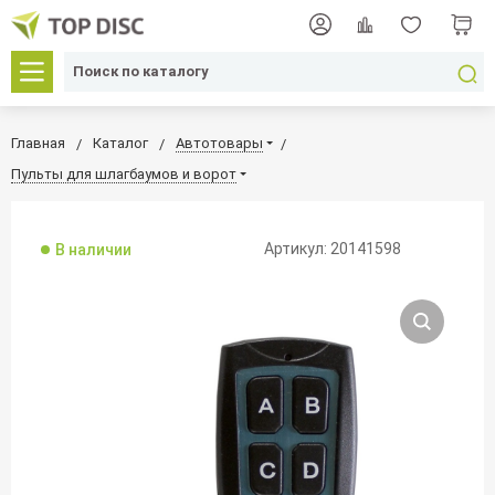
Главная
Каталог
Автотовары
Пульты для шлагбаумов и ворот
Артикул: 20141598
В наличии