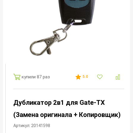
купили 87 раз
5.0
Дубликатор 2в1 для Gate-TX
(Замена оригинала + Копировщик)
Артикул: 20141598