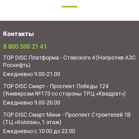
Контакты
8 800 500 21 41
TOP DISC Платформа - Ставского 4 (Напротив АЗС
Роснефть)
Ежедневно 9.00-21.00
TOP DISC Смарт - Проспект Победы 124
(Универсам №173 со стороны ТРЦ «Квадрат»)
Ежедневно 9.00-20.00
TOP DISC Смарт Мини - Проспект Строителей 1В
(ТЦ «Коллаж», 1 этаж)
Ежедневно с 10:00 до 22:00