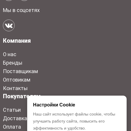
Мы в соцсетях
Компания
О нас
Бренды
Поставщикам
Оптовикам
Контакты
Покупателям
Настройки Cookie
Статьи
Наш сайт использует файлы cookie, чтобы
Доставка
улучшить работу сайта, повысить его
Оплата
эффективность и удобство.