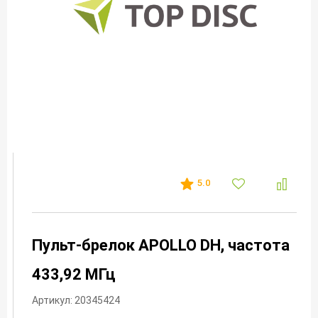
5.0
Пульт-брелок APOLLO DH, частота
433,92 МГц
Артикул: 20345424