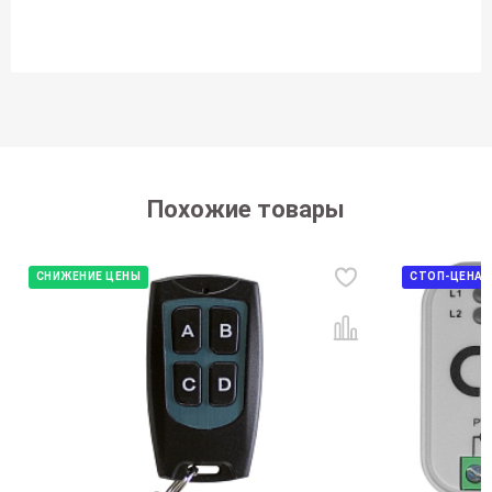
Похожие товары
СНИЖЕНИЕ ЦЕНЫ
СТОП-ЦЕНА