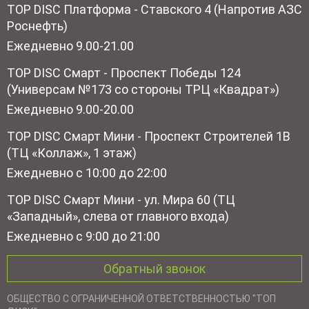
TOP DISC Платформа - Ставского 4 (Напротив АЗС
Роснефть)
Ежедневно 9.00-21.00
TOP DISC Смарт - Проспект Победы 124
(Универсам №173 со стороны ТРЦ «Квадрат»)
Ежедневно 9.00-20.00
TOP DISC Смарт Мини - Проспект Строителей 1В
(ТЦ «Коллаж», 1 этаж)
Ежедневно с 10:00 до 22:00
TOP DISC Смарт Мини - ул. Мира 60 (ТЦ
«Западный», слева от главного входа)
Ежедневно с 9:00 до 21:00
Обратный звонок
ОБЩЕСТВО С ОГРАНИЧЕННОЙ ОТВЕТСТВЕННОСТЬЮ "ТОП