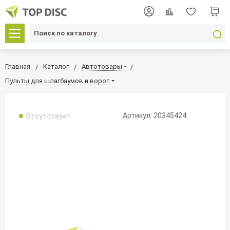
Главная
Каталог
Автотовары
Пульты для шлагбаумов и ворот
Артикул: 20345424
Отсутствует