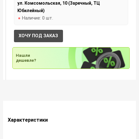
ул. Комсомольская, 10 (Заречный, ТЦ
Юбилейный)
Наличие:
0 шт.
ХОЧУ ПОД ЗАКАЗ
Нашли
дешевле?
Характеристики