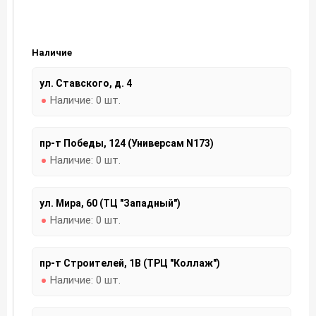
Наличие
ул. Ставского, д. 4
Наличие:
0 шт.
пр-т Победы, 124 (Универсам N173)
Наличие:
0 шт.
ул. Мира, 60 (ТЦ "Западный")
Наличие:
0 шт.
пр-т Строителей, 1В (ТРЦ "Коллаж")
Наличие:
0 шт.