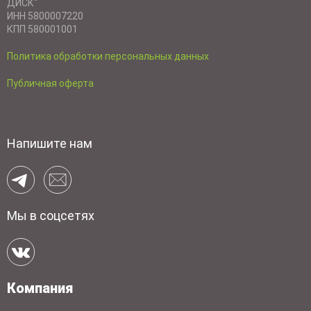
ДИСК"
ИНН 5800007220
КПП 580001001
Политика обработки персональных данных
Публичная оферта
Напишите нам
Мы в соцсетях
Компания