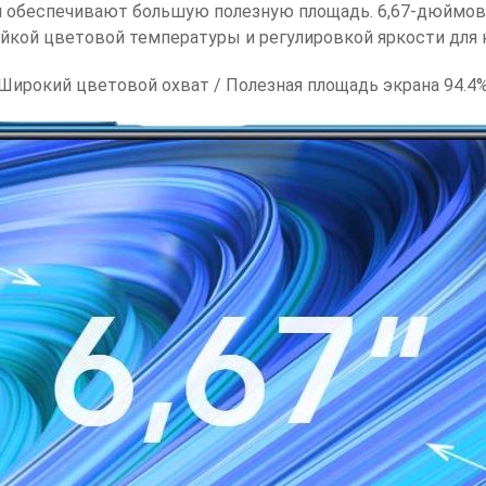
м обеспечивают большую полезную площадь. 6,67-дюймов
йкой цветовой температуры и регулировкой яркости для 
Широкий цветовой охват / Полезная площадь экрана 94.4