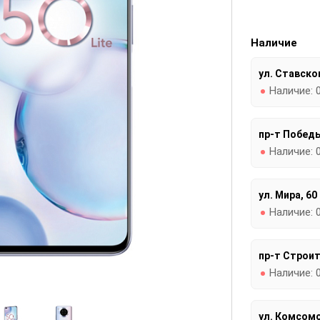
Наличие
ул. Ставског
Наличие:
пр-т Победы
Наличие:
ул. Мира, 60
Наличие:
пр-т Строит
Наличие:
ул. Комсомо