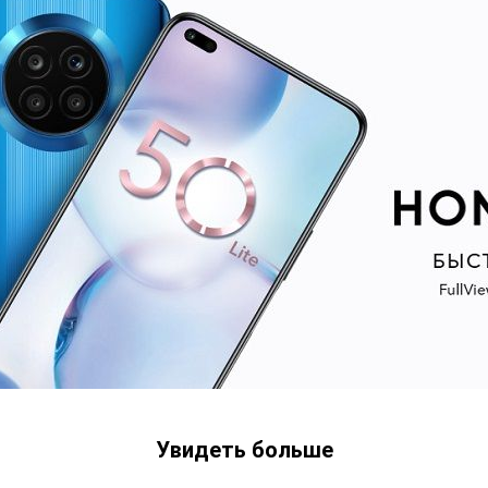
Увидеть больше