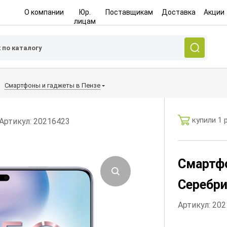
О компании
Юр.
Поставщикам
Доставка
Акции
лицам
Смартфоны и гаджеты в Пензе
купили 1 
Артикул: 20216423
Смартфо
Серебри
Артикул: 20