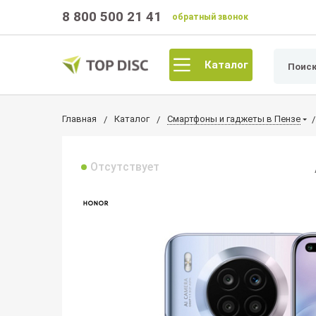
8 800 500 21 41
обратный звонок
Каталог
Главная
Каталог
Смартфоны и гаджеты в Пензе
Отсутствует