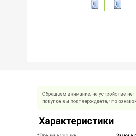
Обращаем внимание: на устройстве нет
покупке вы подтверждаете, что ознако
Характеристики
*Причина уценки
Замена 