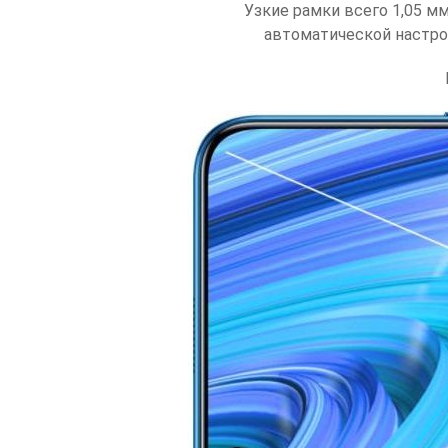
Узкие рамки всего 1,05 м
автоматической настро