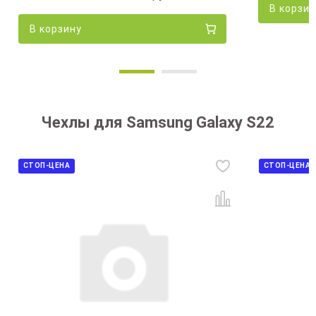
В корзи
В корзину
Чехлы для Samsung Galaxy S22
СТОП-ЦЕНА
СТОП-ЦЕНА