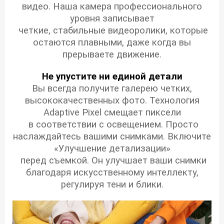
видео. Наша камера профессионального
уровня записывает
четкие, стабильные видеоролики, которые
остаются плавными, даже когда вы
прерываете движение.
Не упустите ни единой детали
Вы всегда получите галерею четких,
высококачественных фото. Технология
Adaptive Pixel смещает пиксели
в соответствии с освещением. Просто
наслаждайтесь вашими снимками.
Включите
«Улучшение детализации»
перед съемкой. Он улучшает ваши снимки
благодаря искусственному интеллекту,
регулируя тени и блики.