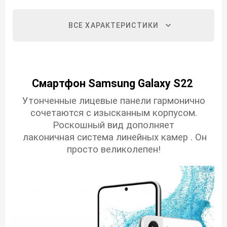
ВСЕ ХАРАКТЕРИСТИКИ
Смартфон Samsung Galaxy S22
Утонченные лицевые панели гармонично
сочетаются с изысканным корпусом.
Роскошный вид дополняет
лаконичная система линейных камер . Он
просто великолепен!