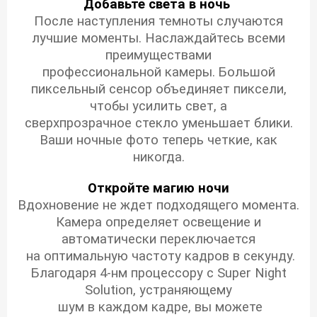
Добавьте света в ночь
После наступления темноты случаются
лучшие моменты. Наслаждайтесь всеми
преимуществами
профессиональной камеры. Большой
пиксельный сенсор объединяет пиксели,
чтобы усилить свет, а
сверхпрозрачное стекло уменьшает блики.
Ваши ночные фото теперь четкие, как
никогда.
Откройте магию ночи
Вдохновение не ждет подходящего момента.
Камера определяет освещение и
автоматически переключается
на оптимальную частоту кадров в секунду.
Благодаря 4-нм процессору с Super Night
Solution, устраняющему
шум в каждом кадре, вы можете