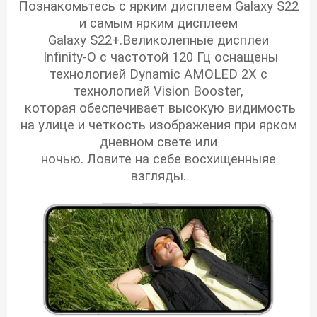
Познакомьтесь с ярким дисплеем Galaxy S22
и самым ярким дисплеем
Galaxy S22+.Великолепные дисплеи
Infinity-O с частотой 120 Гц оснащены
технологией Dynamic AMOLED 2X с
технологией Vision Booster,
которая обеспечивает высокую видимость
на улице и четкость изображения при ярком
дневном свете или
ночью. Ловите на себе восхищенныяе
взгляды.