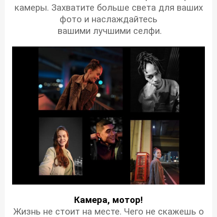
камеры. Захватите больше света для ваших
фото и наслаждайтесь
вашими лучшими селфи.
Камера, мотор!
Жизнь не стоит на месте. Чего не скажешь о