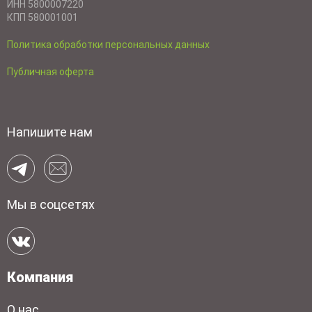
ИНН 5800007220
КПП 580001001
Политика обработки персональных данных
Публичная оферта
Напишите нам
Мы в соцсетях
Компания
О нас