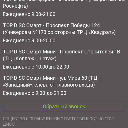
Роснефть)
Ежедневно 9.00-21.00
TOP DISC Смарт - Проспект Победы 124
(Универсам №173 со стороны ТРЦ «Квадрат»)
Ежедневно 9.00-20.00
TOP DISC Смарт Мини - Проспект Строителей 1В
(ТЦ «Коллаж», 1 этаж)
Ежедневно с 10:00 до 22:00
TOP DISC Смарт Мини - ул. Мира 60 (ТЦ
«Западный», слева от главного входа)
Ежедневно с 9:00 до 21:00
Обратный звонок
ОБЩЕСТВО С ОГРАНИЧЕННОЙ ОТВЕТСТВЕННОСТЬЮ "ТОП
ДИСК"