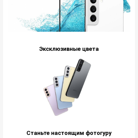
Эксклюзивные цвета
Станьте настоящим фотогуру