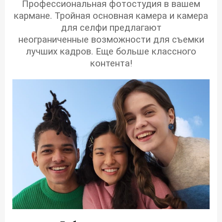
Профессиональная фотостудия в вашем
кармане. Тройная основная камера и камера
для селфи предлагают
неограниченные возможности для съемки
лучших кадров. Еще больше классного
контента!