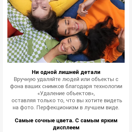
Ни одной лишней детали
Вручную удаляйте людей или объекты с
фона ваших снимков благодаря технологии
«Удаление объектов»,
оставляя только то, что вы хотите видеть
на фото. Перфекционизм в лучшем виде.
Самые сочные цвета. С самым ярким
дисплеем