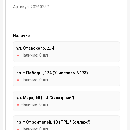
Артикул: 20260257
Наличие
ул. Ставского, д. 4
Наличие:
0 шт.
пр-т Победы, 124 (Универсам N173)
Наличие:
0 шт.
ул. Мира, 60 (ТЦ "Западный")
Наличие:
0 шт.
пр-т Строителей, 1В (ТРЦ "Коллаж")
Наличие:
0 шт.