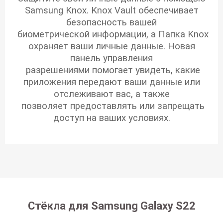
Samsung Knox. Knox Vault обеспечивает
безопасность вашей
биометрической информации, а Папка Knox
охраняет ваши личные данные. Новая
панель управления
разрешениями помогает увидеть, какие
приложения передают ваши данные или
отслеживают вас, а также
позволяет предоставлять или запрещать
доступ на ваших условиях.
Стёкла для Samsung Galaxy S22