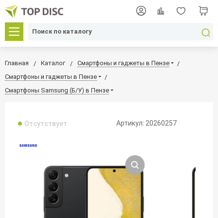
Главная
Каталог
Смартфоны и гаджеты в Пензе
Смартфоны и гаджеты в Пензе
Смартфоны Samsung (Б/У) в Пензе
Артикул: 20260257
Отсутствует