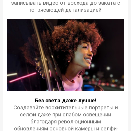
записывать видео от восхода до заката с
потрясающей детализацией.
Без света даже лучше!
Создавайте восхитительные портреты и
селфи даже при слабом освещении
благодаря революционным
обновлениям основной камеры и селфи-