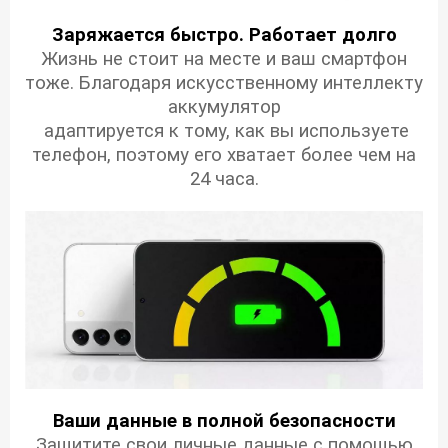
Заряжается быстро. Работает долго
Жизнь не стоит на месте и ваш смартфон
тоже. Благодаря искусственному интеллекту
аккумулятор
адаптируется к тому, как вы используете
телефон, поэтому его хватает более чем на
24 часа.
Ваши данные в полной безопасности
Защитите свои личные данные с помощью