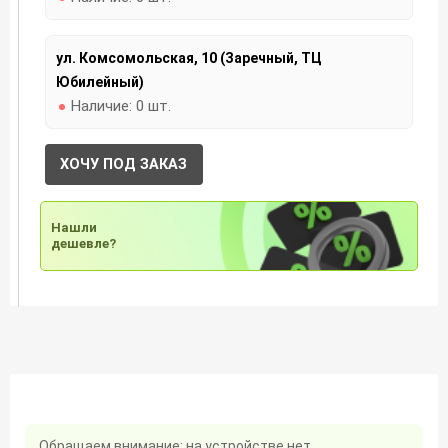
ул. Комсомольская, 10 (Заречный, ТЦ
Юбилейный)
Наличие:
0 шт.
ХОЧУ ПОД ЗАКАЗ
Нашли
дешевле?
Обращаем внимание: на устройстве нет