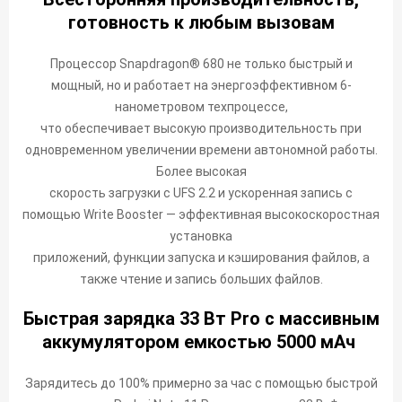
готовность к любым вызовам
Процессор Snapdragon® 680 не только быстрый и
мощный, но и работает на энергоэффективном 6-
нанометровом техпроцессе,
что обеспечивает высокую производительность при
одновременном увеличении времени автономной работы.
Более высокая
скорость загрузки с UFS 2.2 и ускоренная запись с
помощью Write Booster — эффективная высокоскоростная
установка
приложений, функции запуска и кэширования файлов, а
также чтение и запись больших файлов.
Быстрая зарядка 33 Вт Pro с массивным
аккумулятором емкостью 5000 мАч
Зарядитесь до 100% примерно за час с помощью быстрой