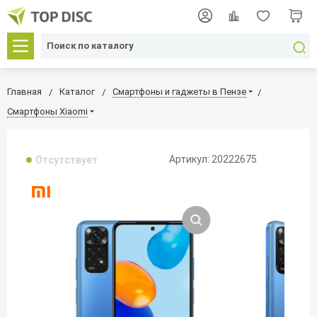
Главная
Каталог
Смартфоны и гаджеты в Пензе
Смартфоны Xiaomi
Артикул: 20222675
Отсутствует