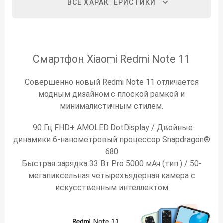
ВСЕ ХАРАКТЕРИСТИКИ
Смартфон Xiaomi Redmi Note 11
Совершенно новый Redmi Note 11 отличается
модным дизайном с плоской рамкой и
минималистичным стилем.
90 Гц FHD+ AMOLED DotDisplay / Двойные
динамики
6-нанометровый процессор Snapdragon®
680
Быстрая зарядка 33 Вт Pro 5000 мАч (тип.) /
50-
мегапиксельная четырехъядерная камера с
искусственным интеллектом