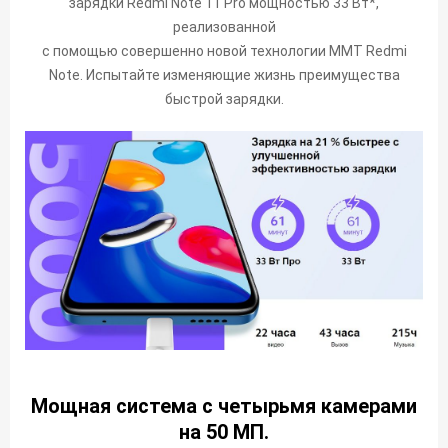
зарядки Redmi Note 11 Pro мощностью 33 Вт*,
реализованной
с помощью совершенно новой технологии MMT Redmi
Note. Испытайте изменяющие жизнь преимущества
быстрой зарядки.
Мощная система с четырьмя камерами
на 50 МП.