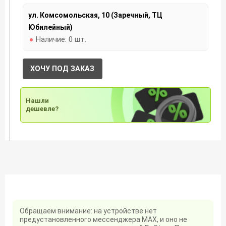
ул. Комсомольская, 10 (Заречный, ТЦ
Юбилейный)
Наличие:
0 шт.
ХОЧУ ПОД ЗАКАЗ
Нашли
дешевле?
Обращаем внимание: на устройстве нет
предустановленного мессенджера MAX, и оно не