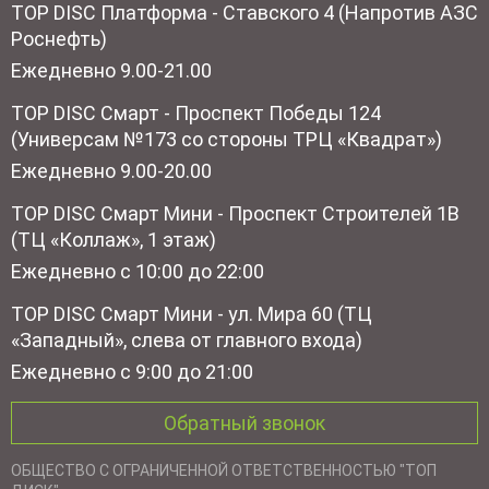
TOP DISC Платформа - Ставского 4 (Напротив АЗС
Роснефть)
Ежедневно 9.00-21.00
TOP DISC Смарт - Проспект Победы 124
(Универсам №173 со стороны ТРЦ «Квадрат»)
Ежедневно 9.00-20.00
TOP DISC Смарт Мини - Проспект Строителей 1В
(ТЦ «Коллаж», 1 этаж)
Ежедневно с 10:00 до 22:00
TOP DISC Смарт Мини - ул. Мира 60 (ТЦ
«Западный», слева от главного входа)
Ежедневно с 9:00 до 21:00
Обратный звонок
ОБЩЕСТВО С ОГРАНИЧЕННОЙ ОТВЕТСТВЕННОСТЬЮ "ТОП