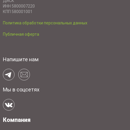
ДИСК"
ИНН 5800007220
КПП 580001001
Политика обработки персональных данных
Публичная оферта
Напишите нам
Мы в соцсетях
Компания