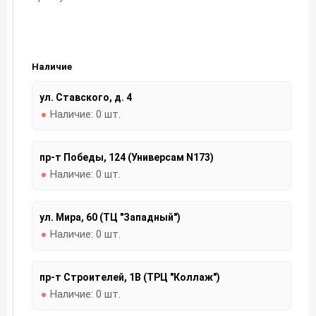
Наличие
ул. Ставского, д. 4
Наличие:
0 шт.
пр-т Победы, 124 (Универсам N173)
Наличие:
0 шт.
ул. Мира, 60 (ТЦ "Западный")
Наличие:
0 шт.
пр-т Строителей, 1В (ТРЦ "Коллаж")
Наличие:
0 шт.