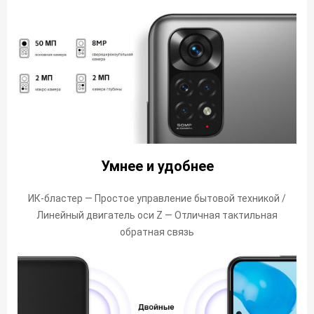
Умнее и удобнее
ИК-бластер — Простое управление бытовой техникой /
Линейный двигатель оси Z — Отличная тактильная
обратная связь