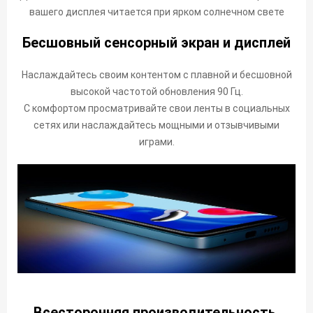
вашего дисплея читается при ярком солнечном свете
Бесшовный сенсорный экран и дисплей
Наслаждайтесь своим контентом с плавной и бесшовной
высокой частотой обновления 90 Гц.
С комфортом просматривайте свои ленты в социальных
сетях или наслаждайтесь мощными и отзывчивыми
играми.
Всесторонняя производительность,