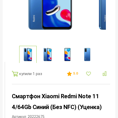
купили 1 раз
5.0
Смартфон Xiaomi Redmi Note 11
4/64Gb Синий (Без NFC) (Уценка)
Артикул: 20222675