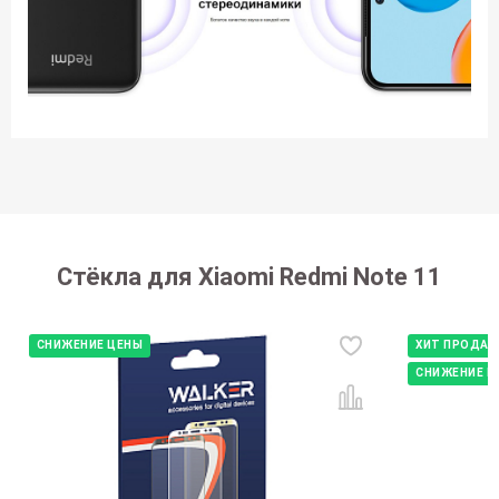
Стёкла для Xiaomi Redmi Note 11
СНИЖЕНИЕ ЦЕНЫ
ХИТ ПРОДА
СНИЖЕНИЕ Ц