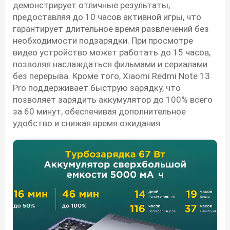
демонстрирует отличные результаты,
предоставляя до 10 часов активной игры, что
гарантирует длительное время развлечений без
необходимости подзарядки. При просмотре
видео устройство может работать до 15 часов,
позволяя наслаждаться фильмами и сериалами
без перерыва. Кроме того, Xiaomi Redmi Note 13
Pro поддерживает быструю зарядку, что
позволяет зарядить аккумулятор до 100% всего
за 60 минут, обеспечивая дополнительное
удобство и снижая время ожидания.