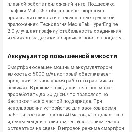
плавной работе приложений и игр. Поддержка
графики Mali-G57 обеспечивает хорошую
производительность в насыщенных графикой
приложениях. Технология MediaTek HyperEngine
2.0 улучшает графику, стабильность соединения
и снижает задержки во время игрового процесса.
Аккумулятор повышенной емкости
Смартфон оснащен мощным аккумулятором
емкостью 5000 мАч, который обеспечивает
продолжительное время работы в различных
режимах. В режиме ожидания телефон может
проработать до 20 дней, что позволяет не
беспокоиться о частой подзарядке. При
использовании устройства для звонков время
работы составит около 40 часов, что делает его
идеальным для пользователей, которым важно
оставаться на связи. В игровой режиме смартфон