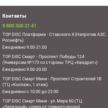
Контакты
8 800 500 21 41
TOP DISC Платформа - Ставского 4 (Напротив АЗС
Роснефть)
Ежедневно 9.00-21.00
TOP DISC Смарт - Проспект Победы 124
(Универсам №173 со стороны ТРЦ «Квадрат»)
Ежедневно 9.00-20.00
TOP DISC Смарт Мини - Проспект Строителей 1В
(ТЦ «Коллаж», 1 этаж)
Ежедневно с 10:00 до 22:00
TOP DISC Смарт Мини - ул. Мира 60 (ТЦ
«Западный», слева от главного входа)