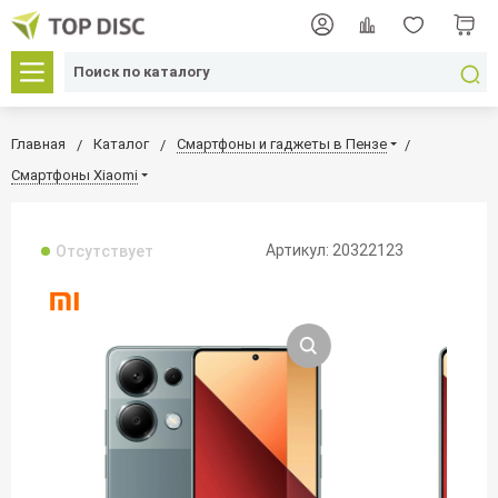
Главная
Каталог
Смартфоны и гаджеты в Пензе
Смартфоны Xiaomi
Артикул: 20322123
Отсутствует