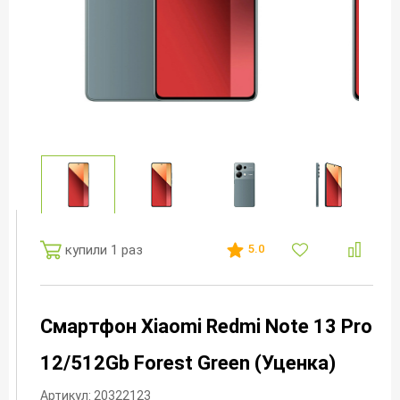
купили 1 раз
5.0
Смартфон Xiaomi Redmi Note 13 Pro
12/512Gb Forest Green (Уценка)
Артикул: 20322123