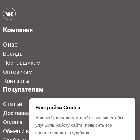
Компания
О нас
Бренды
Поставщикам
Оптовикам
Контакты
Покупателям
Статьи
Настройки Cookie
Доставка
Наш сайт использует файлы cookie, чтобы
Оплата
улучшить работу сайта, повысить его
Обмен и возврат
эффективность и удобство.