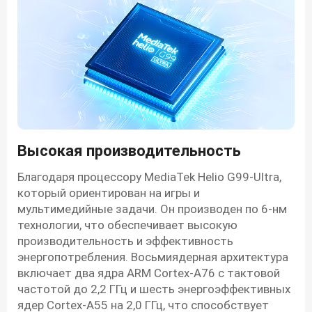
Высокая производительность
Благодаря процессору MediaTek Helio G99-Ultra,
который ориентирован на игры и
мультимедийные задачи. Он производен по 6-нм
технологии, что обеспечивает высокую
производительность и эффективность
энергопотребления. Восьмиядерная архитектура
включает два ядра ARM Cortex-A76 с тактовой
частотой до 2,2 ГГц и шесть энергоэффективных
ядер Cortex-A55 на 2,0 ГГц, что способствует