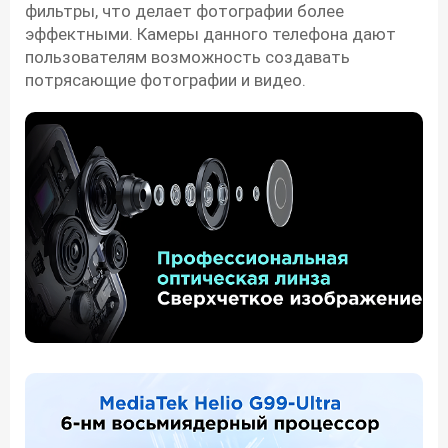
фильтры, что делает фотографии более
эффектными. Камеры данного телефона дают
пользователям возможность создавать
потрясающие фотографии и видео.