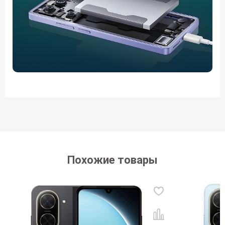
Похожие товары