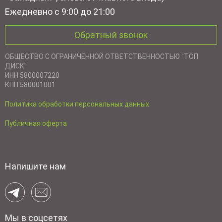
Ежедневно с 9:00 до 21:00
Обратный звонок
ОБЩЕСТВО С ОГРАНИЧЕННОЙ ОТВЕТСТВЕННОСТЬЮ "ТОП
ДИСК"
ИНН 5800007220
КПП 580001001
Политика обработки персональных данных
Публичная оферта
Напишите нам
Мы в соцсетях