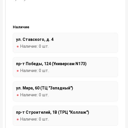
Наличие
ул. Ставского, д. 4
Наличие:
0 шт.
пр-т Победы, 124 (Универсам N173)
Наличие:
0 шт.
ул. Мира, 60 (ТЦ "Западный")
Наличие:
0 шт.
пр-т Строителей, 1В (ТРЦ "Коллаж")
Наличие:
0 шт.