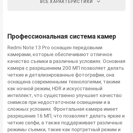
ВСЕ ХАРАКТЕРИСТИКИ
Профессиональная система камер
Redmi Note 13 Pro оснащен передовыми
камерами, которые обеспечивают отличное
качество съемки в различных условиях. Основная
камера с разрешением 200 МП позволяет делать
четкие и детализированные фотографии, она
оснащена современными технологиями, такими
как ночной режим, HDR и искусственный
интеллект, что существенно улучшает качество
снимков при недостаточном освещении и в
сложных условиях. Фронтальная камера имеет
разрешение 16 МП, что позволяет делать яркие и
четкие селфи, а также поддерживает различные
режимы съемки, такие как портретный режим и