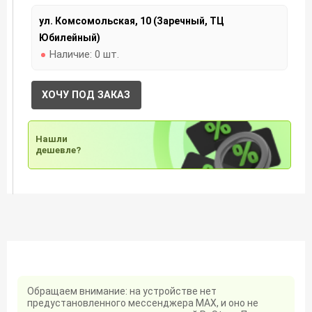
ул. Комсомольская, 10 (Заречный, ТЦ
Юбилейный)
Наличие:
0 шт.
ХОЧУ ПОД ЗАКАЗ
Нашли
дешевле?
Обращаем внимание: на устройстве нет
предустановленного мессенджера MAX, и оно не