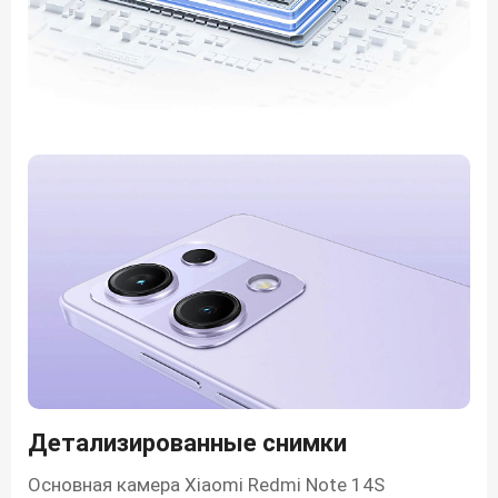
Детализированные снимки
Основная камера Xiaomi Redmi Note 14S