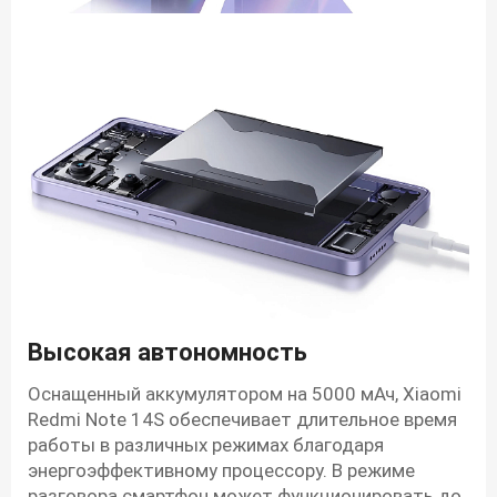
Высокая автономность
Оснащенный аккумулятором на 5000 мАч, Xiaomi
Redmi Note 14S обеспечивает длительное время
работы в различных режимах благодаря
энергоэффективному процессору. В режиме
разговора смартфон может функционировать до