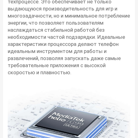
техпроцессе. Это обеспечивает не только
выдающуюся производительность для игр и
многозадачности, но и минимальное потребление
энергии, что позволяет пользователям
наслаждаться стабильной работой без
необходимости частой подзарядки. Идеальные
характеристики процессора делают телефон
идеальным инструментом для работы и
развлечений, позволяя запускать даже самые
требовательные приложения с высокой
скоростью и плавностью.