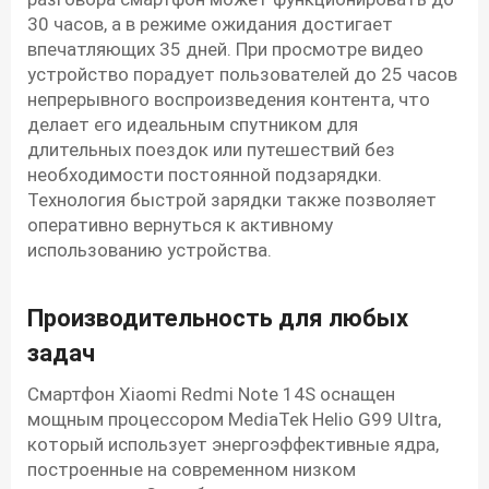
30 часов, а в режиме ожидания достигает
впечатляющих 35 дней. При просмотре видео
устройство порадует пользователей до 25 часов
непрерывного воспроизведения контента, что
делает его идеальным спутником для
длительных поездок или путешествий без
необходимости постоянной подзарядки.
Технология быстрой зарядки также позволяет
оперативно вернуться к активному
использованию устройства.
Производительность для любых
задач
Смартфон Xiaomi Redmi Note 14S оснащен
мощным процессором MediaTek Helio G99 Ultra,
который использует энергоэффективные ядра,
построенные на современном низком