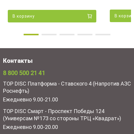
В корзи
В корзину
Контакты
8 800 500 21 41
TOP DISC Платформа - Ставского 4 (Напротив АЗС
Роснефть)
Ежедневно 9.00-21.00
TOP DISC Смарт - Проспект Победы 124
(Универсам №173 со стороны ТРЦ «Квадрат»)
Ежедневно 9.00-20.00