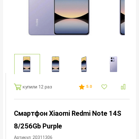
купили 12 раз
5.0
Смартфон Xiaomi Redmi Note 14S
8/256Gb Purple
Артикул: 20311306