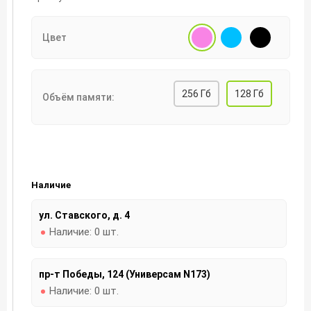
Цвет
256 Гб
128 Гб
Объём памяти:
Наличие
ул. Ставского, д. 4
Наличие:
0 шт.
пр-т Победы, 124 (Универсам N173)
Наличие:
0 шт.