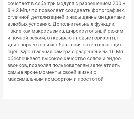
сочетает в себе три модуля с разрешением 200 +
8 + 2 Мп, что позволяет создавать фотографии с
отличной детализацией и насыщенными цветами
в любых условиях. Дополнительные функции,
такие как макросъемка, широкоугольный режим
и ночной режим, открывают новые горизонты
для творчества и изображения захватывающих
сцен. Фронтальная камера с разрешением 16 Мп
обеспечивает высокое качество селфи и видео
звонков, позволяя пользователям запечатлеть
самые яркие моменты своей жизни с
максимальным комфортом и простотой.