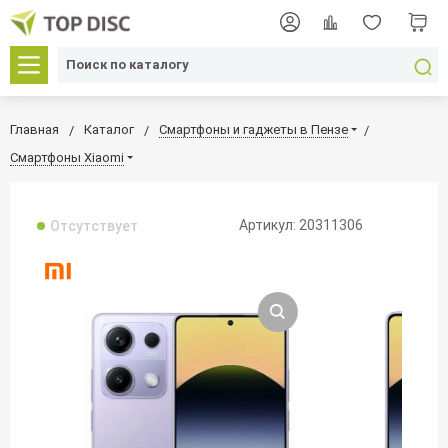
Главная
Каталог
Смартфоны и гаджеты в Пензе
Смартфоны Xiaomi
Артикул: 20311306
Отсутствует