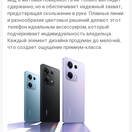
сдержанно, но и обеспечивает надежный захват,
предотвращая скольжение в руке. Плавные линии
и разнообразие цветовых решений делают этот
телефон идеальным аксессуаром, который
подчеркивает индивидуальность владельца.
Каждый элемент дизайна продуман до мелочей,
что создает ощущение премиум-класса.