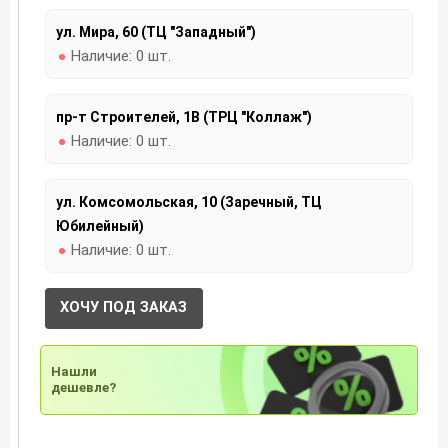
ул. Мира, 60 (ТЦ "Западный")
Наличие:
0 шт.
пр-т Строителей, 1В (ТРЦ "Коллаж")
Наличие:
0 шт.
ул. Комсомольская, 10 (Заречный, ТЦ
Юбилейный)
Наличие:
0 шт.
ХОЧУ ПОД ЗАКАЗ
Нашли
дешевле?