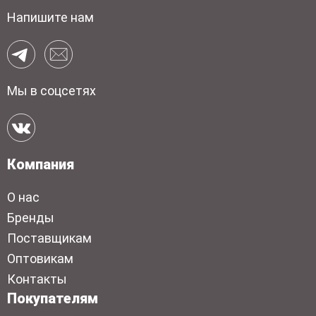
Напишите нам
Мы в соцсетях
Компания
О нас
Бренды
Поставщикам
Оптовикам
Контакты
Покупателям