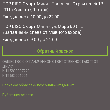
TOP DISC Смарт Мини - Проспект Строителей 1В
(ТЦ «Коллаж», 1 этаж)
Ежедневно с 10:00 до 22:00
TOP DISC Смарт Мини - ул. Мира 60 (ТЦ
«Западный», слева от главного входа)
Ежедневно с 9:00 до 21:00
Обратный звонок
ОБЩЕСТВО С ОГРАНИЧЕННОЙ ОТВЕТСТВЕННОСТЬЮ "ТОП
ДИСК"
ИНН 5800007220
КПП 580001001
Политика обработки персональных данных
Публичная оферта