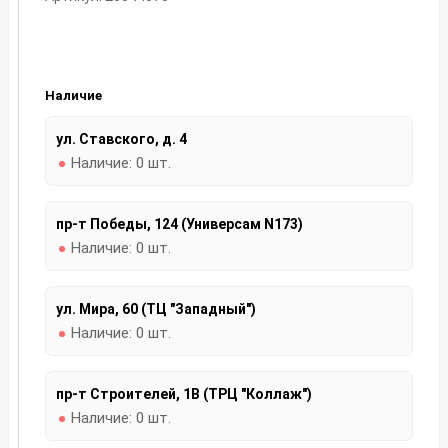
Наличие
ул. Ставского, д. 4
Наличие:
0 шт.
пр-т Победы, 124 (Универсам N173)
Наличие:
0 шт.
ул. Мира, 60 (ТЦ "Западный")
Наличие:
0 шт.
пр-т Строителей, 1В (ТРЦ "Коллаж")
Наличие:
0 шт.