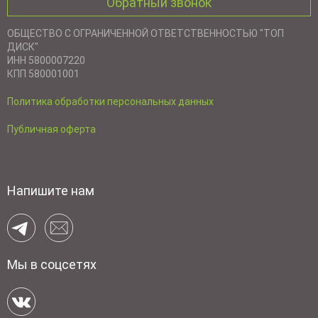
Обратный звонок
ОБЩЕСТВО С ОГРАНИЧЕННОЙ ОТВЕТСТВЕННОСТЬЮ "ТОП
ДИСК"
ИНН 5800007220
КПП 580001001
Политика обработки персональных данных
Публичная оферта
Напишите нам
Мы в соцсетях