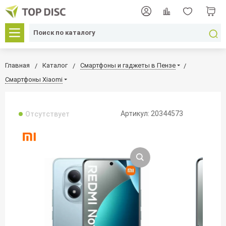
Главная
Каталог
Смартфоны и гаджеты в Пензе
Смартфоны Xiaomi
Артикул: 20344573
Отсутствует