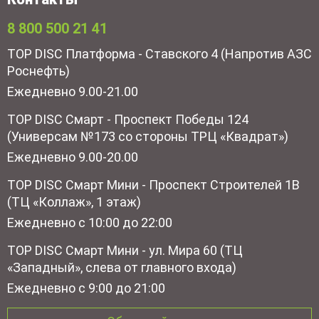
8 800 500 21 41
TOP DISC Платформа - Ставского 4 (Напротив АЗС
Роснефть)
Ежедневно 9.00-21.00
TOP DISC Смарт - Проспект Победы 124
(Универсам №173 со стороны ТРЦ «Квадрат»)
Ежедневно 9.00-20.00
TOP DISC Смарт Мини - Проспект Строителей 1В
(ТЦ «Коллаж», 1 этаж)
Ежедневно с 10:00 до 22:00
TOP DISC Смарт Мини - ул. Мира 60 (ТЦ
«Западный», слева от главного входа)
Ежедневно с 9:00 до 21:00