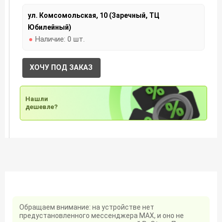
ул. Комсомольская, 10 (Заречный, ТЦ
Юбилейный)
Наличие:
0 шт.
ХОЧУ ПОД ЗАКАЗ
Нашли
дешевле?
Обращаем внимание: на устройстве нет
предустановленного мессенджера MAX, и оно не