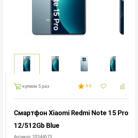
купили 5 раз
5.0
Смартфон Xiaomi Redmi Note 15 Pro
12/512Gb Blue
Артикул: 20344573