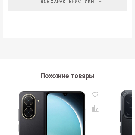
ВСЕ ХАРАКТЕРИСТИКИ
Похожие товары