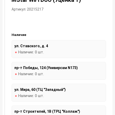
Артикул: 20215217
Наличие
ул. Ставского, д. 4
Наличие:
0 шт.
пр-т Победы, 124 (Универсам N173)
Наличие:
0 шт.
ул. Мира, 60 (ТЦ "Западный")
Наличие:
0 шт.
пр-т Строителей, 1В (ТРЦ "Коллаж")