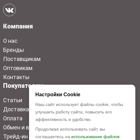
Компания
О нас
Бренды
Поставщикам
Оптовикам
Контакты
Покупателям
Настройки Cookie
Статьи
Наш сайт использует файлы cookie, чтобы
Доставка
улучшить работу сайта, повысить его
Оплата
эффективность и удобство.
Обмен и возврат
Продолжая использовать сайт, вы
Трейд-ин
соглашаетесь на
использование файлов