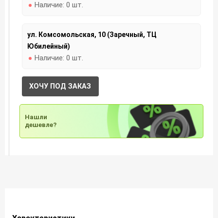
Наличие:
0 шт.
ул. Комсомольская, 10 (Заречный, ТЦ
Юбилейный)
Наличие:
0 шт.
ХОЧУ ПОД ЗАКАЗ
Нашли
дешевле?