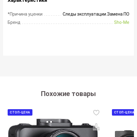
Характеристики
*Причина уценки
Следы эксплуатации.Замена ПО
Бренд
Sho-Me
Похожие товары
СТОП-ЦЕНА
СТОП-ЦЕНА