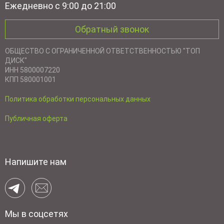
Ежедневно с 9:00 до 21:00
Обратный звонок
ОБЩЕСТВО С ОГРАНИЧЕННОЙ ОТВЕТСТВЕННОСТЬЮ "ТОП
ДИСК"
ИНН 5800007220
КПП 580001001
Политика обработки персональных данных
Публичная оферта
Напишите нам
Мы в соцсетях