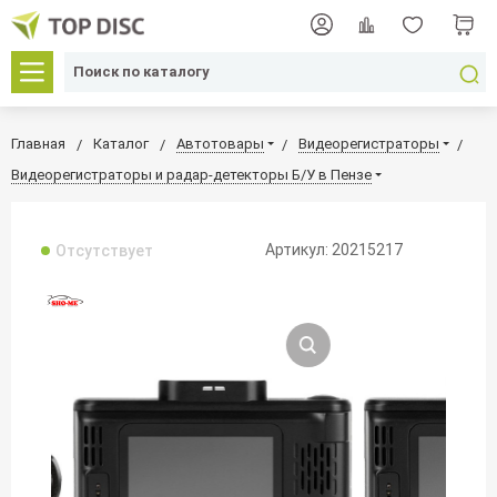
Главная
Каталог
Автотовары
Видеорегистраторы
Видеорегистраторы и радар-детекторы Б/У в Пензе
Артикул: 20215217
Отсутствует