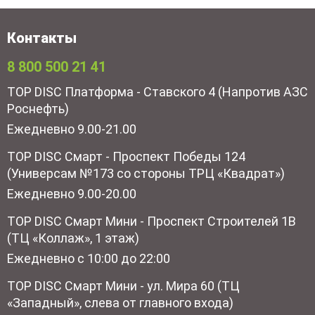
Контакты
8 800 500 21 41
TOP DISC Платформа - Ставского 4 (Напротив АЗС
Роснефть)
Ежедневно 9.00-21.00
TOP DISC Смарт - Проспект Победы 124
(Универсам №173 со стороны ТРЦ «Квадрат»)
Ежедневно 9.00-20.00
TOP DISC Смарт Мини - Проспект Строителей 1В
(ТЦ «Коллаж», 1 этаж)
Ежедневно с 10:00 до 22:00
TOP DISC Смарт Мини - ул. Мира 60 (ТЦ
«Западный», слева от главного входа)