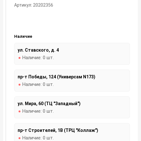
Артикул: 20202356
Наличие
ул. Ставского, д. 4
Наличие:
0 шт.
пр-т Победы, 124 (Универсам N173)
Наличие:
0 шт.
ул. Мира, 60 (ТЦ "Западный")
Наличие:
0 шт.
пр-т Строителей, 1В (ТРЦ "Коллаж")
Наличие:
0 шт.