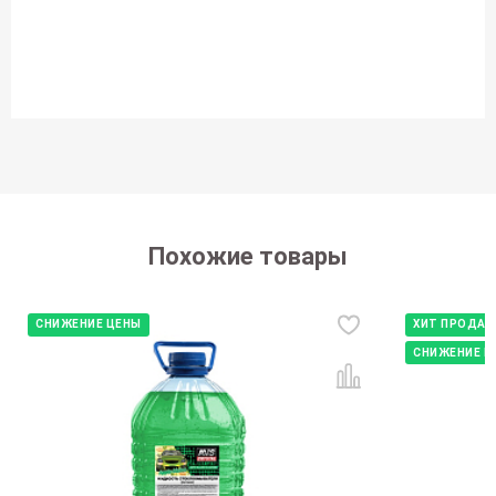
Похожие товары
СНИЖЕНИЕ ЦЕНЫ
ХИТ ПРОДА
СНИЖЕНИЕ Ц