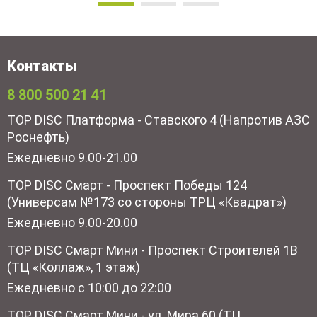
Контакты
8 800 500 21 41
TOP DISC Платформа - Ставского 4 (Напротив АЗС
Роснефть)
Ежедневно 9.00-21.00
TOP DISC Смарт - Проспект Победы 124
(Универсам №173 со стороны ТРЦ «Квадрат»)
Ежедневно 9.00-20.00
TOP DISC Смарт Мини - Проспект Строителей 1В
(ТЦ «Коллаж», 1 этаж)
Ежедневно с 10:00 до 22:00
TOP DISC Смарт Мини - ул. Мира 60 (ТЦ