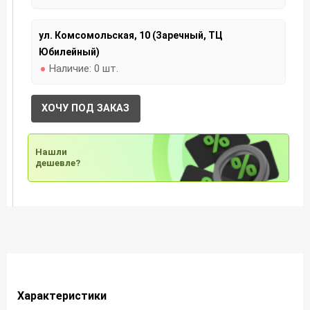
ул. Комсомольская, 10 (Заречный, ТЦ
Юбилейный)
Наличие:
0 шт.
ХОЧУ ПОД ЗАКАЗ
Нашли
дешевле?
Характеристики