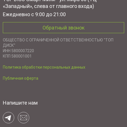
«Западный», слева от главного входа)
Ежедневно с 9:00 до 21:00
Обратный звонок
ОБЩЕСТВО С ОГРАНИЧЕННОЙ ОТВЕТСТВЕННОСТЬЮ "ТОП
ДИСК"
ИНН 5800007220
КПП 580001001
Политика обработки персональных данных
Публичная оферта
Напишите нам