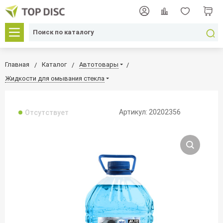
Главная
Каталог
Автотовары
Жидкости для омывания стекла
Артикул: 20202356
Отсутствует