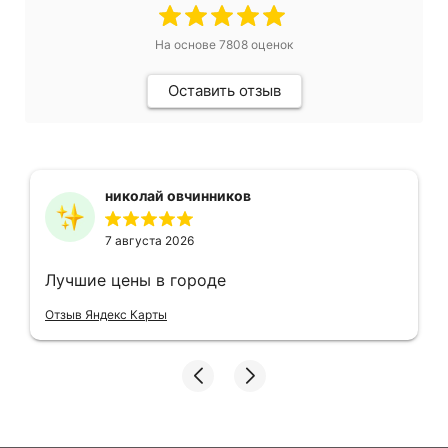
На основе
7808
оценок
Оставить отзыв
николай овчинников
7 августа 2026
Лучшие цены в городе
Отзыв Яндекс Карты