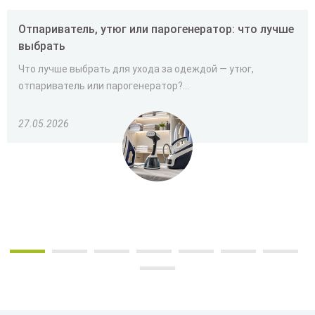
Отпариватель, утюг или парогенератор: что лучше
выбрать
Что лучше выбрать для ухода за одеждой — утюг,
отпариватель или парогенератор?...
27.05.2026