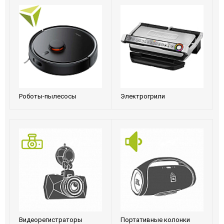
Роботы-пылесосы
Электрогрили
Видеорегистраторы
Портативные колонки