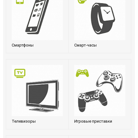
Смартфоны
Смарт-часы
Телевизоры
Игровые приставки