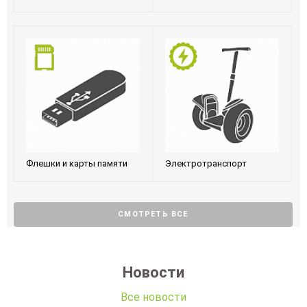
Флешки и карты памяти
Электротранспорт
СМОТРЕТЬ ВСЕ
Новости
Все новости