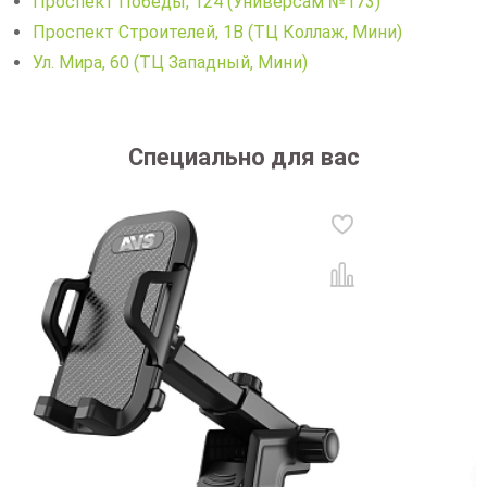
Проспект Победы, 124 (Универсам №173)
Проспект Строителей, 1В (ТЦ Коллаж, Мини)
Ул. Мира, 60 (ТЦ Западный, Мини)
Специально для вас