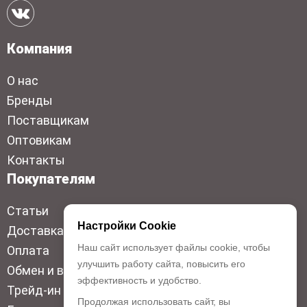
Компания
О нас
Бренды
Поставщикам
Оптовикам
Контакты
Покупателям
Статьи
Настройки Cookie
Доставка
Наш сайт использует файлы cookie, чтобы
Оплата
улучшить работу сайта, повысить его
Обмен и возврат
эффективность и удобство.
Трейд-ин
Продолжая использовать сайт, вы