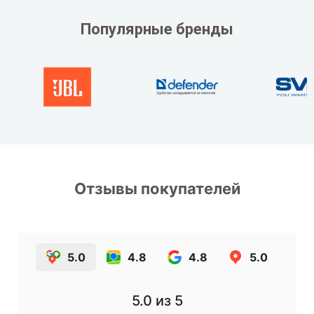
Популярные бренды
Отзывы покупателей
5.0
4.8
4.8
5.0
5.0
из 5