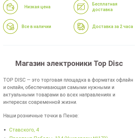
Бесплатная
Низкая цена
доставка
Все в наличии
Доставка за 2 часа
Магазин электроники Top Disc
TOP DISC — это торговая площадка в форматах офлайн
и онлайн, обеспечивающая самыми нужными и
актуальными товарами во всех направлениях и
интересах современной жизни.
Наши розничные точки в Пензе:
Ставского, 4