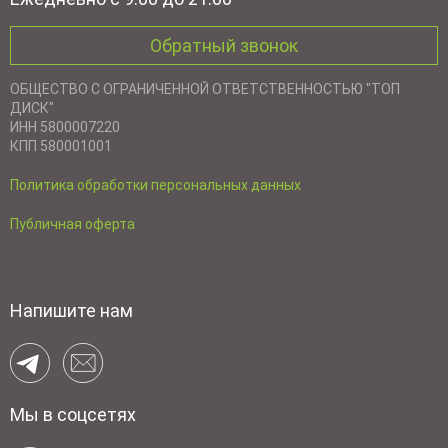
Обратный звонок
ОБЩЕСТВО С ОГРАНИЧЕННОЙ ОТВЕТСТВЕННОСТЬЮ "ТОП
ДИСК"
ИНН 5800007220
КПП 580001001
Политика обработки персональных данных
Публичная оферта
Напишите нам
Мы в соцсетях