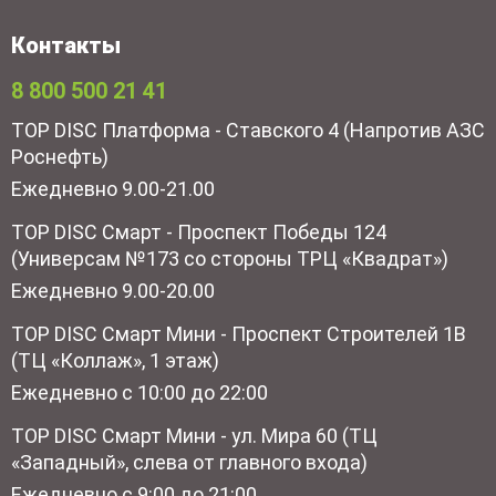
Контакты
8 800 500 21 41
TOP DISC Платформа - Ставского 4 (Напротив АЗС
Роснефть)
Ежедневно 9.00-21.00
TOP DISC Смарт - Проспект Победы 124
(Универсам №173 со стороны ТРЦ «Квадрат»)
Ежедневно 9.00-20.00
TOP DISC Смарт Мини - Проспект Строителей 1В
(ТЦ «Коллаж», 1 этаж)
Ежедневно с 10:00 до 22:00
TOP DISC Смарт Мини - ул. Мира 60 (ТЦ
«Западный», слева от главного входа)
Ежедневно с 9:00 до 21:00