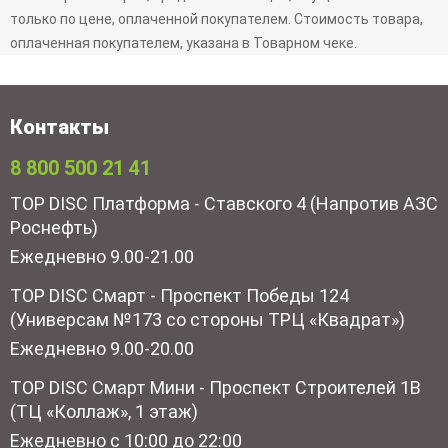
только по цене, оплаченной покупателем. Стоимость товара,
оплаченная покупателем, указана в Товарном чеке.
Контакты
8 800 500 21 41
TOP DISC Платформа - Ставского 4 (Напротив АЗС
Роснефть)
Ежедневно 9.00-21.00
TOP DISC Смарт - Проспект Победы 124
(Универсам №173 со стороны ТРЦ «Квадрат»)
Ежедневно 9.00-20.00
TOP DISC Смарт Мини - Проспект Строителей 1В
(ТЦ «Коллаж», 1 этаж)
Ежедневно с 10:00 до 22:00