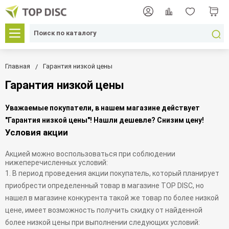
Главная
Гарантия низкой цены
Гарантия низкой цены
Уважаемые покупатели, в нашем магазине действует
"Гарантия низкой цены"! Нашли дешевле? Снизим цену!
Условия акции
Акцией можно воспользоваться при соблюдении
нижеперечисленных условий:
1. В период проведения акции покупатель, который планирует
приобрести определенный товар в магазине TOP DISC, но
нашел в магазине конкурента такой же товар по более низкой
цене, имеет возможность получить скидку от найденной
более низкой цены при выполнении следующих условий: