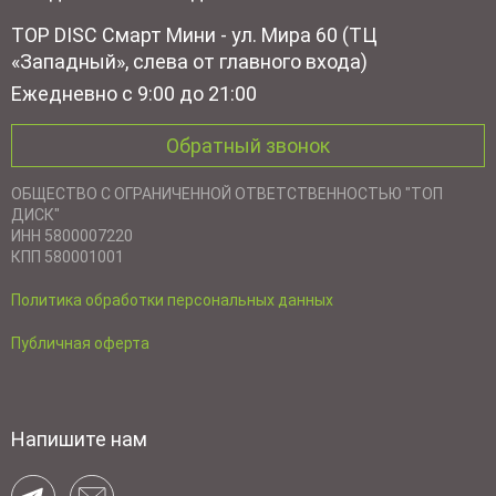
TOP DISC Смарт Мини - ул. Мира 60 (ТЦ
«Западный», слева от главного входа)
Ежедневно с 9:00 до 21:00
Обратный звонок
ОБЩЕСТВО С ОГРАНИЧЕННОЙ ОТВЕТСТВЕННОСТЬЮ "ТОП
ДИСК"
ИНН 5800007220
КПП 580001001
Политика обработки персональных данных
Публичная оферта
Напишите нам