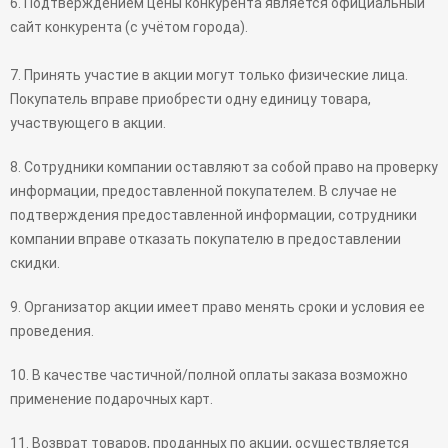
6. Подтверждением цены конкурента является официальный
сайт конкурента (с учётом города).
7. Принять участие в акции могут только физические лица.
Покупатель вправе приобрести одну единицу товара,
участвующего в акции.
8. Сотрудники компании оставляют за собой право на проверку
информации, предоставленной покупателем. В случае не
подтверждения предоставленной информации, сотрудники
компании вправе отказать покупателю в предоставлении
скидки.
9. Организатор акции имеет право менять сроки и условия ее
проведения.
10. В качестве частичной/полной оплаты заказа возможно
применение подарочных карт.
11. Возврат товаров, проданных по акции, осуществляется