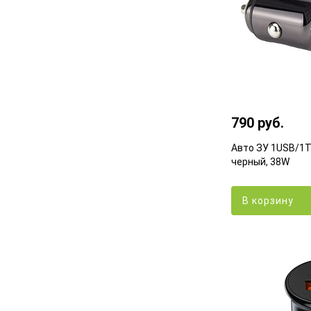
790 руб.
Авто ЗУ 1USB/1T
черный, 38W
В корзину