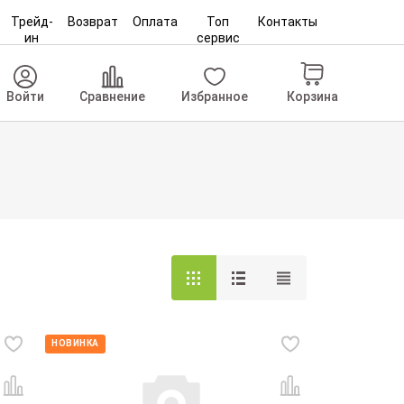
Трейд-
Возврат
Оплата
Топ
Контакты
ин
сервис
Корзина
Войти
Сравнение
Избранное
НОВИНКА