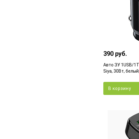
390 руб.
Авто ЗУ 1USB/1T
Siya, 30Вт, белый
В корзину