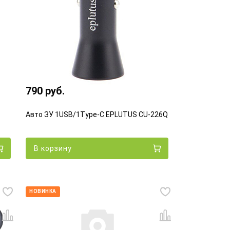
790 руб.
Авто ЗУ 1USB/1Type-C EPLUTUS CU-226Q
В корзину
НОВИНКА