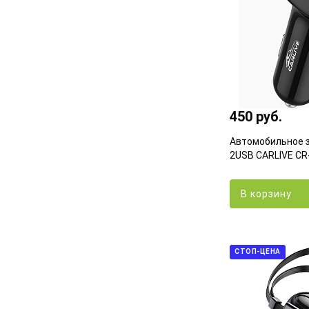
450 руб.
Автомобильное 
2USB CARLIVE CR
В корзину
СТОП-ЦЕНА