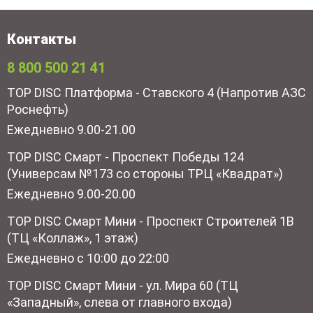
Контакты
8 800 500 21 41
TOP DISC Платформа - Ставского 4 (Напротив АЗС
Роснефть)
Ежедневно 9.00-21.00
TOP DISC Смарт - Проспект Победы 124
(Универсам №173 со стороны ТРЦ «Квадрат»)
Ежедневно 9.00-20.00
TOP DISC Смарт Мини - Проспект Строителей 1В
(ТЦ «Коллаж», 1 этаж)
Ежедневно с 10:00 до 22:00
TOP DISC Смарт Мини - ул. Мира 60 (ТЦ
«Западный», слева от главного входа)