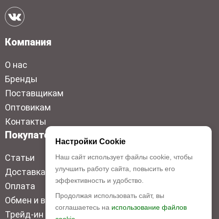
Компания
О нас
Бренды
Поставщикам
Оптовикам
Контакты
Покупателям
Настройки Cookie
Статьи
Наш сайт использует файлы cookie, чтобы
улучшить работу сайта, повысить его
Доставка
эффективность и удобство.
Оплата
Продолжая использовать сайт, вы
Обмен и возврат
соглашаетесь на
использование файлов
Трейд-ин