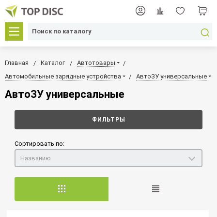
Главная
Каталог
Автотовары
Автомобильные зарядные устройства
АвтоЗУ универсальные
АвтоЗУ универсальные
ФИЛЬТРЫ
Сортировать по:
Названию