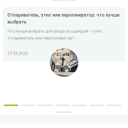
Отпариватель, утюг или парогенератор: что лучше
выбрать
Что лучше выбрать для ухода за одеждой — утюг,
отпариватель или парогенератор?...
27.05.2026