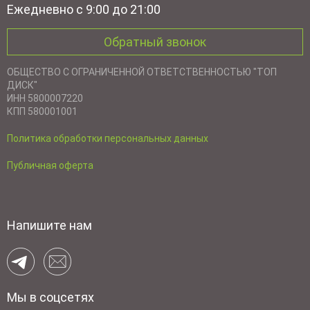
Ежедневно с 9:00 до 21:00
Обратный звонок
ОБЩЕСТВО С ОГРАНИЧЕННОЙ ОТВЕТСТВЕННОСТЬЮ "ТОП
ДИСК"
ИНН 5800007220
КПП 580001001
Политика обработки персональных данных
Публичная оферта
Напишите нам
Мы в соцсетях