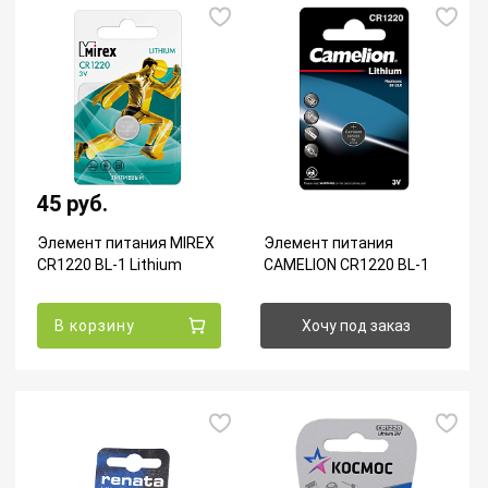
45 руб.
Элемент питания MIREX
Элемент питания
CR1220 BL-1 Lithium
CAMELION CR1220 BL-1
В корзину
Хочу под заказ