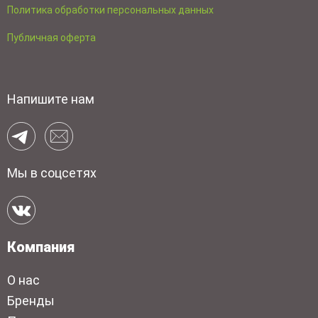
Политика обработки персональных данных
Публичная оферта
Напишите нам
Мы в соцсетях
Компания
О нас
Бренды