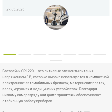
27.05.2026
Батарейки CR1220 — это литиевые элементы питания
напряжением 3 В, которые широко используются в компактной
электронике: автомобильных брелоках, материнских платах,
весах, игрушках и медицинских устройствах. Благодаря
низкому саморазряду они долго хранятся и обеспечивают
стабильную работу приборов.