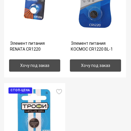
Элемент питания
Элемент питания
RENATA CR1220
КОСМОС CR1220 BL-1
Хочу под заказ
Хочу под заказ
СТОП-ЦЕНА