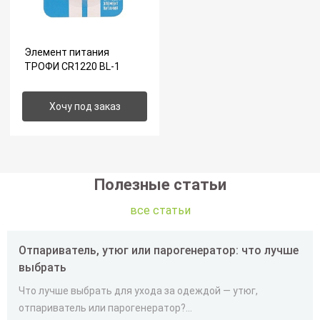
Элемент питания
ТРОФИ CR1220 BL-1
Хочу под заказ
Полезные статьи
все статьи
Отпариватель, утюг или парогенератор: что лучше
выбрать
Что лучше выбрать для ухода за одеждой — утюг,
отпариватель или парогенератор?...