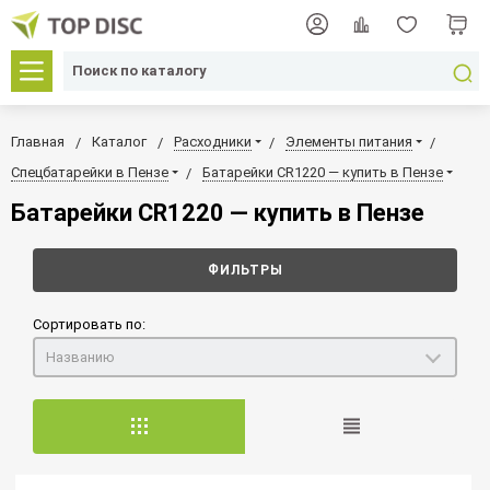
Главная
Каталог
Расходники
Элементы питания
Спецбатарейки в Пензе
Батарейки CR1220 — купить в Пензе
Батарейки CR1220 — купить в Пензе
ФИЛЬТРЫ
Сортировать по:
Названию