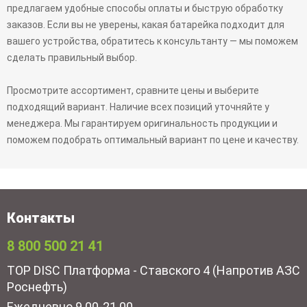
предлагаем удобные способы оплаты и быструю обработку
заказов. Если вы не уверены, какая батарейка подходит для
вашего устройства, обратитесь к консультанту — мы поможем
сделать правильный выбор.
Просмотрите ассортимент, сравните цены и выберите
подходящий вариант. Наличие всех позиций уточняйте у
менеджера. Мы гарантируем оригинальность продукции и
поможем подобрать оптимальный вариант по цене и качеству.
Контакты
8 800 500 21 41
TOP DISC Платформа - Ставского 4 (Напротив АЗС
Роснефть)
Ежедневно 9.00-21.00