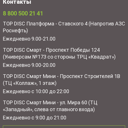
Контакты
8 800 500 21 41
TOP DISC Платформа - Ставского 4 (Напротив АЗС
Роснефть)
Ежедневно 9.00-21.00
TOP DISC Смарт - Проспект Победы 124
(Универсам №173 со стороны ТРЦ «Квадрат»)
Ежедневно 9.00-20.00
TOP DISC Смарт Мини - Проспект Строителей 1В
(ТЦ «Коллаж», 1 этаж)
Ежедневно с 10:00 до 22:00
TOP DISC Смарт Мини - ул. Мира 60 (ТЦ
«Западный», слева от главного входа)
Ежедневно с 9:00 до 21:00