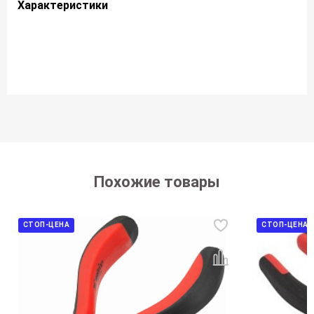
Характеристики
Похожие товары
СТОП-ЦЕНА
СТОП-ЦЕНА