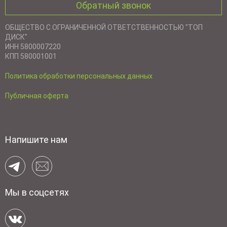
Обратный звонок
ОБЩЕСТВО С ОГРАНИЧЕННОЙ ОТВЕТСТВЕННОСТЬЮ "ТОП
ДИСК"
ИНН 5800007220
КПП 580001001
Политика обработки персональных данных
Публичная оферта
Напишите нам
Мы в соцсетях