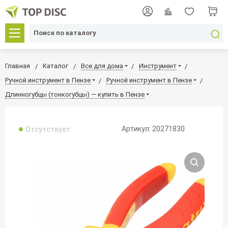
Главная
Каталог
Все для дома
Инструмент
Ручной инструмент в Пензе
Ручной инструмент в Пензе
Длинногубцы (тонкогубцы) — купить в Пензе
Артикул: 20271830
Отсутствует