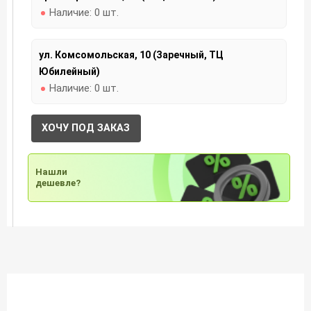
Наличие:
0 шт.
ул. Комсомольская, 10 (Заречный, ТЦ
Юбилейный)
Наличие:
0 шт.
ХОЧУ ПОД ЗАКАЗ
Нашли
дешевле?