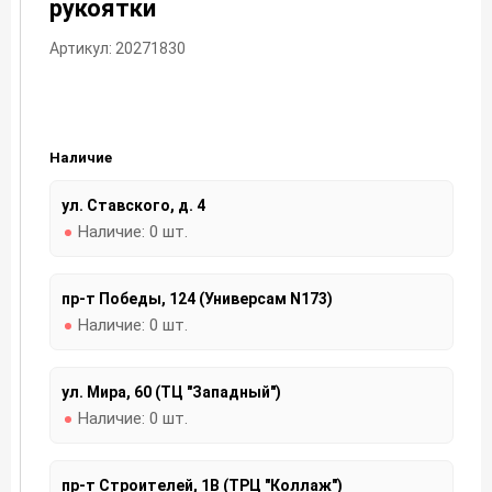
рукоятки
Артикул: 20271830
Наличие
ул. Ставского, д. 4
Наличие:
0 шт.
пр-т Победы, 124 (Универсам N173)
Наличие:
0 шт.
ул. Мира, 60 (ТЦ "Западный")
Наличие:
0 шт.
пр-т Строителей, 1В (ТРЦ "Коллаж")