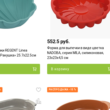
552.5 руб.
Форма для выпечки в виде цветка
ки REGENT Linea
NADOBA, серия MILA, силиконовая,
«Ракушка» 25.7х22.5см
23x23x4,5 см
В корзину
%
РАСПРОДАЖА -15 %