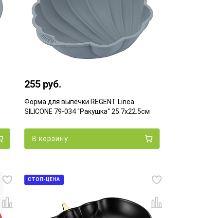
255 руб.
Форма для выпечки REGENT Linea
SILICONE 79-034 "Ракушка" 25.7х22.5см
В корзину
СТОП-ЦЕНА