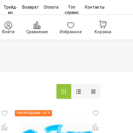
Трейд-
Возврат
Оплата
Топ
Контакты
ин
сервис
Корзина
Войти
Сравнение
Избранное
РАСПРОДАЖА -15 %