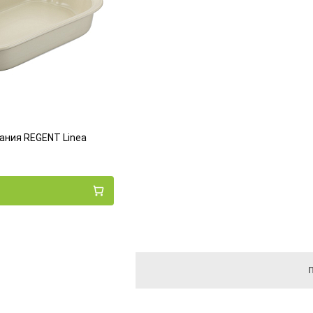
ания REGENT Linea