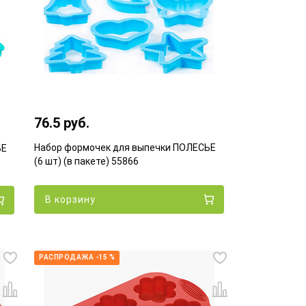
76.5 руб.
Набор формочек для выпечки ПОЛЕСЬЕ
ЬЕ
(6 шт) (в пакете) 55866
В корзину
РАСПРОДАЖА -15 %