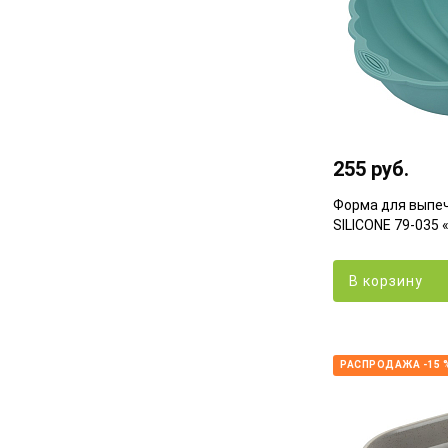
255 руб.
Форма для выпеч
SILICONE 79-035 
В корзину
РАСПРОДАЖА -15 