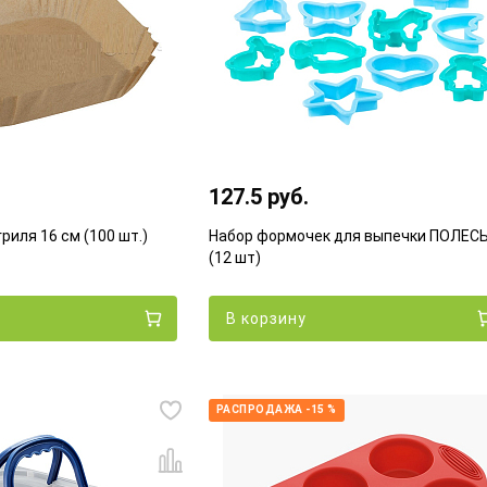
127.5 руб.
риля 16 см (100 шт.)
Набор формочек для выпечки ПОЛЕС
(12 шт)
В корзину
РАСПРОДАЖА -15 %