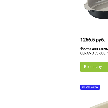
1266.5 руб.
Форма для запек
CERAMO 75-003, 
В корзину
СТОП-ЦЕНА