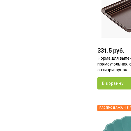
331.5 руб.
Форма для выпеч
прямоугольная, 
антипригарная
В корзину
РАСПРОДАЖА -15 