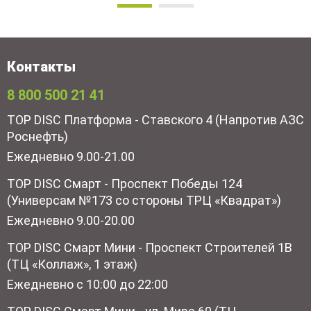
Контакты
8 800 500 21 41
TOP DISC Платформа - Ставского 4 (Напротив АЗС
Роснефть)
Ежедневно 9.00-21.00
TOP DISC Смарт - Проспект Победы 124
(Универсам №173 со стороны ТРЦ «Квадрат»)
Ежедневно 9.00-20.00
TOP DISC Смарт Мини - Проспект Строителей 1В
(ТЦ «Коллаж», 1 этаж)
Ежедневно с 10:00 до 22:00