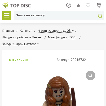
Главная
Каталог
Игрушки, спорт и хобби
Фигурки и роботы в Пензе
Минифигурки LEGO
Фигурки Гарри Поттера
Артикул: 20216732
В наличии