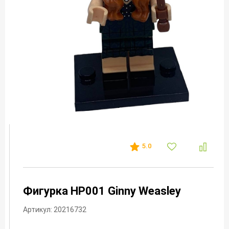
5.0
Фигурка HP001 Ginny Weasley
Артикул: 20216732