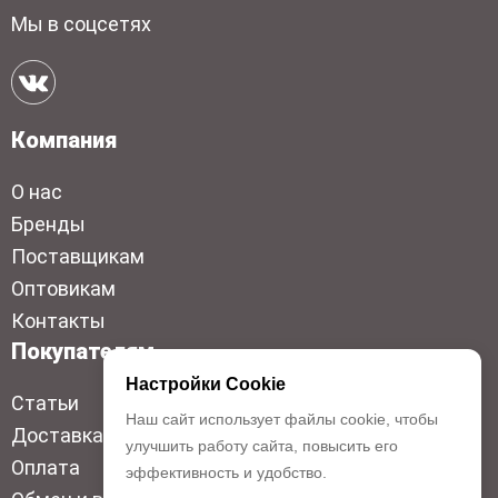
Мы в соцсетях
Компания
О нас
Бренды
Поставщикам
Оптовикам
Контакты
Покупателям
Настройки Cookie
Статьи
Наш сайт использует файлы cookie, чтобы
Доставка
улучшить работу сайта, повысить его
Оплата
эффективность и удобство.