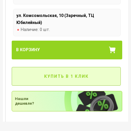
ул. Комсомольская, 10 (Заречный, ТЦ
Юбилейный)
Наличие:
0 шт.
В КОРЗИНУ
КУПИТЬ В 1 КЛИК
Нашли
дешевле?