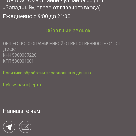
TOP DISC Смарт Мини - ул. Мира 60 (ТЦ
«Западный», слева от главного входа)
Ежедневно с 9:00 до 21:00
Обратный звонок
ОБЩЕСТВО С ОГРАНИЧЕННОЙ ОТВЕТСТВЕННОСТЬЮ "ТОП
ДИСК"
ИНН 5800007220
КПП 580001001
Политика обработки персональных данных
Публичная оферта
Напишите нам