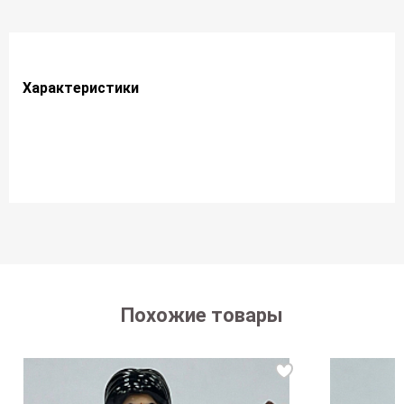
Характеристики
Похожие товары