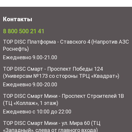
Контакты
8 800 500 21 41
TOP DISC Платформа - Ставского 4 (Напротив АЗС
Роснефть)
Ежедневно 9.00-21.00
TOP DISC Смарт - Проспект Победы 124
(Универсам №173 со стороны ТРЦ «Квадрат»)
Ежедневно 9.00-20.00
TOP DISC Смарт Мини - Проспект Строителей 1В
(ТЦ «Коллаж», 1 этаж)
Ежедневно с 10:00 до 22:00
TOP DISC Смарт Мини - ул. Мира 60 (ТЦ
«Западный», слева от главного входа)