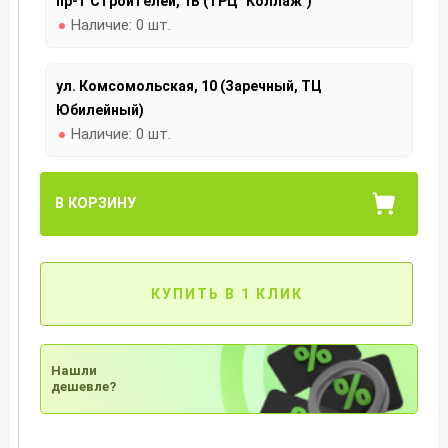
пр-т Строителей, 1В (ТРЦ "Коллаж")
Наличие:
0 шт.
ул. Комсомольская, 10 (Заречный, ТЦ
Юбилейный)
Наличие:
0 шт.
В КОРЗИНУ
КУПИТЬ В 1 КЛИК
Нашли
дешевле?