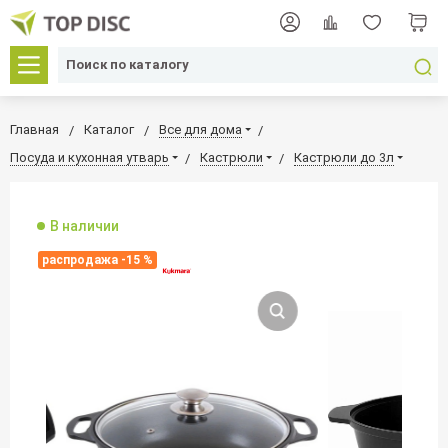
Главная
Каталог
Все для дома
Посуда и кухонная утварь
Кастрюли
Кастрюли до 3л
В наличии
распродажа -15 %