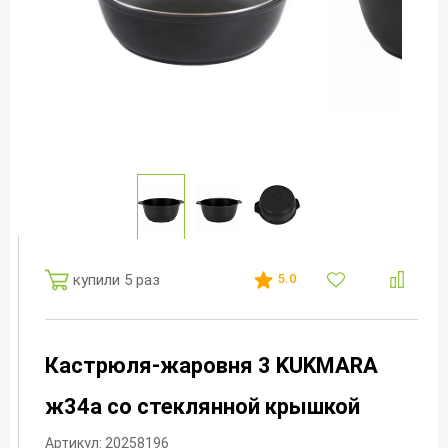
купили 5 раз
5.0
Кастрюля-жаровня 3 KUKMARA
ж34а со стеклянной крышкой
Артикул: 20258196