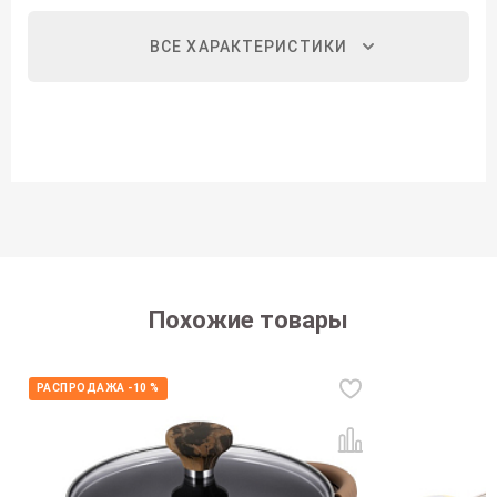
ВСЕ ХАРАКТЕРИСТИКИ
Похожие товары
РАСПРОДАЖА -10 %