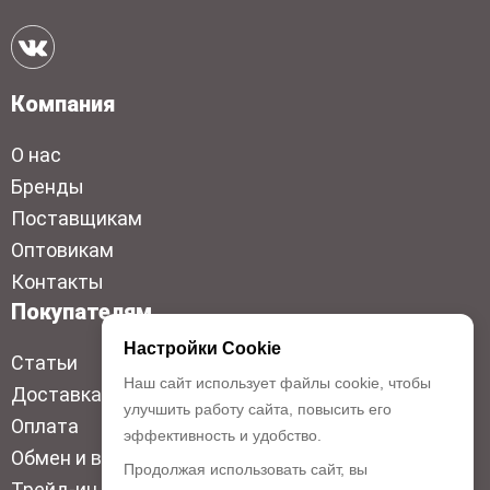
Компания
О нас
Бренды
Поставщикам
Оптовикам
Контакты
Покупателям
Настройки Cookie
Статьи
Наш сайт использует файлы cookie, чтобы
Доставка
улучшить работу сайта, повысить его
Оплата
эффективность и удобство.
Обмен и возврат
Продолжая использовать сайт, вы
Трейд-ин