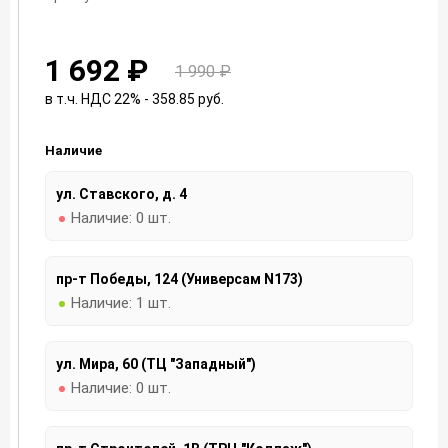
1 692 ₽
1 990 ₽
в т.ч. НДС 22% - 358.85
руб.
Наличие
ул. Ставского, д. 4
Наличие:
0 шт.
пр-т Победы, 124 (Универсам N173)
Наличие:
1 шт.
ул. Мира, 60 (ТЦ "Западный")
Наличие:
0 шт.