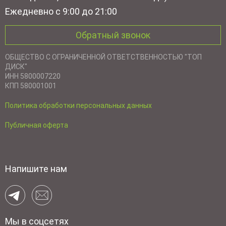
Ежедневно с 9:00 до 21:00
Обратный звонок
ОБЩЕСТВО С ОГРАНИЧЕННОЙ ОТВЕТСТВЕННОСТЬЮ "ТОП
ДИСК"
ИНН 5800007220
КПП 580001001
Политика обработки персональных данных
Публичная оферта
Напишите нам
Мы в соцсетях