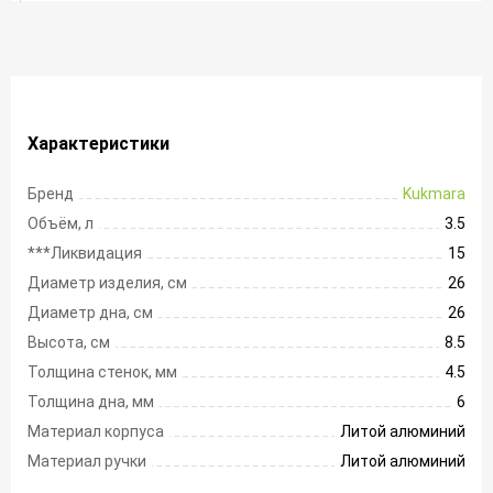
Характеристики
Бренд
Kukmara
Объём, л
3.5
***Ликвидация
15
Диаметр изделия, см
26
Диаметр дна, см
26
Высота, см
8.5
Толщина стенок, мм
4.5
Толщина дна, мм
6
Материал корпуса
Литой алюминий
Материал ручки
Литой алюминий