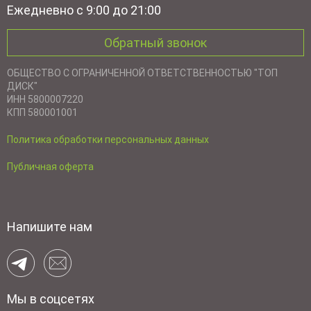
Ежедневно с 9:00 до 21:00
Обратный звонок
ОБЩЕСТВО С ОГРАНИЧЕННОЙ ОТВЕТСТВЕННОСТЬЮ "ТОП
ДИСК"
ИНН 5800007220
КПП 580001001
Политика обработки персональных данных
Публичная оферта
Напишите нам
Мы в соцсетях