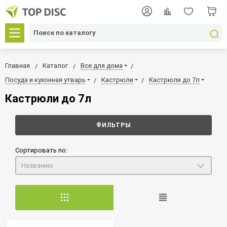
Главная
Каталог
Все для дома
Посуда и кухонная утварь
Кастрюли
Кастрюли до 7л
Кастрюли до 7л
ФИЛЬТРЫ
Сортировать по:
Названию