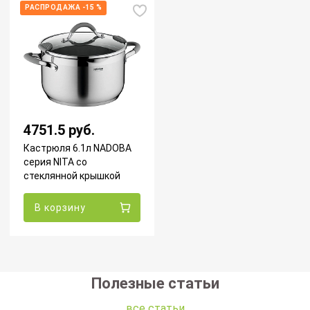
РАСПРОДАЖА -15 %
4751.5 руб.
Кастрюля 6.1л NADOBA
серия NITA со
стеклянной крышкой
В корзину
Полезные статьи
все статьи