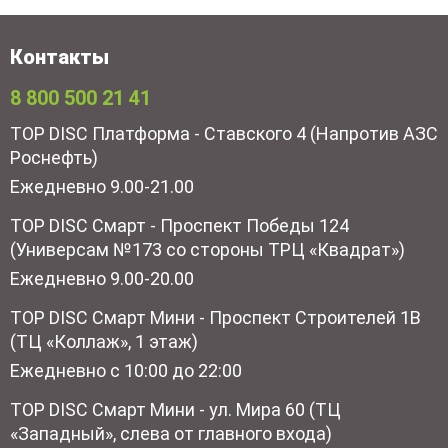
Контакты
8 800 500 21 41
TOP DISC Платформа - Ставского 4 (Напротив АЗС
Роснефть)
Ежедневно 9.00-21.00
TOP DISC Смарт - Проспект Победы 124
(Универсам №173 со стороны ТРЦ «Квадрат»)
Ежедневно 9.00-20.00
TOP DISC Смарт Мини - Проспект Строителей 1В
(ТЦ «Коллаж», 1 этаж)
Ежедневно с 10:00 до 22:00
TOP DISC Смарт Мини - ул. Мира 60 (ТЦ
«Западный», слева от главного входа)