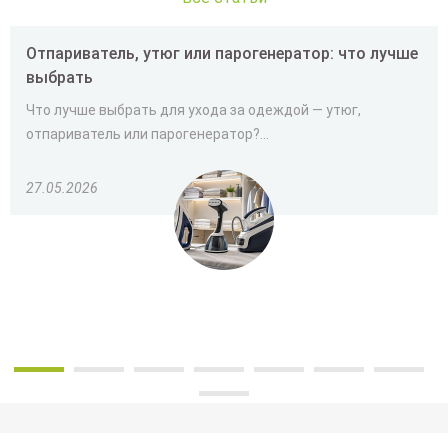
Отпариватель, утюг или парогенератор: что лучше
выбрать
Что лучше выбрать для ухода за одеждой — утюг,
отпариватель или парогенератор?...
27.05.2026