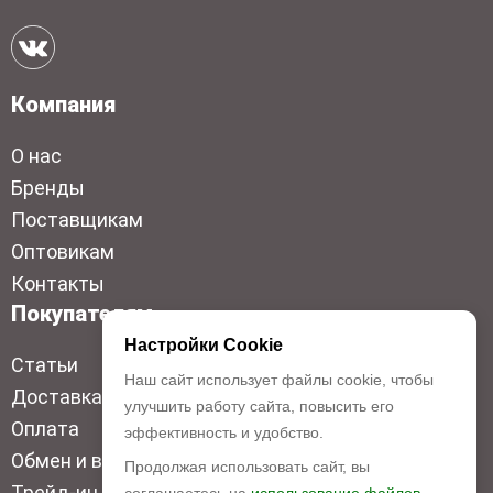
Компания
О нас
Бренды
Поставщикам
Оптовикам
Контакты
Покупателям
Настройки Cookie
Статьи
Наш сайт использует файлы cookie, чтобы
Доставка
улучшить работу сайта, повысить его
Оплата
эффективность и удобство.
Обмен и возврат
Продолжая использовать сайт, вы
Трейд-ин