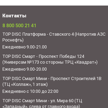
Контакты
8 800 500 21 41
TOP DISC Платформа - Ставского 4 (Напротив АЗС
Роснефть)
Ежедневно 9.00-21.00
TOP DISC Смарт - Проспект Победы 124
(Универсам №173 со стороны ТРЦ «Квадрат»)
Ежедневно 9.00-20.00
TOP DISC Смарт Мини - Проспект Строителей 1В
(ТЦ «Коллаж», 1 этаж)
Ежедневно с 10:00 до 22:00
TOP DISC Смарт Мини - ул. Мира 60 (ТЦ
«Западный», слева от главного входа)