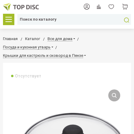
Главная
Каталог
Все для дома
Посуда и кухонная утварь
Крышки для кастрюль и сковород в Пензе
Отсутствует