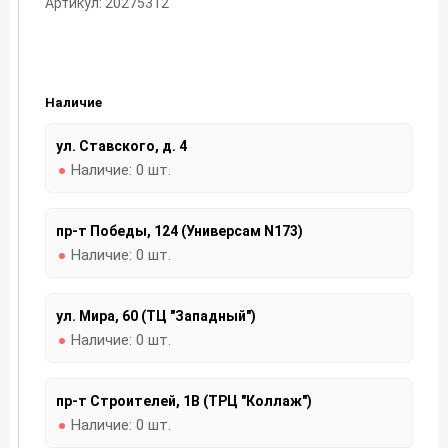
Артикул: 20275312
Наличие
ул. Ставского, д. 4
Наличие:
0 шт.
пр-т Победы, 124 (Универсам N173)
Наличие:
0 шт.
ул. Мира, 60 (ТЦ "Западный")
Наличие:
0 шт.
пр-т Строителей, 1В (ТРЦ "Коллаж")
Наличие:
0 шт.