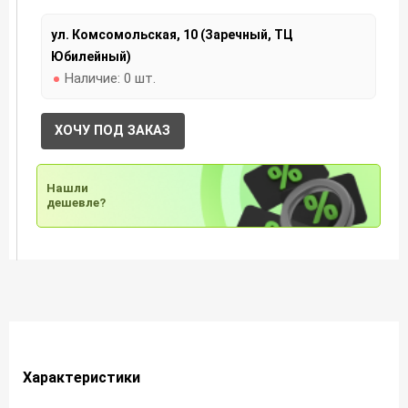
ул. Комсомольская, 10 (Заречный, ТЦ
Юбилейный)
Наличие:
0 шт.
ХОЧУ ПОД ЗАКАЗ
Нашли
дешевле?
Характеристики