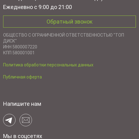
Ежедневно с 9:00 до 21:00
Обратный звонок
ОБЩЕСТВО С ОГРАНИЧЕННОЙ ОТВЕТСТВЕННОСТЬЮ "ТОП
ДИСК"
ИНН 5800007220
КПП 580001001
Политика обработки персональных данных
Публичная оферта
Напишите нам
Мы в соцсетях