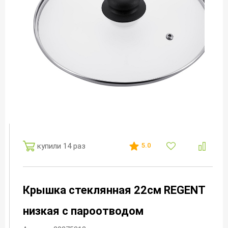
купили 14 раз
5.0
Крышка стеклянная 22см REGENT
низкая с пароотводом