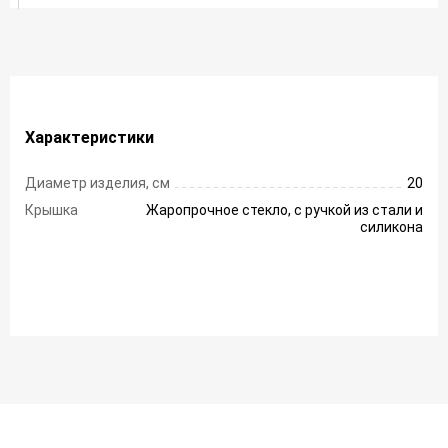
Характеристики
Диаметр изделия, см
20
Крышка
Жаропрочное стекло, с ручкой из стали и
силикона