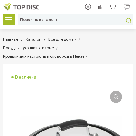
Главная
Каталог
Все для дома
Посуда и кухонная утварь
Крышки для кастрюль и сковород в Пензе
В наличии