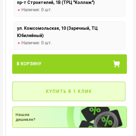
пр-т Строителей, 1В (ТРЦ "Коллаж")
Наличие:
0 шт.
ул. Комсомольская, 10 (Заречный, ТЦ
Юбилейный)
Наличие:
0 шт.
В КОРЗИНУ
КУПИТЬ В 1 КЛИК
Нашли
дешевле?