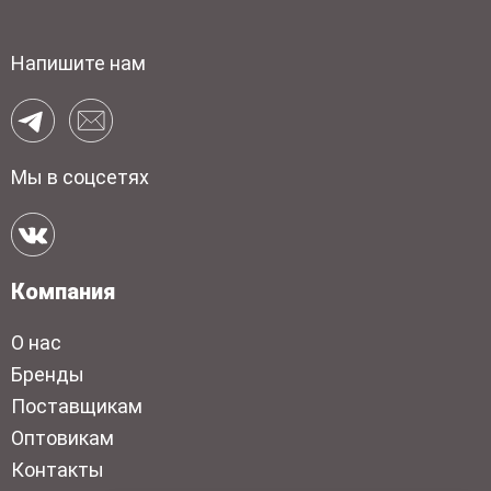
Напишите нам
Мы в соцсетях
Компания
О нас
Бренды
Поставщикам
Оптовикам
Контакты