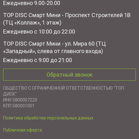
Ежедневно 9.00-20.00
TOP DISC Смарт Мини - Проспект Строителей 1В
(ТЦ «Коллаж», 1 этаж)
Ежедневно с 10:00 до 22:00
TOP DISC Смарт Мини - ул. Мира 60 (ТЦ
«Западный», слева от главного входа)
Ежедневно с 9:00 до 21:00
Обратный звонок
ОБЩЕСТВО С ОГРАНИЧЕННОЙ ОТВЕТСТВЕННОСТЬЮ "ТОП
ДИСК"
ИНН 5800007220
КПП 580001001
Политика обработки персональных данных
Публичная оферта