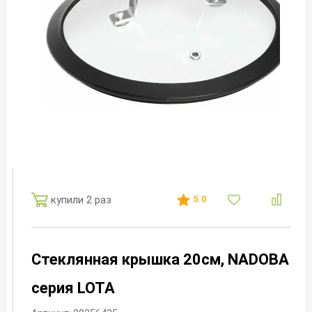
купили 2 раз
5.0
Стеклянная крышка 20см, NADOBA
серия LOTA