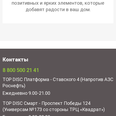
позитивных и ярких элементов, которые
добавят радости в ваш дом.
Контакты
8 800 500 21 41
TOP DISC Платформа - Ставского 4 (Напротив АЗС
Роснефть)
Ежедневно 9.00-21.00
TOP DISC Смарт - Проспект Победы 124
(Универсам №173 со стороны ТРЦ «Квадрат»)