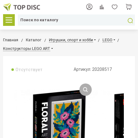
Главная
Каталог
Игрушки, спорт и хобби
LEGO
Конструкторы LEGO ART
Артикул: 20208517
Отсутствует