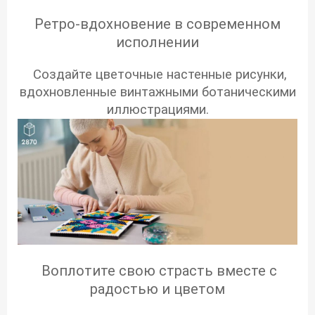
Ретро-вдохновение в современном
исполнении
Создайте цветочные настенные рисунки,
вдохновленные винтажными ботаническими
иллюстрациями.
Воплотите свою страсть вместе с
радостью и цветом