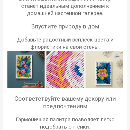
станет идеальным дополнением к
домашней настенной галерее.
Впустите природу в дом
Добавьте радостный всплеск цвета и
флористики на свои стены.
Соответствуйте вашему декору или
предпочтениям
Гармоничная палитра позволяет легко
подобрать оттенки.