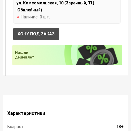
ул. Комсомольская, 10 (Заречный, ТЦ
Юбилейный)
Наличие:
0 шт.
ХОЧУ ПОД ЗАКАЗ
Нашли
дешевле?
Характеристики
Возраст
18+