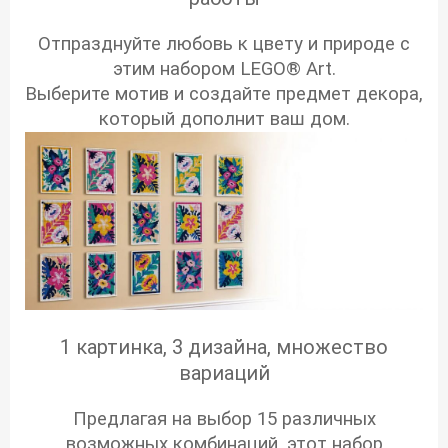
Отпразднуйте любовь к цвету и природе с
этим набором LEGO® Art.
Выберите мотив и создайте предмет декора,
который дополнит ваш дом.
1 картинка, 3 дизайна, множество
вариаций
Предлагая на выбор 15 различных
возможных комбинаций, этот набор