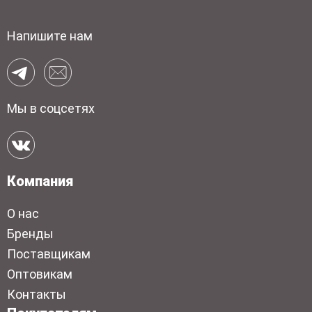
Напишите нам
Мы в соцсетях
Компания
О нас
Бренды
Поставщикам
Оптовикам
Контакты