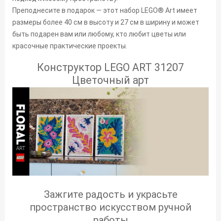
Преподнесите в подарок — этот набор LEGO® Art имеет
размеры более 40 см в высоту и 27 см в ширину и может
быть подарен вам или любому, кто любит цветы или
красочные практические проекты.
Конструктор LEGO ART 31207
Цветочный арт
Зажгите радость и украсьте
пространство искусством ручной
работы