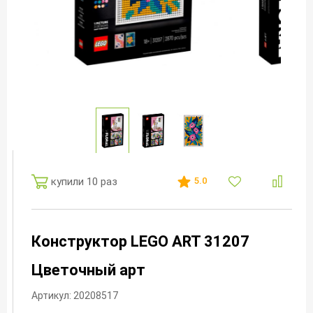
купили 10 раз
5.0
Конструктор LEGO ART 31207
Цветочный арт
Артикул: 20208517