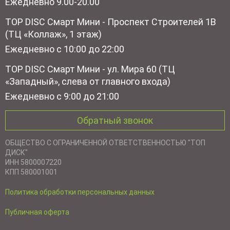
Ежедневно 9.00-20.00
TOP DISC Смарт Мини - Проспект Строителей 1В
(ТЦ «Коллаж», 1 этаж)
Ежедневно с 10:00 до 22:00
TOP DISC Смарт Мини - ул. Мира 60 (ТЦ
«Западный», слева от главного входа)
Ежедневно с 9:00 до 21:00
Обратный звонок
ОБЩЕСТВО С ОГРАНИЧЕННОЙ ОТВЕТСТВЕННОСТЬЮ "ТОП
ДИСК"
ИНН 5800007220
КПП 580001001
Политика обработки персональных данных
Публичная оферта