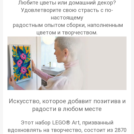
Любите цветы или домашний декор?
Удовлетворите свою страсть с по-
настоящему
радостным опытом сборки, наполненным
цветом и творчеством.
Искусство, которое добавит позитива и
радости в любом месте
Этот набор LEGO® Art, призванный
вдохновлять на творчество, состоит из 2870