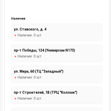
Наличие
ул. Ставского, д. 4
Наличие:
0 шт.
пр-т Победы, 124 (Универсам N173)
Наличие:
0 шт.
ул. Мира, 60 (ТЦ "Западный")
Наличие:
0 шт.
пр-т Строителей, 1В (ТРЦ "Коллаж")
Наличие:
0 шт.