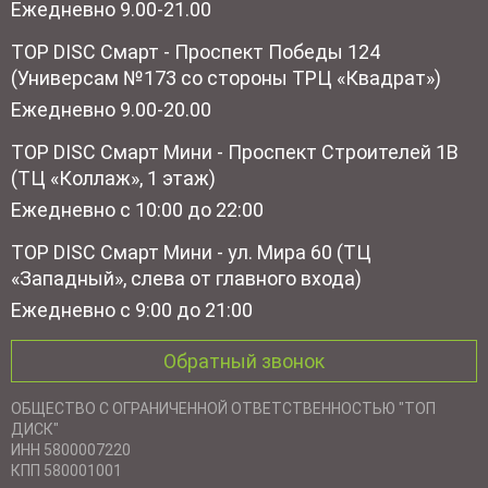
Ежедневно 9.00-21.00
TOP DISC Смарт - Проспект Победы 124
(Универсам №173 со стороны ТРЦ «Квадрат»)
Ежедневно 9.00-20.00
TOP DISC Смарт Мини - Проспект Строителей 1В
(ТЦ «Коллаж», 1 этаж)
Ежедневно с 10:00 до 22:00
TOP DISC Смарт Мини - ул. Мира 60 (ТЦ
«Западный», слева от главного входа)
Ежедневно с 9:00 до 21:00
Обратный звонок
ОБЩЕСТВО С ОГРАНИЧЕННОЙ ОТВЕТСТВЕННОСТЬЮ "ТОП
ДИСК"
ИНН 5800007220
КПП 580001001