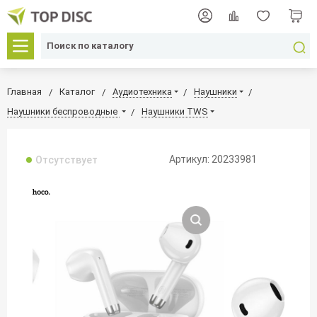
Главная
Каталог
Аудиотехника
Наушники
Наушники беспроводные
Наушники TWS
Артикул: 20233981
Отсутствует