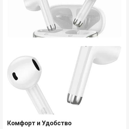
Комфорт и Удобство