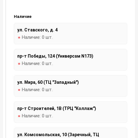
Наличие
ул. Ставского, д. 4
Наличие:
0 шт.
пр-т Победы, 124 (Универсам N173)
Наличие:
0 шт.
ул. Мира, 60 (ТЦ "Западный")
Наличие:
0 шт.
пр-т Строителей, 1В (ТРЦ "Коллаж")
Наличие:
0 шт.
ул. Комсомольская, 10 (Заречный, ТЦ