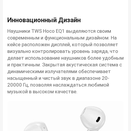
Инновационный Дизайн
Наушники TWS Hoco EQ1 выделяются своим
современным и функциональным дизайном. На
кейсе расположен дисплей, который позволяет
визуально контролировать уровень заряда, что
делает использование наушников более удобным
и практичным. Закрытая акустическая система с
динамическими излучателями обеспечивает
насыщенный и чистый звук в диапазоне 20-
20000 Гц, позволяя наслаждаться любимой
музыкой в высоком качестве.