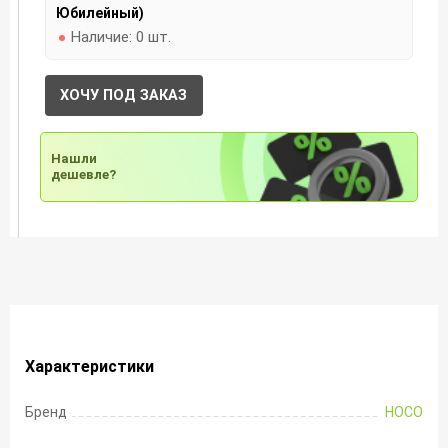
Юбилейный)
Наличие:
0 шт.
ХОЧУ ПОД ЗАКАЗ
Нашли
дешевле?
Характеристики
Бренд
HOCO