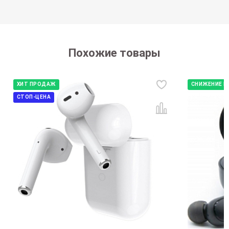
Похожие товары
ХИТ ПРОДАЖ
СНИЖЕНИЕ Ц
СТОП-ЦЕНА