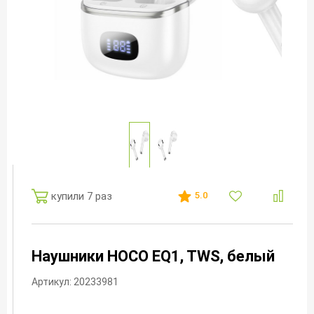
купили 7 раз
5.0
Наушники HOCO EQ1, TWS, белый
Артикул: 20233981