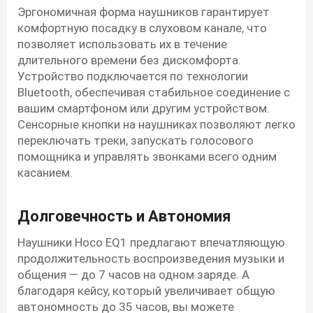
Эргономичная форма наушников гарантирует
комфортную посадку в слуховом канале, что
позволяет использовать их в течение
длительного времени без дискомфорта.
Устройство подключается по технологии
Bluetooth, обеспечивая стабильное соединение с
вашим смартфоном или другим устройством.
Сенсорные кнопки на наушниках позволяют легко
переключать треки, запускать голосового
помощника и управлять звонками всего одним
касанием.
Долговечность и Автономия
Наушники Hoco EQ1 предлагают впечатляющую
продолжительность воспроизведения музыки и
общения — до 7 часов на одном заряде. А
благодаря кейсу, который увеличивает общую
автономность до 35 часов, вы можете