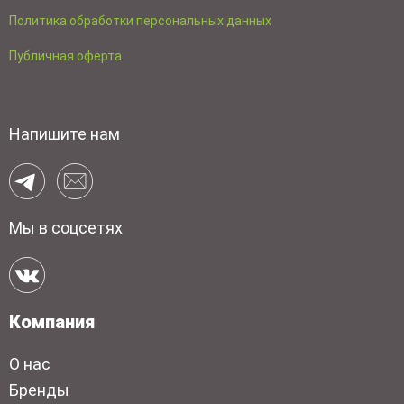
Политика обработки персональных данных
Публичная оферта
Напишите нам
Мы в соцсетях
Компания
О нас
Бренды