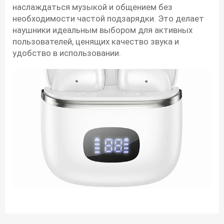
наслаждаться музыкой и общением без
необходимости частой подзарядки. Это делает
наушники идеальным выбором для активных
пользователей, ценящих качество звука и
удобство в использовании.