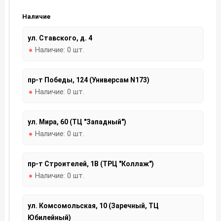
Наличие
ул. Ставского, д. 4
Наличие:
0 шт.
пр-т Победы, 124 (Универсам N173)
Наличие:
0 шт.
ул. Мира, 60 (ТЦ "Западный")
Наличие:
0 шт.
пр-т Строителей, 1В (ТРЦ "Коллаж")
Наличие:
0 шт.
ул. Комсомольская, 10 (Заречный, ТЦ
Юбилейный)