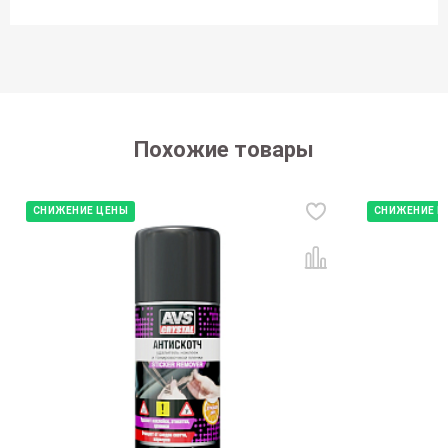
Похожие товары
СНИЖЕНИЕ ЦЕНЫ
СНИЖЕНИЕ Ц