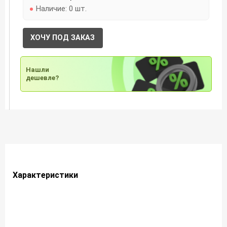
Наличие:
0 шт.
ХОЧУ ПОД ЗАКАЗ
Нашли
дешевле?
Характеристики