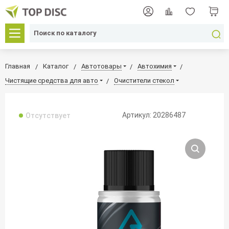
Главная
Каталог
Автотовары
Автохимия
Чистящие средства для авто
Очистители стекол
Артикул: 20286487
Отсутствует