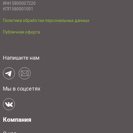
ИНН 5800007220
КПП 580001001
Политика обработки персональных данных
Публичная оферта
Напишите нам
Мы в соцсетях
Компания