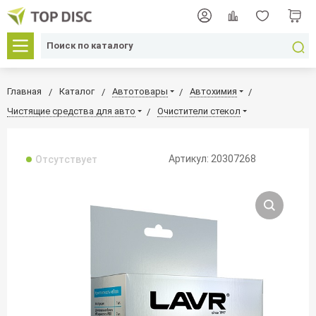
Главная
Каталог
Автотовары
Автохимия
Чистящие средства для авто
Очистители стекол
Артикул: 20307268
Отсутствует