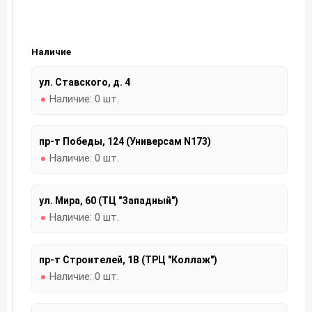
Наличие
ул. Ставского, д. 4
Наличие:
0 шт.
пр-т Победы, 124 (Универсам N173)
Наличие:
0 шт.
ул. Мира, 60 (ТЦ "Западный")
Наличие:
0 шт.
пр-т Строителей, 1В (ТРЦ "Коллаж")
Наличие:
0 шт.