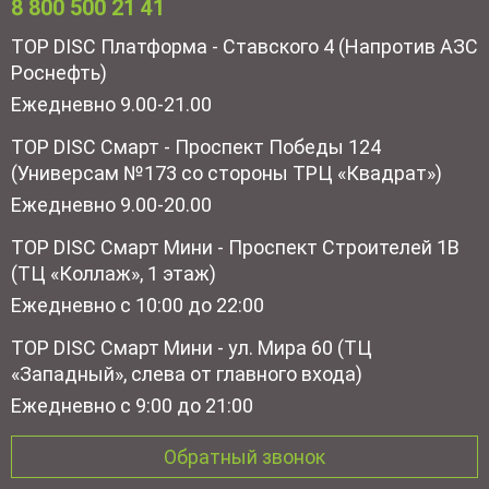
8 800 500 21 41
TOP DISC Платформа - Ставского 4 (Напротив АЗС
Роснефть)
Ежедневно 9.00-21.00
TOP DISC Смарт - Проспект Победы 124
(Универсам №173 со стороны ТРЦ «Квадрат»)
Ежедневно 9.00-20.00
TOP DISC Смарт Мини - Проспект Строителей 1В
(ТЦ «Коллаж», 1 этаж)
Ежедневно с 10:00 до 22:00
TOP DISC Смарт Мини - ул. Мира 60 (ТЦ
«Западный», слева от главного входа)
Ежедневно с 9:00 до 21:00
Обратный звонок