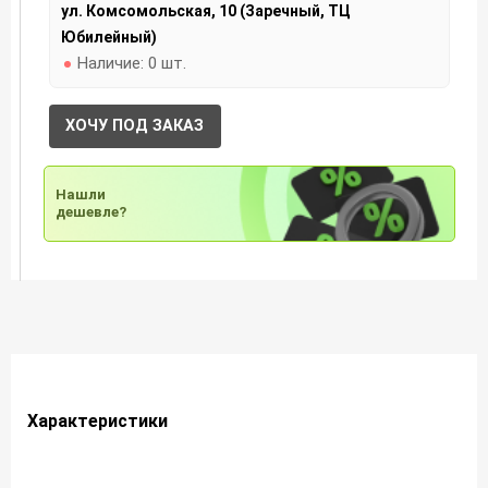
ул. Комсомольская, 10 (Заречный, ТЦ
Юбилейный)
Наличие:
0 шт.
ХОЧУ ПОД ЗАКАЗ
Нашли
дешевле?
Характеристики