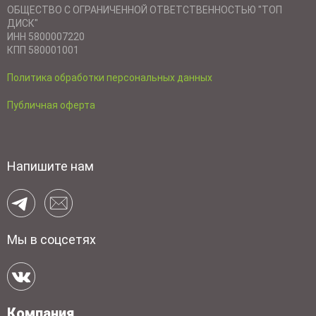
ОБЩЕСТВО С ОГРАНИЧЕННОЙ ОТВЕТСТВЕННОСТЬЮ "ТОП
ДИСК"
ИНН 5800007220
КПП 580001001
Политика обработки персональных данных
Публичная оферта
Напишите нам
Мы в соцсетях
Компания