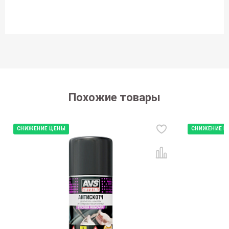
Похожие товары
СНИЖЕНИЕ ЦЕНЫ
СНИЖЕНИЕ Ц