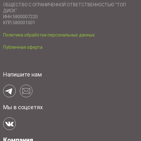
ОБЩЕСТВО С ОГРАНИЧЕННОЙ ОТВЕТСТВЕННОСТЬЮ "ТОП
ДИСК"
ИНН 5800007220
КПП 580001001
Политика обработки персональных данных
Публичная оферта
Напишите нам
Мы в соцсетях
Компания