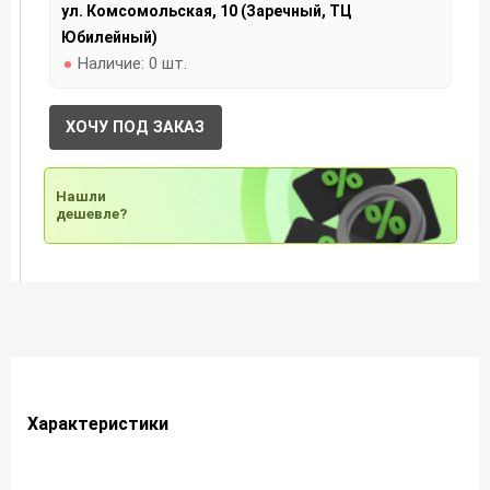
ул. Комсомольская, 10 (Заречный, ТЦ
Юбилейный)
Наличие:
0 шт.
ХОЧУ ПОД ЗАКАЗ
Нашли
дешевле?
Характеристики