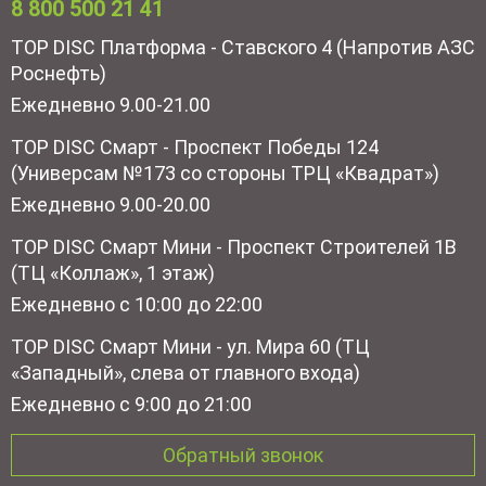
8 800 500 21 41
TOP DISC Платформа - Ставского 4 (Напротив АЗС
Роснефть)
Ежедневно 9.00-21.00
TOP DISC Смарт - Проспект Победы 124
(Универсам №173 со стороны ТРЦ «Квадрат»)
Ежедневно 9.00-20.00
TOP DISC Смарт Мини - Проспект Строителей 1В
(ТЦ «Коллаж», 1 этаж)
Ежедневно с 10:00 до 22:00
TOP DISC Смарт Мини - ул. Мира 60 (ТЦ
«Западный», слева от главного входа)
Ежедневно с 9:00 до 21:00
Обратный звонок