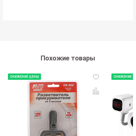
Похожие товары
СНИЖЕНИЕ ЦЕНЫ
СНИЖЕНИЕ Ц