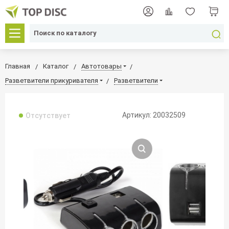
Главная
Каталог
Автотовары
Разветвители прикуривателя
Разветвители
Артикул: 20032509
Отсутствует