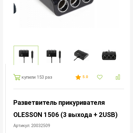
купили 153 раз
5.0
Разветвитель прикуривателя
OLESSON 1506 (3 выхода + 2USB)
Артикул: 20032509