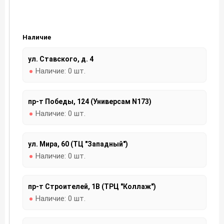
Наличие
ул. Ставского, д. 4
Наличие:
0 шт.
пр-т Победы, 124 (Универсам N173)
Наличие:
0 шт.
ул. Мира, 60 (ТЦ "Западный")
Наличие:
0 шт.
пр-т Строителей, 1В (ТРЦ "Коллаж")
Наличие:
0 шт.