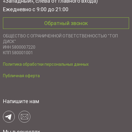
«Западный», слева от главного входа)
Ежедневно с 9:00 до 21:00
Обратный звонок
ОБЩЕСТВО С ОГРАНИЧЕННОЙ ОТВЕТСТВЕННОСТЬЮ "ТОП
ДИСК"
ИНН 5800007220
КПП 580001001
Политика обработки персональных данных
Публичная оферта
Напишите нам
Мы в соцсетях