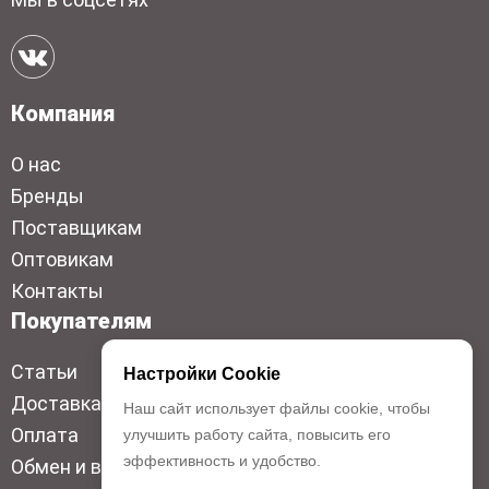
Компания
О нас
Бренды
Поставщикам
Оптовикам
Контакты
Покупателям
Статьи
Настройки Cookie
Доставка
Наш сайт использует файлы cookie, чтобы
Оплата
улучшить работу сайта, повысить его
эффективность и удобство.
Обмен и возврат