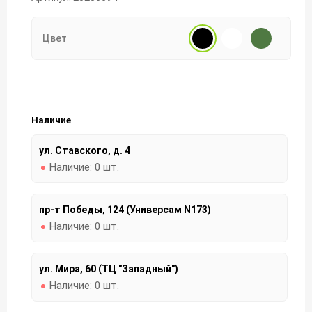
Цвет
Наличие
ул. Ставского, д. 4
Наличие:
0 шт.
пр-т Победы, 124 (Универсам N173)
Наличие:
0 шт.
ул. Мира, 60 (ТЦ "Западный")
Наличие:
0 шт.