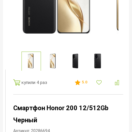
купили 4 раз
5.0
Смартфон Honor 200 12/512Gb
Черный
Артикул: 20286694