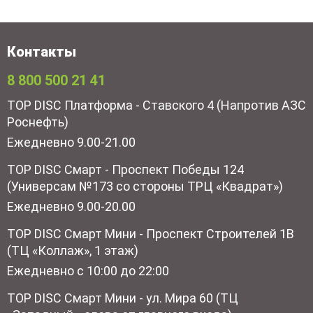
Контакты
8 800 500 21 41
TOP DISC Платформа - Ставского 4 (Напротив АЗС
Роснефть)
Ежедневно 9.00-21.00
TOP DISC Смарт - Проспект Победы 124
(Универсам №173 со стороны ТРЦ «Квадрат»)
Ежедневно 9.00-20.00
TOP DISC Смарт Мини - Проспект Строителей 1В
(ТЦ «Коллаж», 1 этаж)
Ежедневно с 10:00 до 22:00
TOP DISC Смарт Мини - ул. Мира 60 (ТЦ