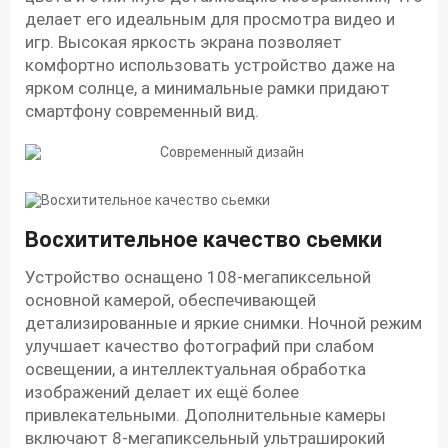
делает его идеальным для просмотра видео и
игр. Высокая яркость экрана позволяет
комфортно использовать устройство даже на
ярком солнце, а минимальные рамки придают
смартфону современный вид.
Восхитительное качество сьемки
Устройство оснащено 108-мегапиксельной
основной камерой, обеспечивающей
детализированные и яркие снимки. Ночной режим
улучшает качество фотографий при слабом
освещении, а интеллектуальная обработка
изображений делает их ещё более
привлекательными. Дополнительные камеры
включают 8-мегапиксельный ультраширокий