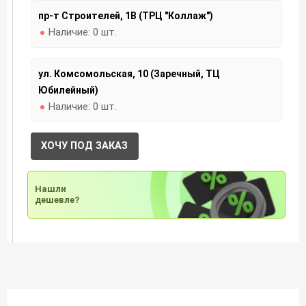
пр-т Строителей, 1В (ТРЦ "Коллаж")
Наличие:
0 шт.
ул. Комсомольская, 10 (Заречный, ТЦ
Юбилейный)
Наличие:
0 шт.
ХОЧУ ПОД ЗАКАЗ
Нашли
дешевле?