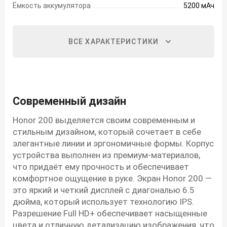
Ёмкость аккумулятора
5200 мАч
ВСЕ ХАРАКТЕРИСТИКИ
Современный дизайн
Honor 200 выделяется своим современным и
стильным дизайном, который сочетает в себе
элегантные линии и эргономичные формы. Корпус
устройства выполнен из премиум-материалов,
что придаёт ему прочность и обеспечивает
комфортное ощущение в руке. Экран Honor 200 —
это яркий и четкий дисплей с диагональю 6.5
дюйма, который использует технологию IPS.
Разрешение Full HD+ обеспечивает насыщенные
цвета и отличную детализацию изображения, что