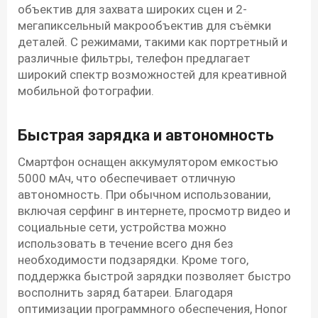
объектив для захвата широких сцен и 2-
мегапиксельный макрообъектив для съёмки
деталей. С режимами, такими как портретный и
различные фильтры, телефон предлагает
широкий спектр возможностей для креативной
мобильной фотографии.
Быстрая зарядка и автономность
Смартфон оснащен аккумулятором емкостью
5000 мАч, что обеспечивает отличную
автономность. При обычном использовании,
включая серфинг в интернете, просмотр видео и
социальные сети, устройства можно
использовать в течение всего дня без
необходимости подзарядки. Кроме того,
поддержка быстрой зарядки позволяет быстро
восполнить заряд батареи. Благодаря
оптимизации программного обеспечения, Honor