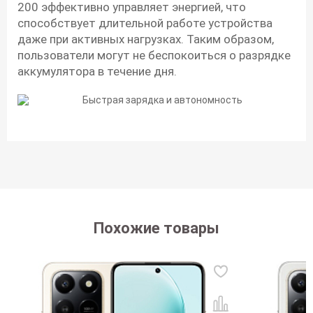
200 эффективно управляет энергией, что
способствует длительной работе устройства
даже при активных нагрузках. Таким образом,
пользователи могут не беспокоиться о разрядке
аккумулятора в течение дня.
Похожие товары