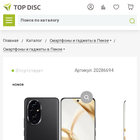
Главная
Каталог
Смартфоны и гаджеты в Пензе
Смартфоны и гаджеты в Пензе
Артикул: 20286694
Отсутствует