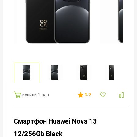
купили 1 раз
5.0
Смартфон Huawei Nova 13
12/256Gb Black