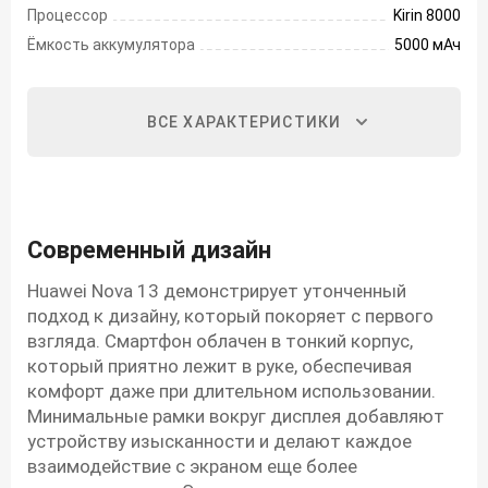
Процессор
Kirin 8000
Ёмкость аккумулятора
5000 мАч
ВСЕ ХАРАКТЕРИСТИКИ
Современный дизайн
Huawei Nova 13 демонстрирует утонченный
подход к дизайну, который покоряет с первого
взгляда. Смартфон облачен в тонкий корпус,
который приятно лежит в руке, обеспечивая
комфорт даже при длительном использовании.
Минимальные рамки вокруг дисплея добавляют
устройству изысканности и делают каждое
взаимодействие с экраном еще более