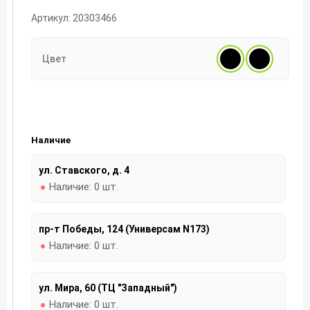
Артикул: 20303466
Цвет
Наличие
ул. Ставского, д. 4
Наличие:
0 шт.
пр-т Победы, 124 (Универсам N173)
Наличие:
0 шт.
ул. Мира, 60 (ТЦ "Западный")
Наличие:
0 шт.