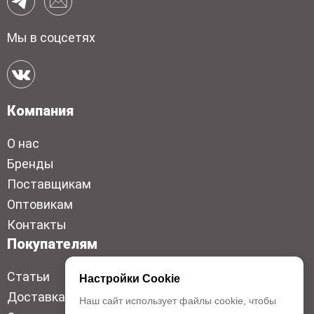
Мы в соцсетях
Компания
О нас
Бренды
Поставщикам
Оптовикам
Контакты
Покупателям
Статьи
Настройки Cookie
Доставка
Наш сайт использует файлы cookie, чтобы