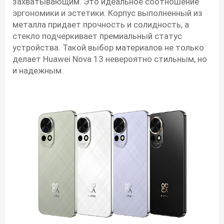
захватывающим. Это идеальное соотношение
эргономики и эстетики. Корпус выполненный из
металла придает прочность и солидность, а
стекло подчеркивает премиальный статус
устройства. Такой выбор материалов не только
делает Huawei Nova 13 невероятно стильным, но
и надежным.