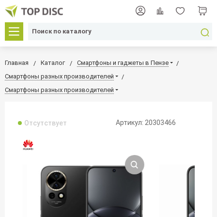
Главная
Каталог
Смартфоны и гаджеты в Пензе
Смартфоны разных производителей
Смартфоны разных производителей
Артикул: 20303466
Отсутствует