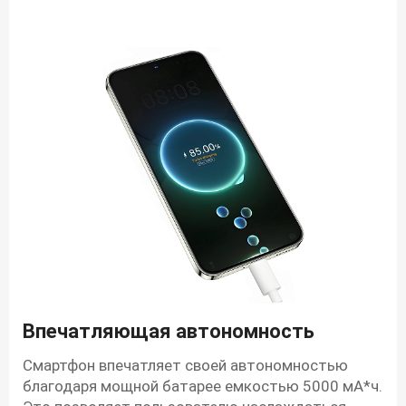
Впечатляющая автономность
Смартфон впечатляет своей автономностью
благодаря мощной батарее емкостью 5000 мА*ч.