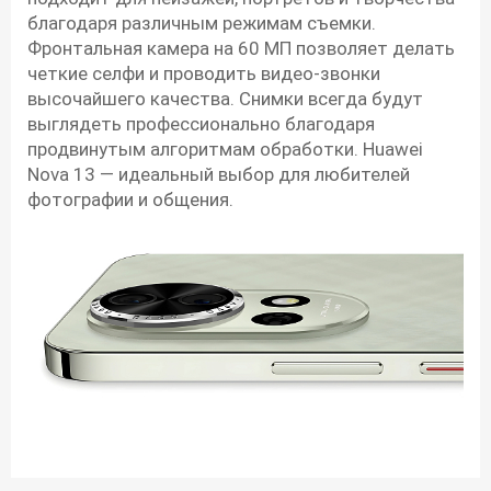
благодаря различным режимам съемки.
Фронтальная камера на 60 МП позволяет делать
четкие селфи и проводить видео-звонки
высочайшего качества. Снимки всегда будут
выглядеть профессионально благодаря
продвинутым алгоритмам обработки. Huawei
Nova 13 — идеальный выбор для любителей
фотографии и общения.