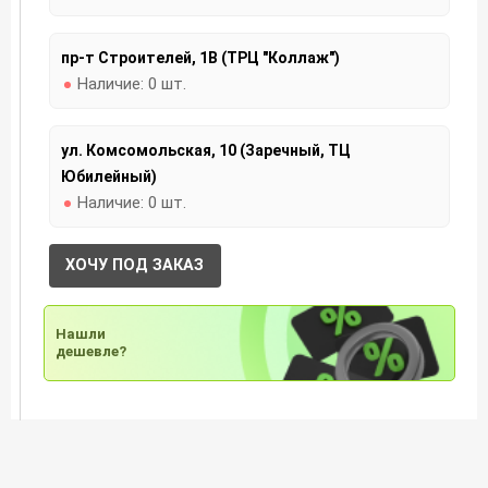
пр-т Строителей, 1В (ТРЦ "Коллаж")
Наличие:
0 шт.
ул. Комсомольская, 10 (Заречный, ТЦ
Юбилейный)
Наличие:
0 шт.
ХОЧУ ПОД ЗАКАЗ
Нашли
дешевле?