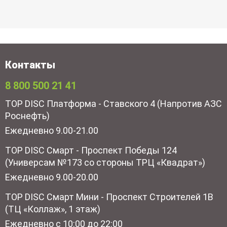
Контакты
8 800 500 21 41
TOP DISC Платформа - Ставского 4 (Напротив АЗС
Роснефть)
Ежедневно 9.00-21.00
TOP DISC Смарт - Проспект Победы 124
(Универсам №173 со стороны ТРЦ «Квадрат»)
Ежедневно 9.00-20.00
TOP DISC Смарт Мини - Проспект Строителей 1В
(ТЦ «Коллаж», 1 этаж)
Ежедневно с 10:00 до 22:00