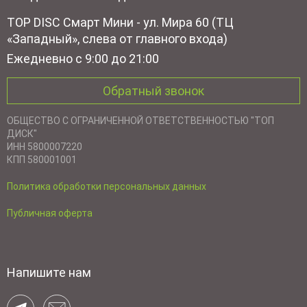
TOP DISC Смарт Мини - ул. Мира 60 (ТЦ
«Западный», слева от главного входа)
Ежедневно с 9:00 до 21:00
Обратный звонок
ОБЩЕСТВО С ОГРАНИЧЕННОЙ ОТВЕТСТВЕННОСТЬЮ "ТОП
ДИСК"
ИНН 5800007220
КПП 580001001
Политика обработки персональных данных
Публичная оферта
Напишите нам