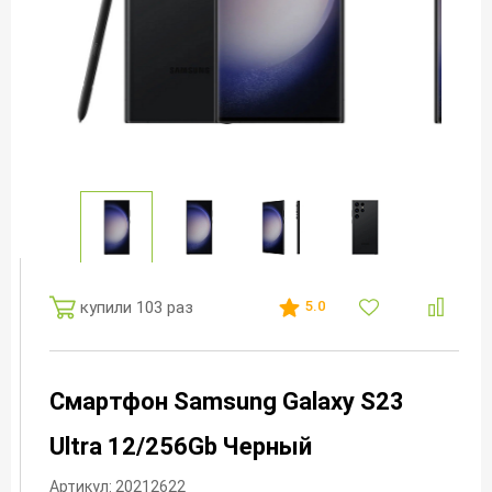
купили 103 раз
5.0
Смартфон Samsung Galaxy S23
Ultra 12/256Gb Черный
Артикул: 20212622