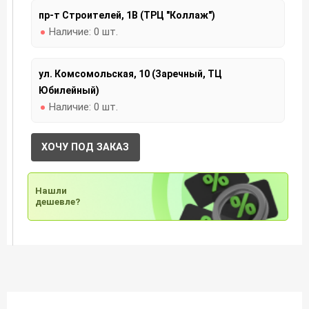
пр-т Строителей, 1В (ТРЦ "Коллаж")
Наличие:
0 шт.
ул. Комсомольская, 10 (Заречный, ТЦ
Юбилейный)
Наличие:
0 шт.
ХОЧУ ПОД ЗАКАЗ
Нашли
дешевле?