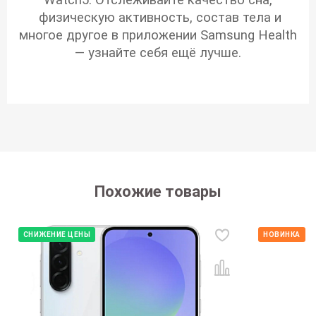
физическую активность, состав тела и
многое другое в приложении Samsung Health
— узнайте себя ещё лучше.
Похожие товары
СНИЖЕНИЕ ЦЕНЫ
НОВИНКА