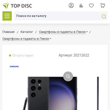
Главная
Каталог
Смартфоны и гаджеты в Пензе
Смартфоны и гаджеты в Пензе
Артикул: 20212622
Отсутствует