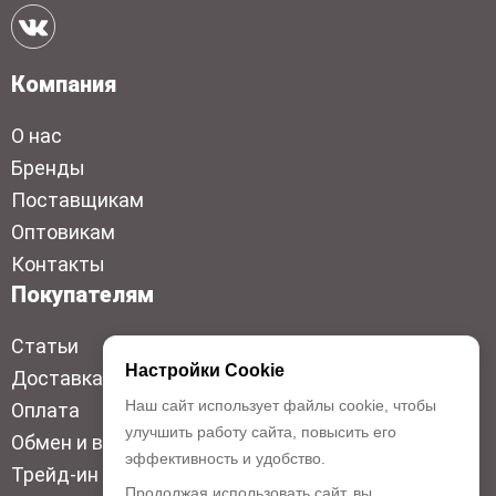
Компания
О нас
Бренды
Поставщикам
Оптовикам
Контакты
Покупателям
Статьи
Настройки Cookie
Доставка
Наш сайт использует файлы cookie, чтобы
Оплата
улучшить работу сайта, повысить его
Обмен и возврат
эффективность и удобство.
Трейд-ин
Продолжая использовать сайт, вы