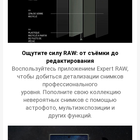
Ощутите силу RAW: от съёмки до
редактирования
Воспользуйтесь приложением Expert RAW,
чтобы добиться детализации снимков
профессионального
уровня. Пополните свою коллекцию
невероятных снимков с помощью
астрофото, мультиэкспозиции и
других функций.