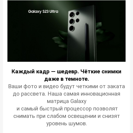
Каждый кадр — шедевр. Чёткие снимки
даже в темноте.
Ваши фото и видео будут четкими от заката
до рассвета. Наша самая инновационная
матрица Galaxy
и самый быстрый процессор позволят
снимать при слабом освещении и снизят
уровень шумов.