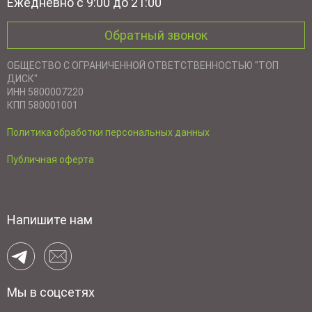
Ежедневно с 9:00 до 21:00
Обратный звонок
ОБЩЕСТВО С ОГРАНИЧЕННОЙ ОТВЕТСТВЕННОСТЬЮ "ТОП
ДИСК"
ИНН 5800007220
КПП 580001001
Политика обработки персональных данных
Публичная оферта
Напишите нам
Мы в соцсетях