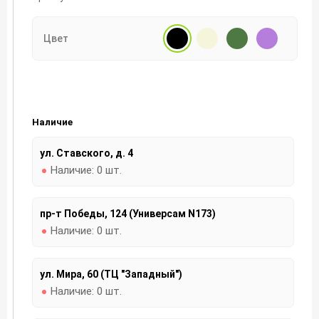
Цвет
Наличие
ул. Ставского, д. 4
Наличие:
0 шт.
пр-т Победы, 124 (Универсам N173)
Наличие:
0 шт.
ул. Мира, 60 (ТЦ "Западный")
Наличие:
0 шт.