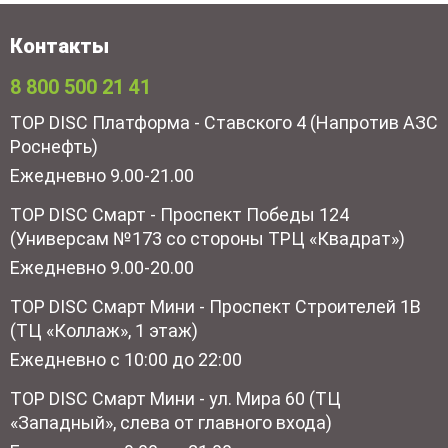
Контакты
8 800 500 21 41
TOP DISC Платформа - Ставского 4 (Напротив АЗС
Роснефть)
Ежедневно 9.00-21.00
TOP DISC Смарт - Проспект Победы 124
(Универсам №173 со стороны ТРЦ «Квадрат»)
Ежедневно 9.00-20.00
TOP DISC Смарт Мини - Проспект Строителей 1В
(ТЦ «Коллаж», 1 этаж)
Ежедневно с 10:00 до 22:00
TOP DISC Смарт Мини - ул. Мира 60 (ТЦ
«Западный», слева от главного входа)