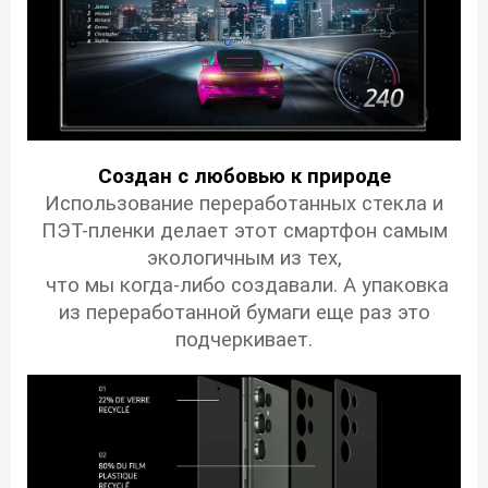
Создан с любовью к природе
Использование переработанных стекла и
ПЭТ-пленки делает этот смартфон самым
экологичным из тех,
что мы когда-либо создавали. А упаковка
из переработанной бумаги еще раз это
подчеркивает.