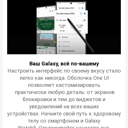
Ваш Galaxy, всё по-вашему​
Настроить интерфейс по своему вкусу стало
легко как никогда. Оболочка One UI
позволяет кастомизировать
практически любую деталь: от экранов
блокировки и тем до виджетов и
уведомлений на всех ваших
устройствах. Начните свой путь к здоровому
телу со смартфоном и Galaxy
Watch5. Отслеживайте качество сна,