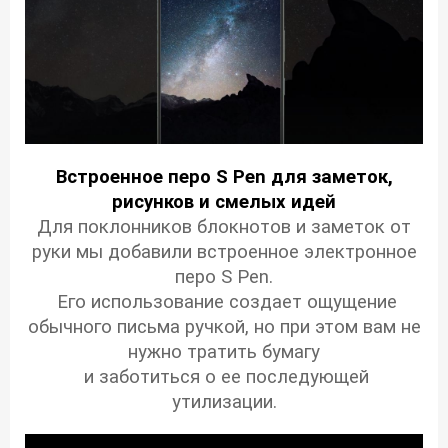
Встроенное перо S Pen для заметок,
рисунков и смелых идей
Для поклонников блокнотов и заметок от
руки мы добавили встроенное электронное
перо S Pen.
Его использование создает ощущение
обычного письма ручкой, но при этом вам не
нужно тратить бумагу
и заботиться о ее последующей
утилизации.