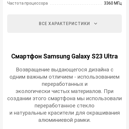
Частота процессора
3360 МГц
ВСЕ ХАРАКТЕРИСТИКИ
Смартфон Samsung Galaxy S23 Ultra
Возвращение выдающегося дизайна с
одним важным отличием - использованием
переработанных и
экологически чистых материалов. При
создании этого смартфона мы использовали
переработанное стекло
и натуральные красители для окрашивания
алюминиевой рамки.