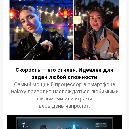
Скорость — его стихия. Идеален для
задач любой сложности
Самый мощный процессор в смартфоне
Galaxy позволит наслаждаться любимыми
фильмами или играми
весь день напролет.