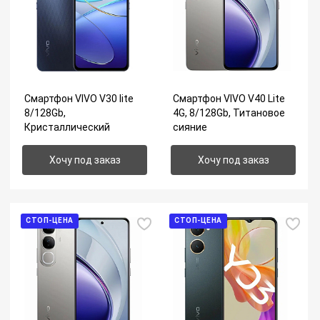
Смартфон VIVO V30 lite
Смартфон VIVO V40 Lite
8/128Gb,
4G, 8/128Gb, Титановое
Кристаллический
сияние
чёрный
Хочу под заказ
Хочу под заказ
СТОП-ЦЕНА
СТОП-ЦЕНА