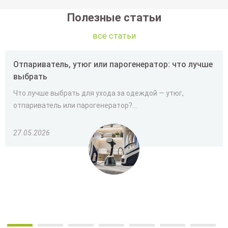
Полезные статьи
все статьи
Отпариватель, утюг или парогенератор: что лучше
выбрать
Что лучше выбрать для ухода за одеждой — утюг,
отпариватель или парогенератор?...
27.05.2026