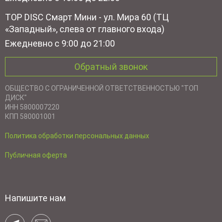
TOP DISC Смарт Мини - ул. Мира 60 (ТЦ
«Западный», слева от главного входа)
Ежедневно с 9:00 до 21:00
Обратный звонок
ОБЩЕСТВО С ОГРАНИЧЕННОЙ ОТВЕТСТВЕННОСТЬЮ "ТОП
ДИСК"
ИНН 5800007220
КПП 580001001
Политика обработки персональных данных
Публичная оферта
Напишите нам