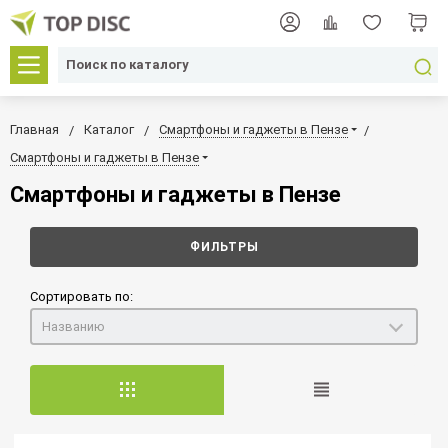
Главная
Каталог
Смартфоны и гаджеты в Пензе
Смартфоны и гаджеты в Пензе
Смартфоны и гаджеты в Пензе
ФИЛЬТРЫ
Сортировать по:
Названию