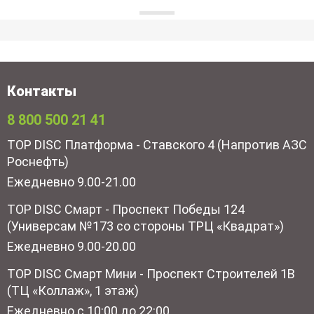
Контакты
8 800 500 21 41
TOP DISC Платформа - Ставского 4 (Напротив АЗС
Роснефть)
Ежедневно 9.00-21.00
TOP DISC Смарт - Проспект Победы 124
(Универсам №173 со стороны ТРЦ «Квадрат»)
Ежедневно 9.00-20.00
TOP DISC Смарт Мини - Проспект Строителей 1В
(ТЦ «Коллаж», 1 этаж)
Ежедневно с 10:00 до 22:00