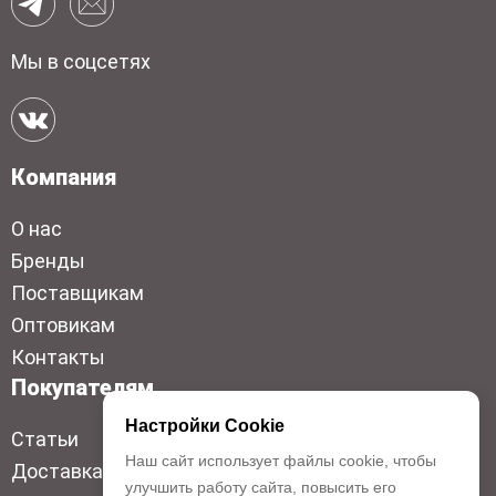
Мы в соцсетях
Компания
О нас
Бренды
Поставщикам
Оптовикам
Контакты
Покупателям
Настройки Cookie
Статьи
Наш сайт использует файлы cookie, чтобы
Доставка
улучшить работу сайта, повысить его