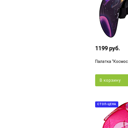
1199 руб.
Палатка "Космос
В корзину
СТОП-ЦЕНА