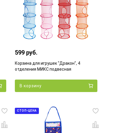
599 руб.
Корзина для игрушек "Дракон", 4
отделения МИКС подвесная
В корзину
СТОП-ЦЕНА