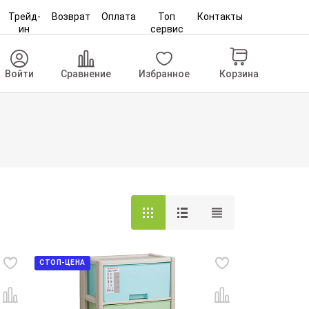
Трейд-
Возврат
Оплата
Топ
Контакты
ин
сервис
Корзина
Войти
Сравнение
Избранное
СТОП-ЦЕНА