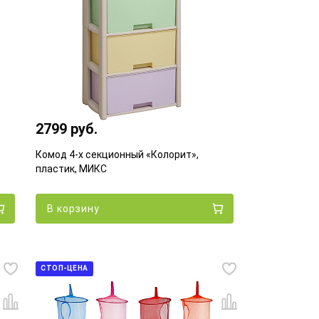
2799 руб.
Комод 4-х секционный «Колорит»,
пластик, МИКС
В корзину
СТОП-ЦЕНА