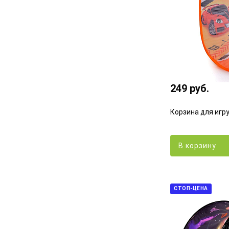
249 руб.
Корзина для игр
В корзину
СТОП-ЦЕНА