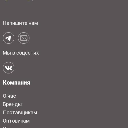
Напишите нам
Мы в соцсетях
Компания
О нас
Бренды
Поставщикам
Оптовикам