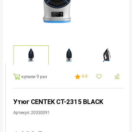
купили 9 раз
5.0
Утюг CENTEK CT-2315 BLACK
Артикул: 20330091