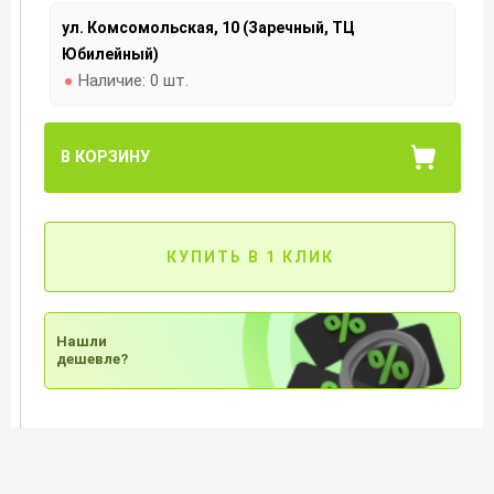
ул. Комсомольская, 10 (Заречный, ТЦ
Юбилейный)
Наличие:
0 шт.
В КОРЗИНУ
КУПИТЬ В 1 КЛИК
Нашли
дешевле?