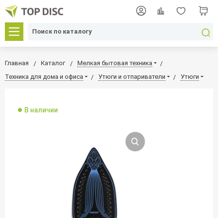
Главная
Каталог
Мелкая бытовая техника
Техника для дома и офиса
Утюги и отпариватели
Утюги
В наличии