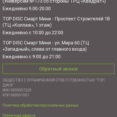
(Универсам №173 со стороны ТРЦ «Квадрат»)
Ежедневно 9.00-20.00
TOP DISC Смарт Мини - Проспект Строителей 1В
(ТЦ «Коллаж», 1 этаж)
Ежедневно с 10:00 до 22:00
TOP DISC Смарт Мини - ул. Мира 60 (ТЦ
«Западный», слева от главного входа)
Ежедневно с 9:00 до 21:00
Обратный звонок
ОБЩЕСТВО С ОГРАНИЧЕННОЙ ОТВЕТСТВЕННОСТЬЮ "ТОП
ДИСК"
ИНН 5800007220
КПП 580001001
Политика обработки персональных данных
Публичная оферта