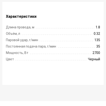
Характеристики
Длина провода, м
1.8
Объём, л
0.32
Паровой удар, г/мин
135
Постоянная подача пара, г/мин
35
Мощность, Вт
2700
Цвет
Черный