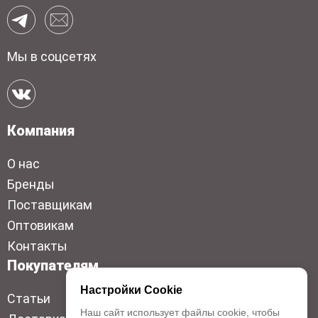
Мы в соцсетях
Компания
О нас
Бренды
Поставщикам
Оптовикам
Контакты
Покупателям
Настройки Cookie
Статьи
Наш сайт использует файлы cookie, чтобы