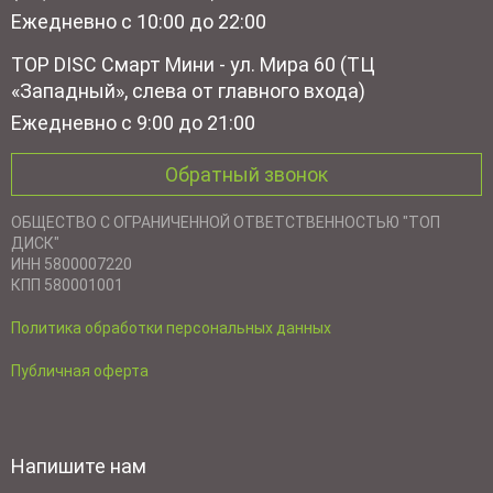
Ежедневно с 10:00 до 22:00
TOP DISC Смарт Мини - ул. Мира 60 (ТЦ
«Западный», слева от главного входа)
Ежедневно с 9:00 до 21:00
Обратный звонок
ОБЩЕСТВО С ОГРАНИЧЕННОЙ ОТВЕТСТВЕННОСТЬЮ "ТОП
ДИСК"
ИНН 5800007220
КПП 580001001
Политика обработки персональных данных
Публичная оферта
Напишите нам