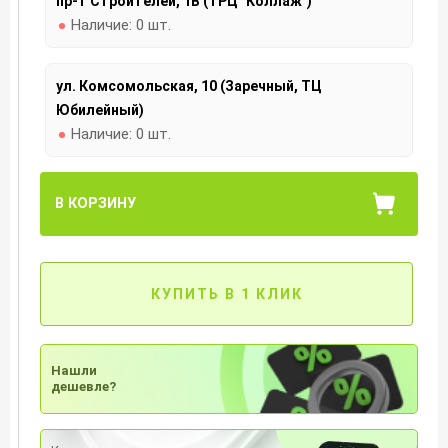
пр-т Строителей, 1В (ТРЦ "Коллаж")
Наличие:
0 шт.
ул. Комсомольская, 10 (Заречный, ТЦ
Юбилейный)
Наличие:
0 шт.
В КОРЗИНУ
КУПИТЬ В 1 КЛИК
Нашли
дешевле?