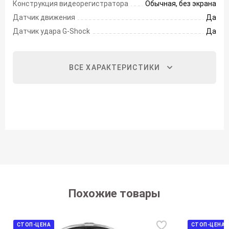
Конструкция видеорегистратора
Обычная, без экрана
Датчик движения
Да
Датчик удара G-Shock
Да
ВСЕ ХАРАКТЕРИСТИКИ
Похожие товары
СТОП-ЦЕНА
СТОП-ЦЕНА