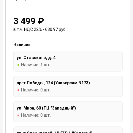
3 499 ₽
в т.ч. НДС 22% - 630.97
руб.
Наличие
ул. Ставского, д. 4
Наличие:
1 шт.
пр-т Победы, 124 (Универсам N173)
Наличие:
0 шт.
ул. Мира, 60 (ТЦ "Западный")
Наличие:
0 шт.