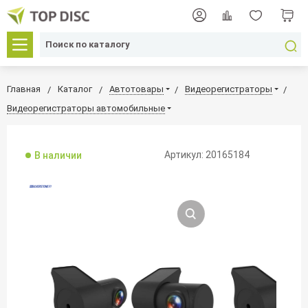
Главная
Каталог
Автотовары
Видеорегистраторы
Видеорегистраторы автомобильные
Артикул: 20165184
В наличии