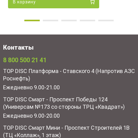
В корзину
Контакты
8 800 500 21 41
TOP DISC Платформа - Ставского 4 (Напротив АЗС
Роснефть)
Ежедневно 9.00-21.00
TOP DISC Смарт - Проспект Победы 124
(Универсам №173 со стороны ТРЦ «Квадрат»)
Ежедневно 9.00-20.00
TOP DISC Смарт Мини - Проспект Строителей 1В
(ТЦ «Коллаж», 1 этаж)