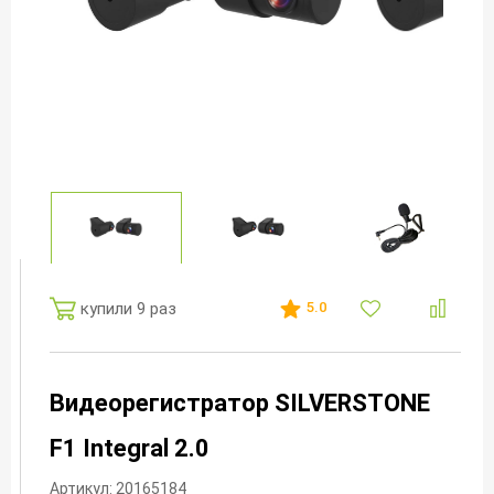
купили 9 раз
5.0
Видеорегистратор SILVERSTONE
F1 Integral 2.0
Артикул: 20165184